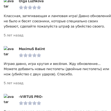
Olga Luzhkova
Классная, затягивающая и ламповая игра! Давно обновлений
не было и бесят союзники, которые специально своих
убивают, сделайте пожалуйста штраф за убийство своего.
5 лет назад
MaximuS Balint
Играю давно, игра крутая и весёлая. Жду обновление...
Можете добавить новые пистолеты (двойные пистолеты) или
нож (убийство с двух ударов). Спасибо.
5 лет назад
-VIRTUS PRO-