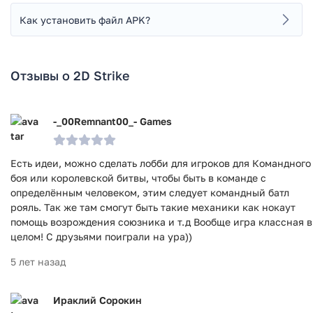
Как установить файл APK?
Отзывы о 2D Strike
-_00Remnant00_- Games
Есть идеи, можно сделать лобби для игроков для Командного
боя или королевской битвы, чтобы быть в команде с
определённым человеком, этим следует командный батл
рояль. Так же там смогут быть такие механики как нокаут
помощь возрождения союзника и т.д Вообще игра классная в
целом! С друзьями поиграли на ура))
5 лет назад
Ираклий Сорокин