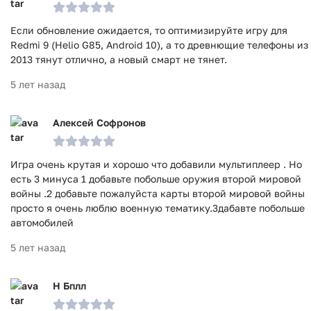
Если обновление ожидается, то оптимизируйте игру для
Redmi 9 (Helio G85, Android 10), а то древнющие телефоны из
2013 тянут отлично, а новый смарт не тянет.
5 лет назад
Алексей Софронов
Игра очень крутая и хорошо что добавили мультиплеер . Но
есть 3 минуса 1 добавьте побольше оружия второй мировой
войны .2 добавьте пожалуйста карты второй мировой войны
просто я очень люблю военную тематикy.3дабавте побольше
автомобилей
5 лет назад
Н Бплл