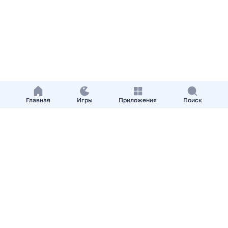
Главная
Игры
Приложения
Поиск
Добавить приложение
О нас
Контакты