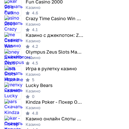
Fun Casino 2000
Казино
4.6
Crazy Time Casino Win Money
Казино
4.1
Казино с джекпотом: Zeus Slots
Казино
4.2
Olympus Zeus Slots Machine
Казино
4.5
Игра в рулетку казино
Казино
5
Lucky Bears
Казино
0
Kindza Poker - Покер Онлайн
Казино
4.8
Казино онлайн Слоты Вулкан 777
Казино