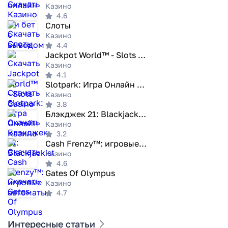
Казино
4.6
Слоты
Казино
4.4
Jackpot World™ - Slots Casino
Казино
4.1
Slotpark: Игра Онлайн Казино
Казино
3.8
Блэкджек 21: Blackjackist
Казино
3.2
Cash Frenzy™: игровые автоматы
Казино
4.6
Gates Of Olympus
Казино
4.7
Интересные статьи