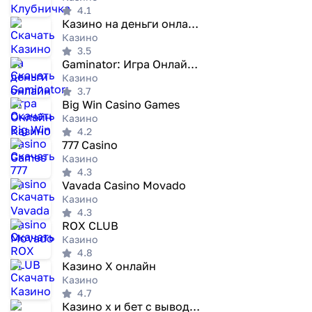
4.1
Казино на деньги онлайн
Казино
3.5
Gaminator: Игра Онлайн Казино
Казино
3.7
Big Win Casino Games
Казино
4.2
777 Casino
Казино
4.3
Vavada Casino Movado
Казино
4.3
ROX CLUB
Казино
4.8
Казино Х онлайн
Казино
4.7
Казино х и бет с выводом