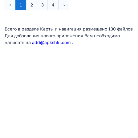
‹
1
2
3
4
›
Всего в разделе Карты и навигация размещено 130 файлов
Для добавления нового приложения Вам необходимо
написать на
add@apkshki.com
.