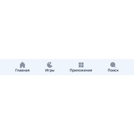
Главная
Игры
Приложения
Поиск
Добавить приложение
О нас