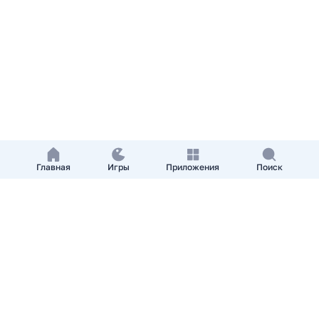
Главная
Игры
Приложения
Поиск
Добавить приложение
О нас