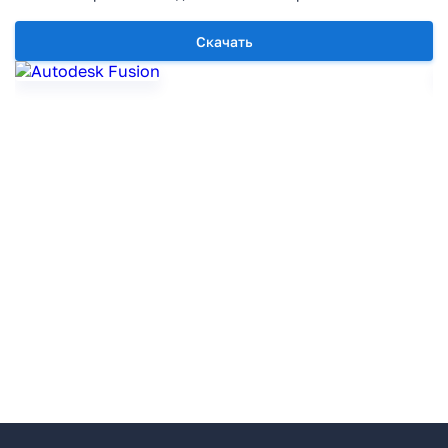
Скачать