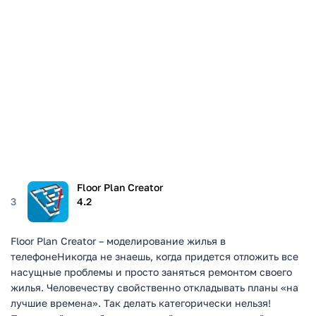
Floor Plan Creator
3
4.2
Floor Plan Creator – моделирование жилья в
телефонеНикогда не знаешь, когда придется отложить все
насущные проблемы и просто заняться ремонтом своего
жилья. Человечеству свойственно откладывать планы «на
лучшие времена». Так делать категорически нельзя!