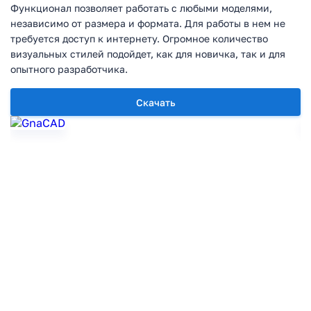
Функционал позволяет работать с любыми моделями,
независимо от размера и формата. Для работы в нем не
требуется доступ к интернету. Огромное количество
визуальных стилей подойдет, как для новичка, так и для
опытного разработчика.
Скачать