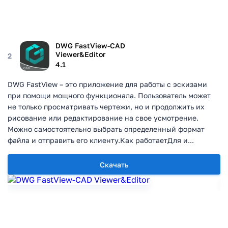
DWG FastView-CAD
Viewer&Editor
2
4.1
DWG FastView – это приложение для работы с эскизами
при помощи мощного функционала. Пользователь может
не только просматривать чертежи, но и продолжить их
рисование или редактирование на свое усмотрение.
Можно самостоятельно выбрать определенный формат
файла и отправить его клиенту.Как работаетДля и...
Скачать