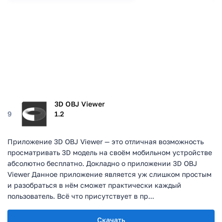
3D OBJ Viewer
9
1.2
Приложение 3D OBJ Viewer — это отличная возможность
просматривать 3D модель на своём мобильном устройстве
абсолютно бесплатно. Докладно о приложении 3D OBJ
Viewer Данное приложение является уж слишком простым
и разобраться в нём сможет практически каждый
пользователь. Всё что присутствует в пр...
Скачать