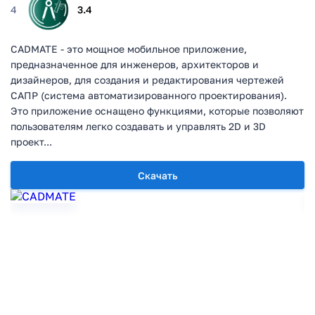
4
3.4
CADMATE - это мощное мобильное приложение,
предназначенное для инженеров, архитекторов и
дизайнеров, для создания и редактирования чертежей
САПР (система автоматизированного проектирования).
Это приложение оснащено функциями, которые позволяют
пользователям легко создавать и управлять 2D и 3D
проект...
Скачать