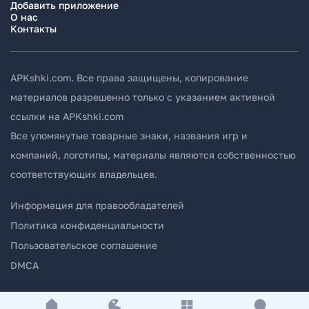
Добавить приложение
О нас
Контакты
APKshki.com. Все права защищены, копирование
материалов разрешенно только с указанием активной
ссылки на APKshki.com
Все упомянутые товарные знаки, названия игр и
компаний, логотипы, материалы являются собственностью
соответствующих владельцев.
Информация для правообладателей
Политика конфиденциальности
Пользовательское соглашение
DMCA