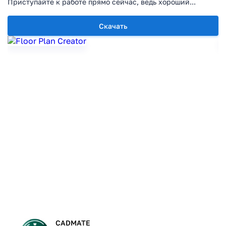
Приступайте к работе прямо сейчас, ведь хороший...
Скачать
CADMATE