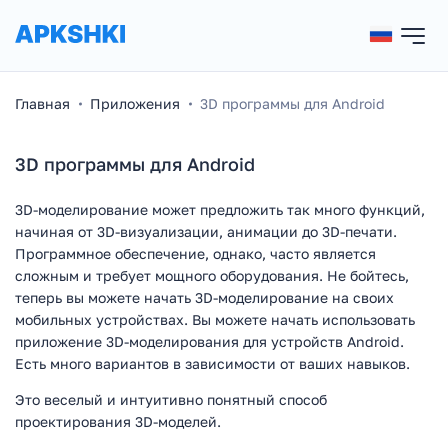
Главная
Приложения
3D программы для Android
3D программы для Android
3D-моделирование может предложить так много функций,
начиная от 3D-визуализации, анимации до 3D-печати.
Программное обеспечение, однако, часто является
сложным и требует мощного оборудования. Не бойтесь,
теперь вы можете начать 3D-моделирование на своих
мобильных устройствах. Вы можете начать использовать
приложение 3D-моделирования для устройств Android.
Есть много вариантов в зависимости от ваших навыков.
Это веселый и интуитивно понятный способ
проектирования 3D-моделей.