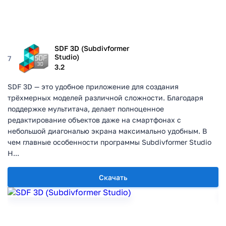
SDF 3D (Subdivformer
Studio)
7
3.2
SDF 3D — это удобное приложение для создания
трёхмерных моделей различной сложности. Благодаря
поддержке мультитача, делает полноценное
редактирование объектов даже на смартфонах с
небольшой диагональю экрана максимально удобным. В
чем главные особенности программы Subdivformer Studio
Н...
Скачать