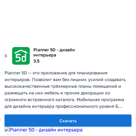
Planner 5D - дизайн
интерьера
8
3.5
Planner 5D — это приложение для планирования
интерьеров. Позволит вам без лишних усилий создавать
высококачественные трёхмерные планы помещений и
размещать на них мебель и прочие декорации из
огромного встроенного каталога. Мобильная программа
для дизайна интерьера профессионального уровня Б...
Скачать