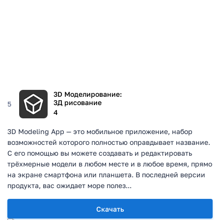
3D Моделирование:
3Д рисование
5
4
3D Modeling App — это мобильное приложение, набор
возможностей которого полностью оправдывает название.
С его помощью вы можете создавать и редактировать
трёхмерные модели в любом месте и в любое время, прямо
на экране смартфона или планшета. В последней версии
продукта, вас ожидает море полез...
Скачать