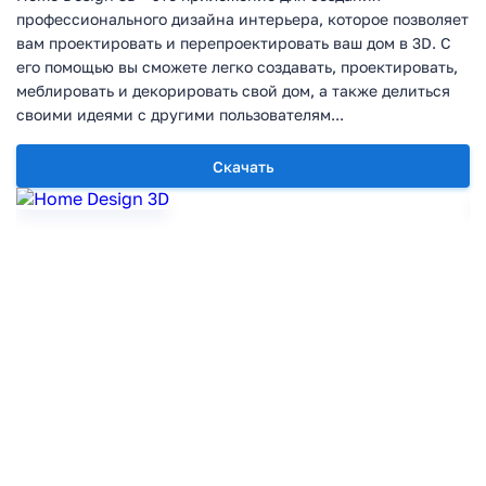
профессионального дизайна интерьера, которое позволяет
вам проектировать и перепроектировать ваш дом в 3D. С
его помощью вы сможете легко создавать, проектировать,
меблировать и декорировать свой дом, а также делиться
своими идеями с другими пользователям...
Скачать