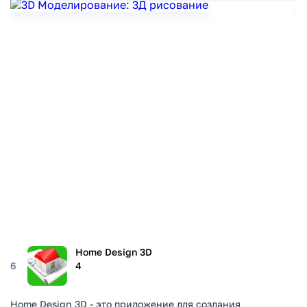
Home Design 3D
6
4
Home Design 3D - это приложение для создания