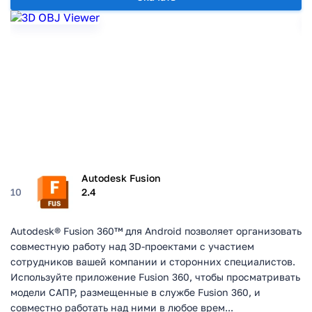
Autodesk Fusion
10
2.4
Autodesk® Fusion 360™ для Android позволяет организовать
совместную работу над 3D-проектами с участием
сотрудников вашей компании и сторонних специалистов.
Используйте приложение Fusion 360, чтобы просматривать
модели САПР, размещенные в службе Fusion 360, и
совместно работать над ними в любое врем...