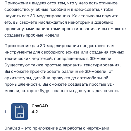
Приложения выделяются тем, что у него есть отличное
сообщество, учебные пособия и видео-советы, чтобы
научить вас 3D-моделированию. Как только вы изучите
его, вы сможете наслаждаться некоторыми довольно
продвинутыми вариантами проектирования, и вы сможете
создавать пробные модели.
Приложение для 3D-моделирования предоставит вам
инструменты для свободного эскиза или создания точных
технических чертежей, превращенных в 3D-модели.
Существуют также простые варианты текстурирования.
Вы сможете проектировать различные 3D-модели, от
архитектуры, дизайна продукта до автомобильной
промышленности. Вы сможете создавать простые 3D-
модели, которые будут полностью доступны для печати.
GnaCAD
1
4.2
GnaCad – это приложение для работы с чертежами.