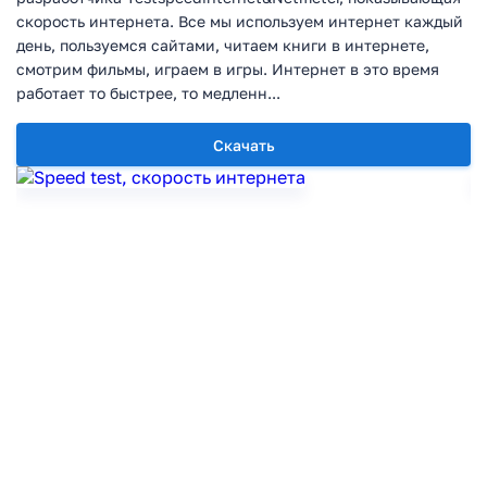
скорость интернета. Все мы используем интернет каждый
день, пользуемся сайтами, читаем книги в интернете,
смотрим фильмы, играем в игры. Интернет в это время
работает то быстрее, то медленн...
Скачать