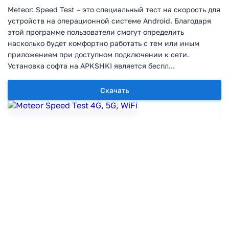
Meteor: Speed Test – это специальный тест на скорость для
устройств на операционной системе Android. Благодаря
этой программе пользователи смогут определить
насколько будет комфортно работать с тем или иным
приложением при доступном подключении к сети.
Установка софта на APKSHKI является беспл...
Скачать