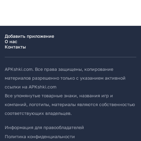
Добавить приложение
О нас
Контакты
APKshki.com. Все права защищены, копирование
материалов разрешенно только с указанием активной
ссылки на APKshki.com
Все упомянутые товарные знаки, названия игр и
компаний, логотипы, материалы являются собственностью
соответствующих владельцев.
Информация для правообладателей
Политика конфиденциальности