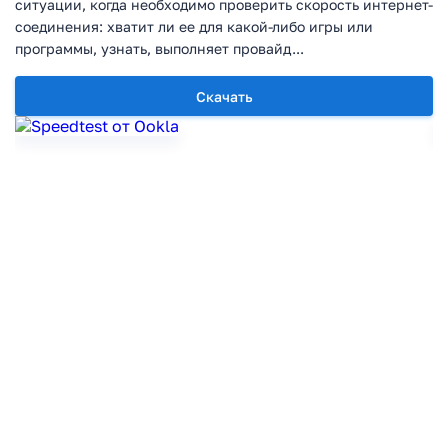
ситуации, когда необходимо проверить скорость интернет-
соединения: хватит ли ее для какой-либо игры или
программы, узнать, выполняет провайд...
Скачать