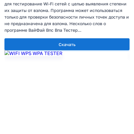
для тестирование Wi-Fi сетей с целью выявления степени
их защиты от взлома. Программа может использоваться
только для проверки безопасности личных точек доступа и
не предназначена для взлома. Несколько слов о
программе ВайФай Впс Впа Тестер...
Скачать