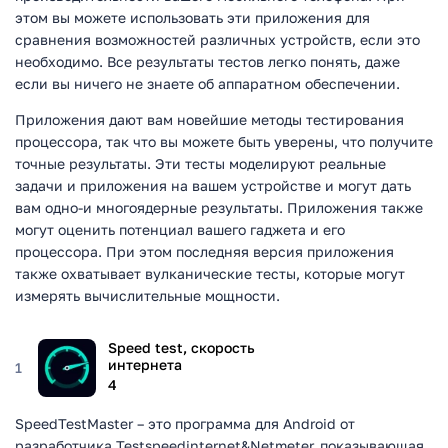
этом вы можете использовать эти приложения для
сравнения возможностей различных устройств, если это
необходимо. Все результаты тестов легко понять, даже
если вы ничего не знаете об аппаратном обеспечении.
Приложения дают вам новейшие методы тестирования
процессора, так что вы можете быть уверены, что получите
точные результаты. Эти тесты моделируют реальные
задачи и приложения на вашем устройстве и могут дать
вам одно-и многоядерные результаты. Приложения также
могут оценить потенциал вашего гаджета и его
процессора. При этом последняя версия приложения
также охватывает вулканические тесты, которые могут
измерять вычислительные мощности.
Speed test, скорость
интернета
1
4
SpeedTestMaster – это программа для Android от
разработчика Testspeedinternet&Netmeter, показывающая