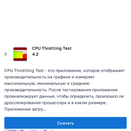
CPU Throttling Test
9
4.2
CPU Throttling Test - это приложение, которое отображает
производительность на графике и измеряет
максимальную, минимальную и среднюю
производительность. После тестирования приложение
проанализирует данные, чтобы определить, произошло ли
дросселирование процессора и в каком размере.
Приложение загру...
Скачать