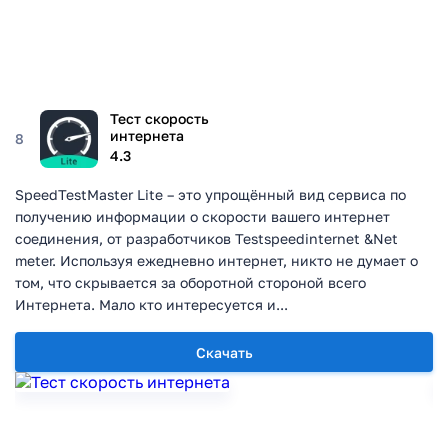
Тест скорость
интернета
8
4.3
SpeedTestMaster Lite – это упрощённый вид сервиса по
получению информации о скорости вашего интернет
соединения, от разработчиков Testspeedinternet &Net
meter. Используя ежедневно интернет, никто не думает о
том, что скрывается за оборотной стороной всего
Интернета. Мало кто интересуется и...
Скачать