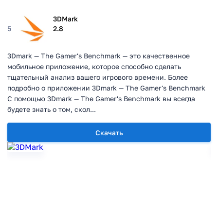
3DMark
5
2.8
3Dmark — The Gamer's Benchmark — это качественное
мобильное приложение, которое способно сделать
тщательный анализ вашего игрового времени. Более
подробно о приложении 3Dmark — The Gamer's Benchmark
С помощью 3Dmark — The Gamer's Benchmark вы всегда
будете знать о том, скол...
Скачать