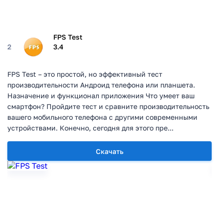
FPS Test
2
3.4
FPS Test – это простой, но эффективный тест
производительности Андроид телефона или планшета.
Назначение и функционал приложения Что умеет ваш
смартфон? Пройдите тест и сравните производительность
вашего мобильного телефона с другими современными
устройствами. Конечно, сегодня для этого пре...
Скачать