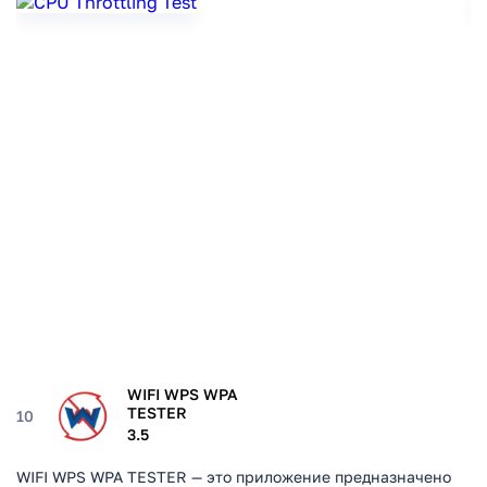
WIFI WPS WPA
TESTER
10
3.5
WIFI WPS WPA TESTER — это приложение предназначено