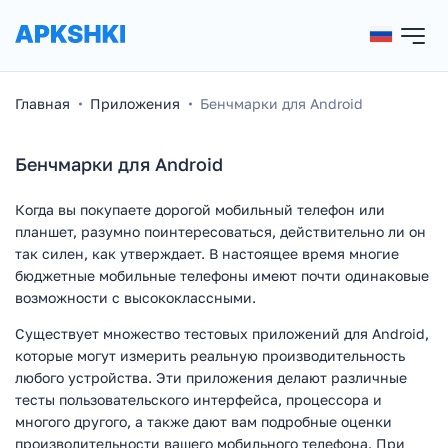
Главная
Приложения
Бенчмарки для Android
Бенчмарки для Android
Когда вы покупаете дорогой мобильный телефон или
планшет, разумно поинтересоваться, действительно ли он
так силен, как утверждает. В настоящее время многие
бюджетные мобильные телефоны имеют почти одинаковые
возможности с высококлассными.
Существует множество тестовых приложений для Android,
которые могут измерить реальную производительность
любого устройства. Эти приложения делают различные
тесты пользовательского интерфейса, процессора и
многого другого, а также дают вам подробные оценки
производительности вашего мобильного телефона. При