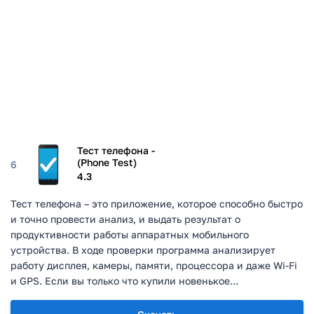
Тест телефона -
(Phone Test)
6
4.3
Тест телефона – это приложение, которое способно быстро
и точно провести анализ, и выдать результат о
продуктивности работы аппаратных мобильного
устройства. В ходе проверки программа анализирует
работу дисплея, камеры, памяти, процессора и даже Wi-Fi
и GPS. Если вы только что купили новенькое...