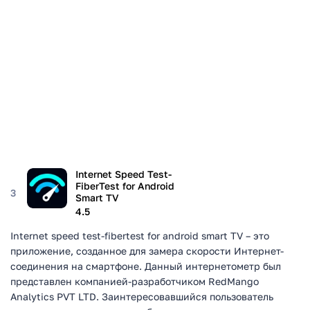
Internet Speed Test-
FiberTest for Android
3
Smart TV
4.5
Internet speed test-fibertest for android smart TV – это
приложение, созданное для замера скорости Интернет-
соединения на смартфоне. Данный интернетометр был
представлен компанией-разработчиком RedMango
Analytics PVT LTD. Заинтересовавшийся пользователь