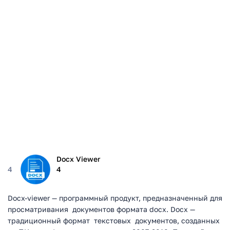
Docx Viewer
4
4
Docx-viewer — программный продукт, предназначенный для
просматривания документов формата docx. Docx —
традиционный формат текстовых документов, созданных