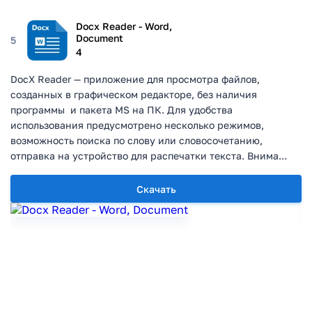
Docx Reader - Word,
Document
5
4
DocX Reader — приложение для просмотра файлов,
созданных в графическом редакторе, без наличия
программы и пакета MS на ПК. Для удобства
использования предусмотрено несколько режимов,
возможность поиска по слову или словосочетанию,
отправка на устройство для распечатки текста. Внима...
Скачать