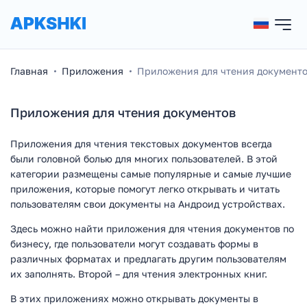
Главная
Приложения
Приложения для чтения документ
Приложения для чтения документов
Приложения для чтения текстовых документов всегда
были головной болью для многих пользователей. В этой
категории размещены самые популярные и самые лучшие
приложения, которые помогут легко открывать и читать
пользователям свои документы на Андроид устройствах.
Здесь можно найти приложения для чтения документов по
бизнесу, где пользователи могут создавать формы в
различных форматах и предлагать другим пользователям
их заполнять. Второй – для чтения электронных книг.
В этих приложениях можно открывать документы в