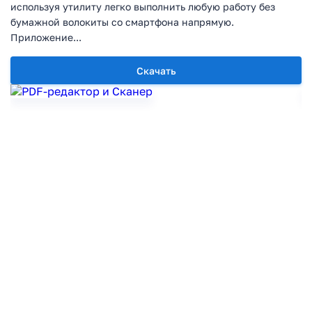
используя утилиту легко выполнить любую работу без
бумажной волокиты со смартфона напрямую.
Приложение...
Скачать