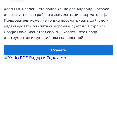
Xodo PDF Reader – это приложение для Андроид, которое
используется для работы с документами в формате пдф.
Пользователь может не только просматривать файл, но и
редактировать. Утилита синхронизируется с Dropbox и
Google Drive.СвойстваXodo PDF Reader – это набор
инструментов и функций для полноценной...
Скачать