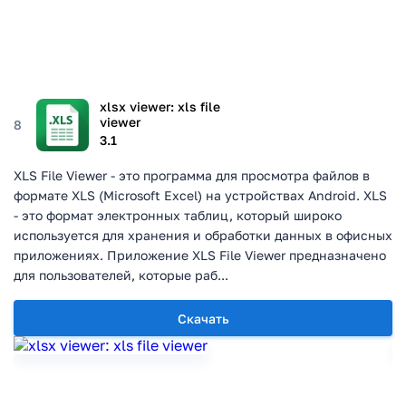
xlsx viewer: xls file
viewer
8
3.1
XLS File Viewer - это программа для просмотра файлов в
формате XLS (Microsoft Excel) на устройствах Android. XLS
- это формат электронных таблиц, который широко
используется для хранения и обработки данных в офисных
приложениях. Приложение XLS File Viewer предназначено
для пользователей, которые раб...
Скачать