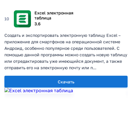
Excel электронная
таблица
10
3.6
Создать и экспортировать электронную таблицу Excel –
приложение для смартфонов на операционной системе
Андроид, особенно популярное среди пользователей. С
помощью данной программы можно создать новую таблицу
или отредактировать уже имеющийся документ, а также
отправить его на электронную почту или п...
Скачать