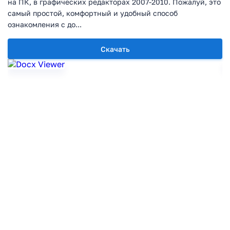
на ПК, в графических редакторах 2007-2010. Пожалуй, это
самый простой, комфортный и удобный способ
ознакомления с до...
Скачать