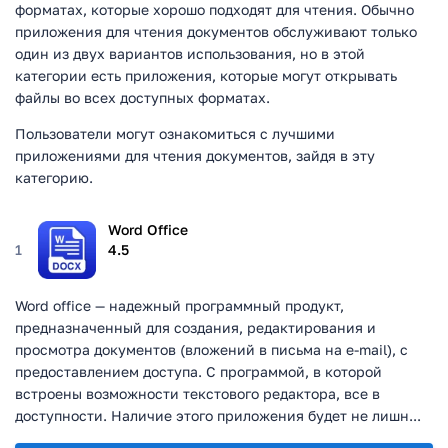
форматах, которые хорошо подходят для чтения. Обычно
приложения для чтения документов обслуживают только
один из двух вариантов использования, но в этой
категории есть приложения, которые могут открывать
файлы во всех доступных форматах.
Пользователи могут ознакомиться с лучшими
приложениями для чтения документов, зайдя в эту
категорию.
Word Office
1
4.5
Word office — надежный программный продукт,
предназначенный для создания, редактирования и
просмотра документов (вложений в письма на e-mail), с
предоставлением доступа. С программой, в которой
встроены возможности текстового редактора, все в
доступности. Наличие этого приложения будет не лишн...