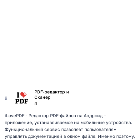
PDF-редактор и
Сканер
9
4
iLovePDF - Редактор PDF-файлов на Андроид –
приложение, устанавливаемое на мобильные устройства.
Функциональный сервис позволяет пользователям
управлять документацией в одном файле. Именно поэтому,