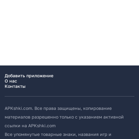
Добавить приложение
О нас
Контакты
APKshki.com. Все права защищены, копирование
материалов разрешенно только с указанием активной
ссылки на APKshki.com
Все упомянутые товарные знаки, названия игр и