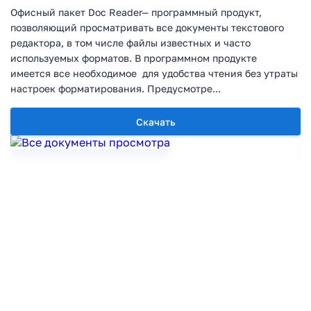
Офисный пакет Doc Reader— программный продукт,
позволяющий просматривать все документы текстового
редактора, в том числе файлы известных и часто
используемых форматов. В программном продукте
имеется все необходимое для удобства чтения без утраты
настроек форматирования. Предусмотре...
Скачать