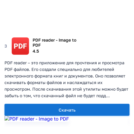
PDF reader - Image to
PDF
3
4.5
PDF reader – это приложение для прочтения и просмотра
PDF файлов. Его создали специально для любителей
электронного формата книг и документов. Оно позволяет
скачивать форматы файлов и наслаждаться их
просмотром. После скачивания этой утилиты можно будет
забыть о том, что скачанный файл не будет подд...
Скачать