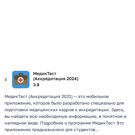
МедикТест
(Аккредитация 2024)
8
3.8
МедикТест (Аккредитация 2021) — это мобильное
приложение, которое было разработано специально для
подготовки медицинских кадров к аккредитации. Здесь,
вы найдете всю необходимую информацию, в понятном и
наглядном виде. Подробнее о программе МедикТест Это
приложение предназначено для студентов...