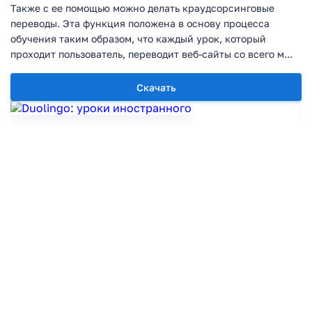
Также с ее помощью можно делать краудсорсинговые
переводы. Эта функция положена в основу процесса
обучения таким образом, что каждый урок, который
проходит пользователь, переводит веб-сайты со всего м...
Скачать