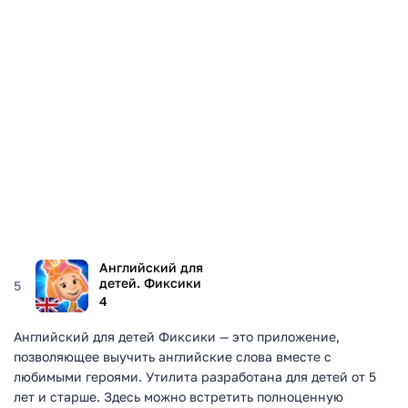
Английский для
детей. Фиксики
5
4
Английский для детей Фиксики — это приложение,
позволяющее выучить английские слова вместе с
любимыми героями. Утилита разработана для детей от 5
лет и старше. Здесь можно встретить полноценную