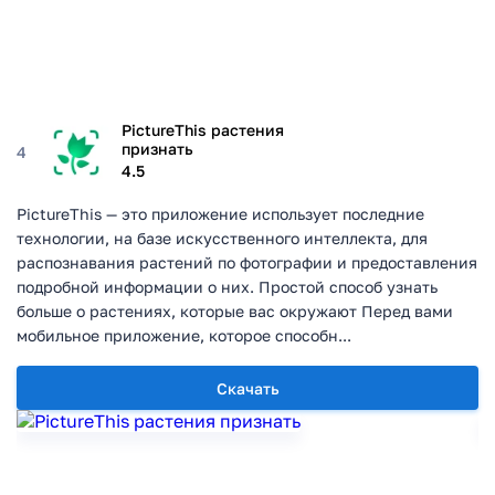
PictureThis растения
признать
4
4.5
PictureThis — это приложение использует последние
технологии, на базе искусственного интеллекта, для
распознавания растений по фотографии и предоставления
подробной информации о них. Простой способ узнать
больше о растениях, которые вас окружают Перед вами
мобильное приложение, которое способн...
Скачать