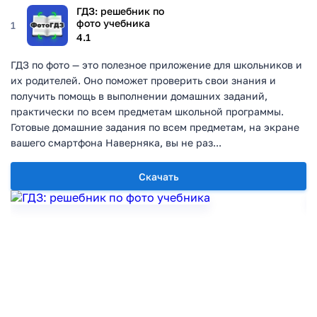
ГДЗ: решебник по
фото учебника
1
4.1
ГДЗ по фото — это полезное приложение для школьников и
их родителей. Оно поможет проверить свои знания и
получить помощь в выполнении домашних заданий,
практически по всем предметам школьной программы.
Готовые домашние задания по всем предметам, на экране
вашего смартфона Наверняка, вы не раз...
Скачать