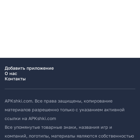
Добавить приложение
О нас
Контакты
APKshki.com. Все права защищены, копирование
материалов разрешенно только с указанием активной
ссылки на APKshki.com
Все упомянутые товарные знаки, названия игр и
компаний, логотипы, материалы являются собственностью