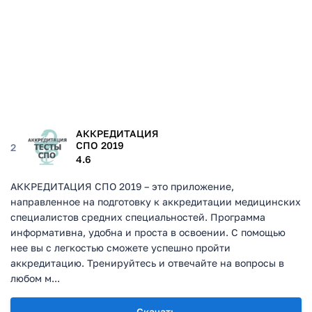
АККРЕДИТАЦИЯ
СПО 2019
2
4.6
АККРЕДИТАЦИЯ СПО 2019 – это приложение,
направленное на подготовку к аккредитации медицинских
специалистов средних специальностей. Программа
информативна, удобна и проста в освоении. С помощью
нее вы с легкостью сможете успешно пройти
аккредитацию. Тренируйтесь и отвечайте на вопросы в
любом м...
Скачать