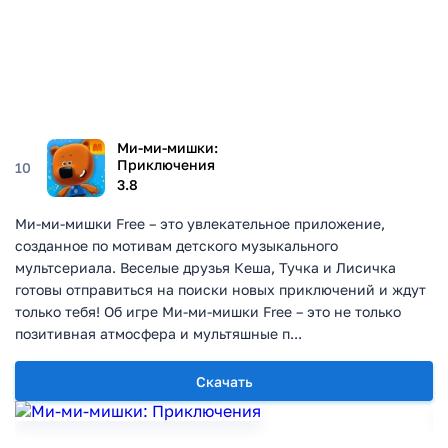
Ми-ми-мишки:
Приключения
10
3.8
Ми-ми-мишки Free – это увлекательное приложение,
созданное по мотивам детского музыкального
мультсериала. Веселые друзья Кеша, Тучка и Лисичка
готовы отправиться на поиски новых приключений и ждут
только тебя! Об игре Ми-ми-мишки Free – это не только
позитивная атмосфера и мультяшные п...
Скачать