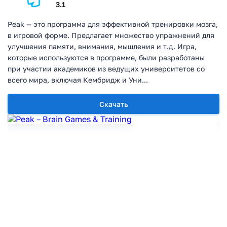
3.1
Peak — это программа для эффективной тренировки мозга,
в игровой форме. Предлагает множество упражнений для
улучшения памяти, внимания, мышления и т.д. Игра,
которые используются в программе, были разработаны
при участии академиков из ведущих университетов со
всего мира, включая Кембридж и Уни...
Скачать