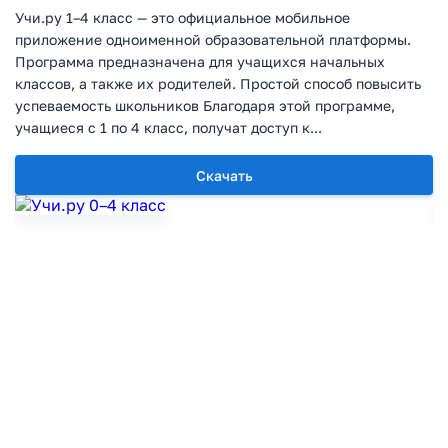
Учи.ру 1–4 класс — это официальное мобильное
приложение одноименной образовательной платформы.
Программа предназначена для учащихся начальных
классов, а также их родителей. Простой способ повысить
успеваемость школьников Благодаря этой программе,
учащиеся с 1 по 4 класс, получат доступ к...
Скачать