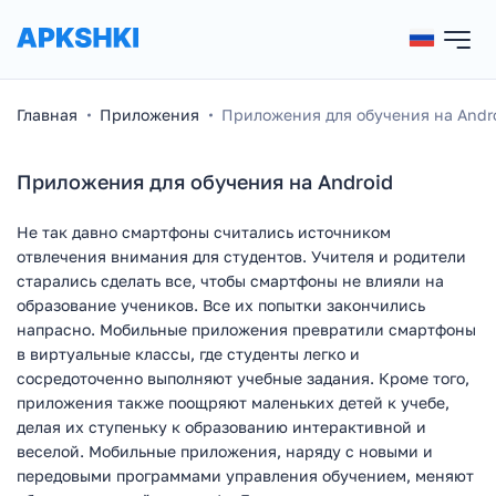
Главная
Приложения
Приложения для обучения на Andr
Приложения для обучения на Android
Не так давно смартфоны считались источником
отвлечения внимания для студентов. Учителя и родители
старались сделать все, чтобы смартфоны не влияли на
образование учеников. Все их попытки закончились
напрасно. Мобильные приложения превратили смартфоны
в виртуальные классы, где студенты легко и
сосредоточенно выполняют учебные задания. Кроме того,
приложения также поощряют маленьких детей к учебе,
делая их ступеньку к образованию интерактивной и
веселой. Мобильные приложения, наряду с новыми и
передовыми программами управления обучением, меняют