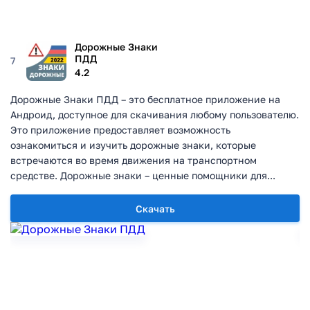
Дорожные Знаки
ПДД
7
4.2
Дорожные Знаки ПДД – это бесплатное приложение на
Андроид, доступное для скачивания любому пользователю.
Это приложение предоставляет возможность
ознакомиться и изучить дорожные знаки, которые
встречаются во время движения на транспортном
средстве. Дорожные знаки – ценные помощники для...
Скачать