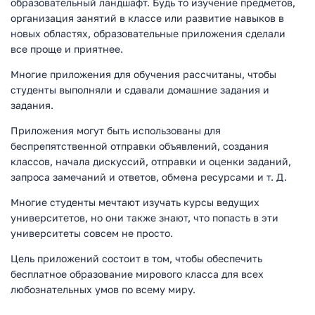
образовательный ландшафт. Будь то изучение предметов,
организация занятий в классе или развитие навыков в
новых областях, образовательные приложения сделали
все проще и приятнее.
Многие приложения для обучения рассчитаны, чтобы
студенты выполняли и сдавали домашние задания и
задания.
Приложения могут быть использованы для
беспрепятственной отправки объявлений, создания
классов, начала дискуссий, отправки и оценки заданий,
запроса замечаний и ответов, обмена ресурсами и т. Д.
Многие студенты мечтают изучать курсы ведущих
университетов, но они также знают, что попасть в эти
университеты совсем не просто.
Цель приложений состоит в том, чтобы обеспечить
бесплатное образование мирового класса для всех
любознательных умов по всему миру.