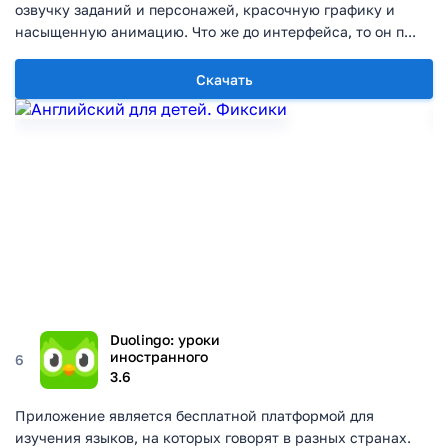
озвучку заданий и персонажей, красочную графику и
насыщенную анимацию. Что же до интерфейса, то он п...
Скачать
Duolingo: уроки
иностранного
6
3.6
Приложение является бесплатной платформой для
изучения языков, на которых говорят в разных странах.