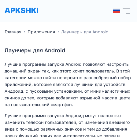
Главная
Приложения
Лаунчеры для Android
Лаунчеры для Android
Лучшие программы запуска Android позволяют настроить
домашний экран так, как этого хочет пользователь. В этой
категории можно найти невероятно разнообразный набор
приложений, которые являются лучшими для устройств
Андроид, с пусковыми установками, от минималистичных
скинов до тех, которые добавляют взрывной массив цвета
на пользовательский смартфон.
Лучшие программы запуска Андроид могут полностью
изменить телефон пользователей, от изменения внешнего
вида с помощью различных значков и тем до добавления
новых функций, таких как интеллектуальные папки и