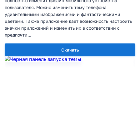
полностью изменит дизайн мобильного устройства
пользователя. Можно изменить тему телефона
удивительными изображениями и фантастическими
цветами. Также приложение дает возможность настроить
значки приложений и изменить их в соответствии с
предпочти...
Скачать