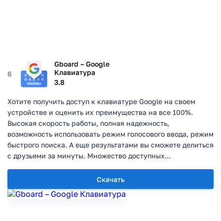
Gboard – Google
Клавиатура
6
3.8
Хотите получить доступ к клавиатуре Google на своем
устройстве и оценить их преимущества на все 100%.
Высокая скорость работы, полная надежность,
возможность использовать режим голосового ввода, режим
быстрого поиска. А еще результатами вы сможете делиться
с друзьями за минуты. Множество доступных...
Скачать