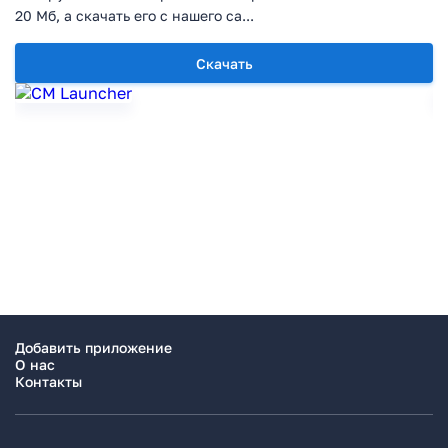
20 Мб, а скачать его с нашего са...
Скачать
Добавить приложение
О нас
Контакты