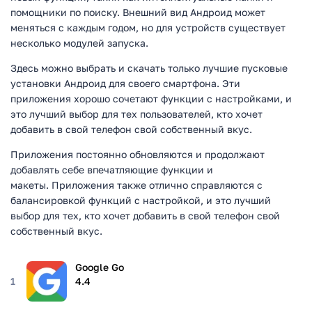
помощники по поиску. Внешний вид Андроид может
меняться с каждым годом, но для устройств существует
несколько модулей запуска.
Здесь можно выбрать и скачать только лучшие пусковые
установки Андроид для своего смартфона. Эти
приложения хорошо сочетают функции с настройками, и
это лучший выбор для тех пользователей, кто хочет
добавить в свой телефон свой собственный вкус.
Приложения постоянно обновляются и продолжают
добавлять себе впечатляющие функции и
макеты. Приложения также отлично справляются с
балансировкой функций с настройкой, и это лучший
выбор для тех, кто хочет добавить в свой телефон свой
собственный вкус.
Google Go
1
4.4