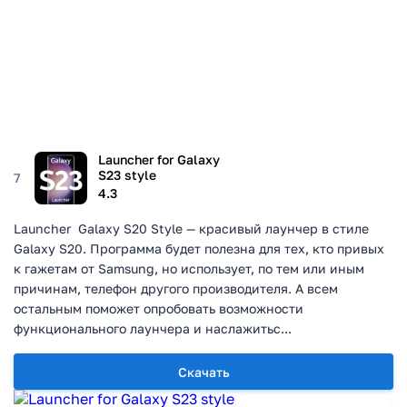
Launcher for Galaxy
S23 style
7
4.3
Launcher Galaxy S20 Style — красивый лаунчер в стиле
Galaxy S20. Программа будет полезна для тех, кто привых
к гажетам от Samsung, но использует, по тем или иным
причинам, телефон другого производителя. А всем
остальным поможет опробовать возможности
функционального лаунчера и наслажитьс...
Скачать