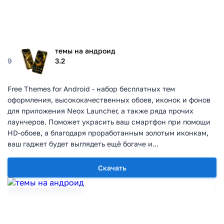
темы на андроид
9
3.2
Free Themes for Android - набор бесплатных тем
оформления, высококачественных обоев, иконок и фонов
для приложения Neox Launcher, а также ряда прочих
лаунчеров. Поможет украсить ваш смартфон при помощи
HD-обоев, а благодаря проработанным золотым иконкам,
ваш гаджет будет выглядеть ещё богаче и...
Скачать