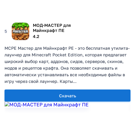
МОД-МАСТЕР для
Майнкрафт ПЕ
5
4.2
MCPE Мастер для Майнкрафт PE - это бесплатная утилита-
лаунчер для Minecraft Pocket Edition, которая предлагает
широкий выбор карт, аддонов, сидов, серверов, скинов,
модов и рецептов крафта. Она позволяет скачивать и
автоматически устанавливать все необходимые файлы в
игру через свой лаунчер. Карты...
Скачать