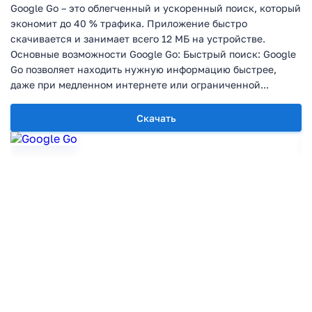
Google Go – это облегченный и ускоренный поиск, который
экономит до 40 % трафика. Приложение быстро
скачивается и занимает всего 12 МБ на устройстве.
Основные возможности Google Go: Быстрый поиск: Google
Go позволяет находить нужную информацию быстрее,
даже при медленном интернете или ограниченной...
Скачать