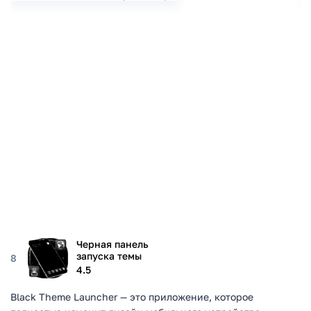
Черная панель
запуска темы
8
4.5
Black Theme Launcher — это приложение, которое