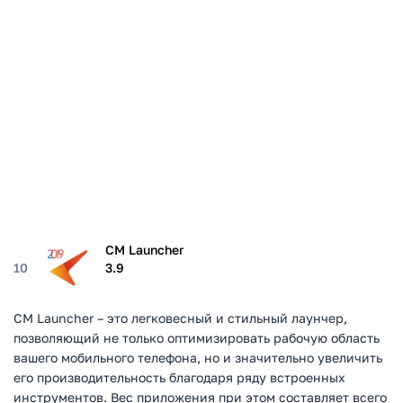
CM Launcher
10
3.9
CM Launcher – это легковесный и стильный лаунчер,
позволяющий не только оптимизировать рабочую область
вашего мобильного телефона, но и значительно увеличить
его производительность благодаря ряду встроенных
инструментов. Вес приложения при этом составляет всего