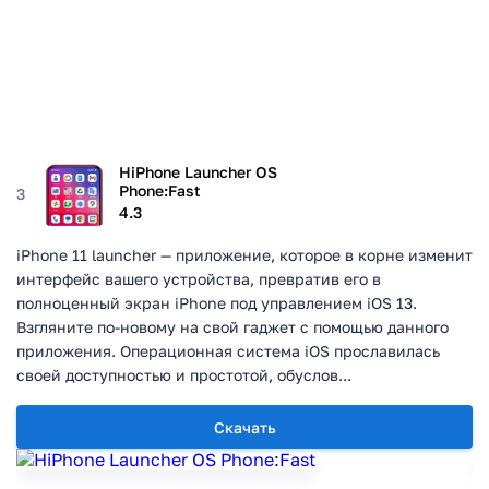
HiPhone Launcher OS
Phone:Fast
3
4.3
iPhone 11 launcher — приложение, которое в корне изменит
интерфейс вашего устройства, превратив его в
полноценный экран iPhone под управлением iOS 13.
Взгляните по-новому на свой гаджет с помощью данного
приложения. Операционная система iOS прославилась
своей доступностью и простотой, обуслов...
Скачать