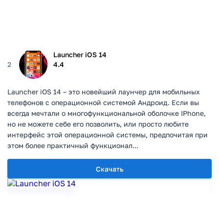
Launcher iOS 14
2
4.4
Launcher iOS 14 – это новейший лаунчер для мобильных
телефонов с операционной системой Андроид. Если вы
всегда мечтали о многофункциональной оболочке IPhone,
но не можете себе его позволить, или просто любите
интерфейс этой операционной системы, предпочитая при
этом более практичный функционал...
Скачать