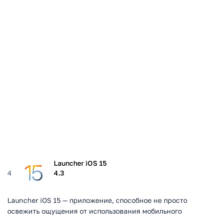
Launcher iOS 15
4
4.3
Launcher iOS 15 — приложение, способное не просто
освежить ощущения от использования мобильного