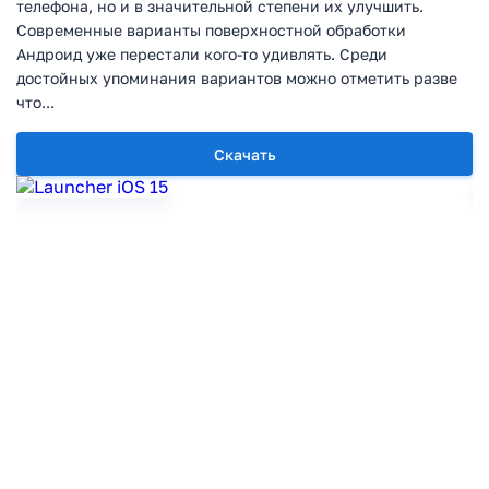
телефона, но и в значительной степени их улучшить.
Современные варианты поверхностной обработки
Андроид уже перестали кого-то удивлять. Среди
достойных упоминания вариантов можно отметить разве
что...
Скачать