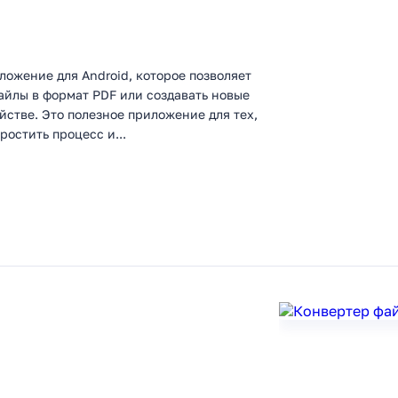
ложение для Android, которое позволяет
айлы в формат PDF или создавать новые
стве. Это полезное приложение для тех,
ростить процесс и...