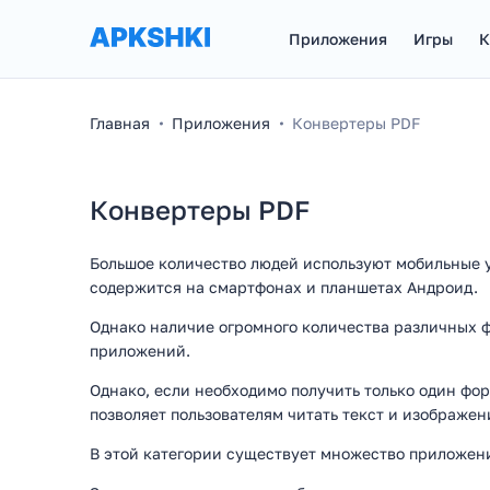
Приложения
Игры
К
Главная
Приложения
Конвертеры PDF
Конвертеры PDF
Большое количество людей используют мобильные 
содержится на смартфонах и планшетах Андроид.
Однако наличие огромного количества различных ф
приложений.
Однако, если необходимо получить только один фо
позволяет пользователям читать текст и изображени
В этой категории существует множество приложени