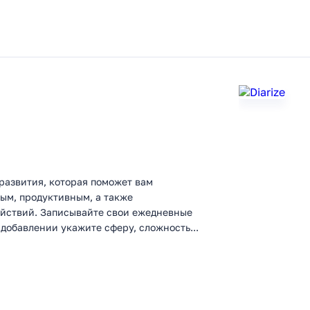
 развития, которая поможет вам
ным, продуктивным, а также
йствий. Записывайте свои ежедневные
добавлении укажите сферу, сложность...