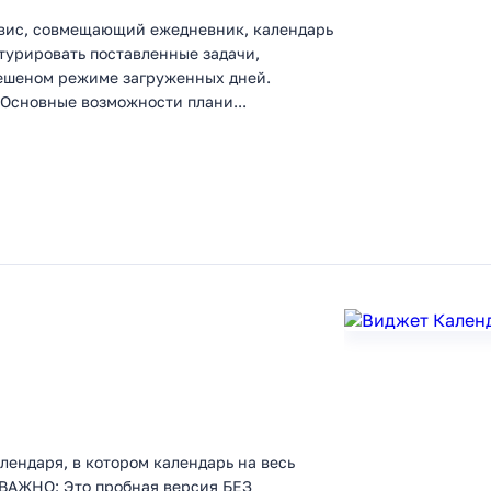
рвис, совмещающий ежедневник, календарь
турировать поставленные задачи,
бешеном режиме загруженных дней.
 Основные возможности плани...
лендаря, в котором календарь на весь
 ВАЖНО: Это пробная версия БЕЗ