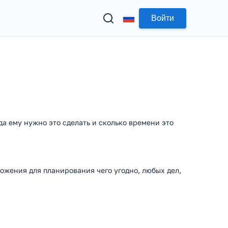
Войти
да ему нужно это сделать и сколько времени это
жения для планирования чего угодно, любых дел,