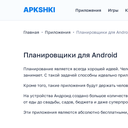
Приложения
Игры
К
Главная
Приложения
Планировщики для Andro
Планировщики для Android
Планирование является всегда хорошей идеей. Чело
занимает. С такой задачей способны идеально прил
Кроме того, такие приложения будут держать челове
На устройства Андроид создано большое количеств
от еды до свадьбы, садов, бюджета и даже суперп
Эти приложения являются абсолютно бесплатными, 