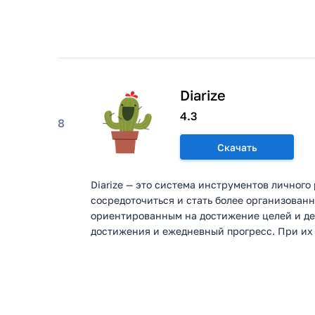
Diarize
4.3
8
Скачать
Diarize — это система инструментов личного
сосредоточиться и стать более организован
ориентированным на достижение целей и де
достижения и ежедневный прогресс. При их 