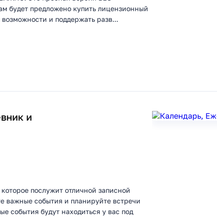
м будет предложено купить лицензионный
 возможности и поддержать разв...
вник и
 которое послужит отличной записной
те важные события и планируйте встречи
е события будут находиться у вас под