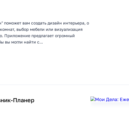
 поможет вам создать дизайн интерьера, о
 комнат, выбор мебели или визуализация
но. Приложение предлагает огромный
ы вы могли найти с...
вник-Планер