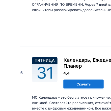
ОГРАНИЧЕНИЯ ПО ВРЕМЕНИ. Через 7 дней ва
ключ, чтобы разблокировать дополнительные
Календарь, Ежедне
Планер
6
4.4
Скачать
MC Календарь – это бесплатное приложение,
книжкой. Составляйте расписания, отмечай
вместе с цифровым ежедневником. Все важны