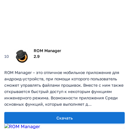
ROM Manager
10
2.9
ROM Manager – это отличное мобильное приложение для
андроид-устройств, при помощи которого пользователь
сможет управлять файлами прошивок. Вместе с ним также
открывается быстрый доступ к некоторым функциям
инженерного режима. Возможности приложения Среди
основных функций, которые выполняет д...
Скачать