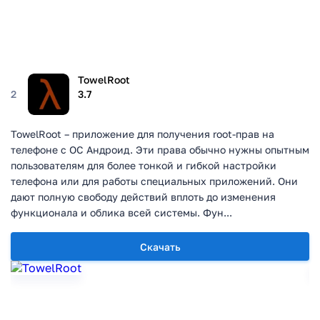
TowelRoot
2
3.7
TowelRoot – приложение для получения root-прав на
телефоне с ОС Андроид. Эти права обычно нужны опытным
пользователям для более тонкой и гибкой настройки
телефона или для работы специальных приложений. Они
дают полную свободу действий вплоть до изменения
функционала и облика всей системы. Фун...
Скачать