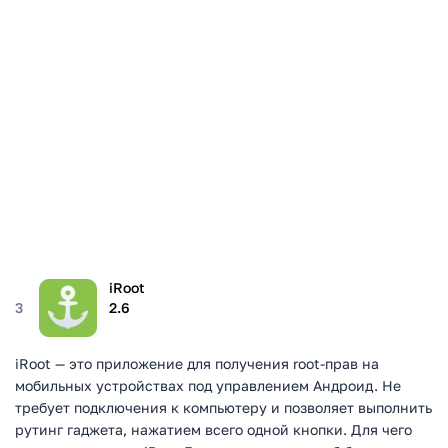
iRoot
3
2.6
iRoot — это приложение для получения root-прав на
мобильных устройствах под управлением Андроид. Не
требует подключения к компьютеру и позволяет выполнить
рутинг гаджета, нажатием всего одной кнопки. Для чего