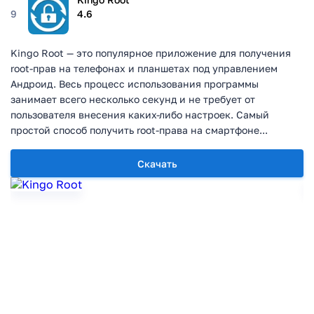
9
4.6
Kingo Root — это популярное приложение для получения
root-прав на телефонах и планшетах под управлением
Андроид. Весь процесс использования программы
занимает всего несколько секунд и не требует от
пользователя внесения каких-либо настроек. Самый
простой способ получить root-права на смартфоне...
Скачать