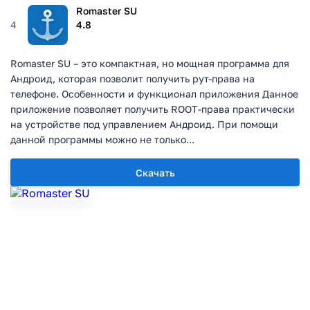
Romaster SU
4
4.8
Romaster SU – это компактная, но мощная программа для
Андроид, которая позволит получить рут-права на
телефоне. Особенности и функционал приложения Данное
приложение позволяет получить ROOT-права практически
на устройстве под управлением Андроид. При помощи
данной программы можно не только...
Скачать