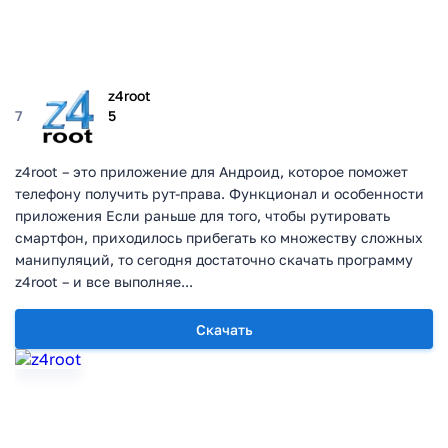
z4root
7
5
z4root – это приложение для Андроид, которое поможет
телефону получить рут-права. Функционал и особенности
приложения Если раньше для того, чтобы рутировать
смартфон, приходилось прибегать ко множеству сложных
манипуляций, то сегодня достаточно скачать программу
z4root – и все выполняе...
Скачать