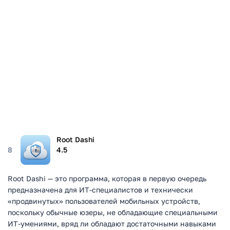
Root Dashi
8
4.5
Root Dashi — это программа, которая в первую очередь
предназначена для ИТ-специалистов и технически
«продвинутых» пользователей мобильных устройств,
поскольку обычные юзеры, не обладающие специальными
ИТ-умениями, вряд ли обладают достаточными навыками