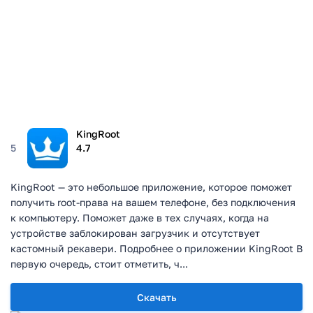
KingRoot
5
4.7
KingRoot — это небольшое приложение, которое поможет
получить root-права на вашем телефоне, без подключения
к компьютеру. Поможет даже в тех случаях, когда на
устройстве заблокирован загрузчик и отсутствует
кастомный рекавери. Подробнее о приложении KingRoot В
первую очередь, стоит отметить, ч...
Скачать