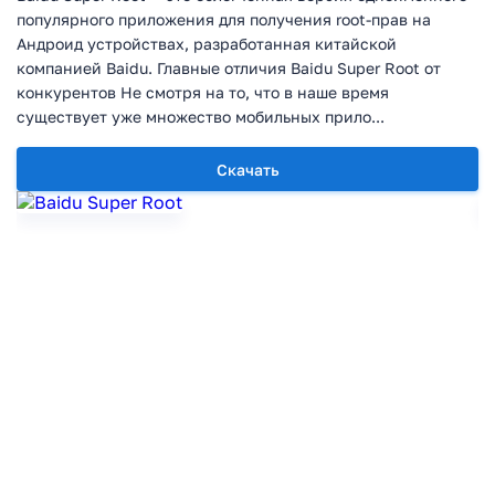
популярного приложения для получения root-прав на
Андроид устройствах, разработанная китайской
компанией Baidu. Главные отличия Baidu Super Root от
конкурентов Не смотря на то, что в наше время
существует уже множество мобильных прило...
Скачать