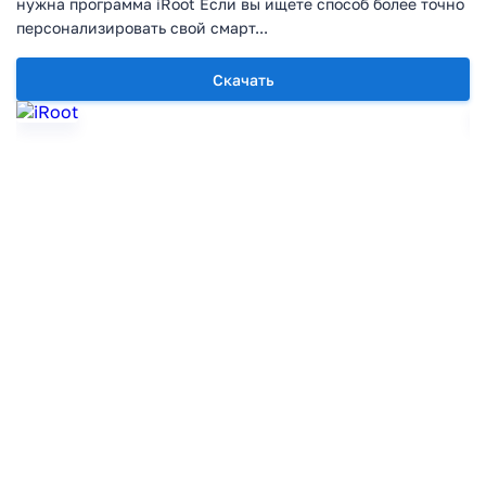
нужна программа iRoot Если вы ищете способ более точно
персонализировать свой смарт...
Скачать