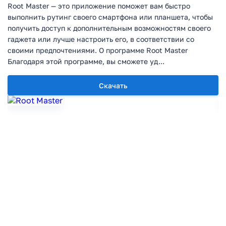
Root Master — это приложение поможет вам быстро
выполнить рутинг своего смартфона или планшета, чтобы
получить доступ к дополнительным возможностям своего
гаджета или лучше настроить его, в соответствии со
своими предпочтениями. О программе Root Master
Благодаря этой программе, вы сможете уд...
Скачать