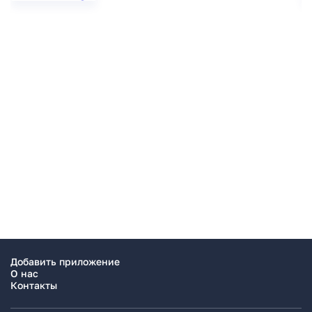
Добавить приложение
О нас
Контакты