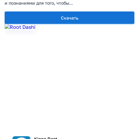
и познаниями для того, чтобы...
Скачать
Kingo Root