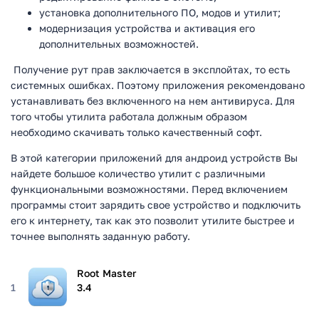
установка дополнительного ПО, модов и утилит;
модернизация устройства и активация его
дополнительных возможностей.
Получение рут прав заключается в эксплойтах, то есть
системных ошибках. Поэтому приложения рекомендовано
устанавливать без включенного на нем антивируса. Для
того чтобы утилита работала должным образом
необходимо скачивать только качественный софт.
В этой категории приложений для андроид устройств Вы
найдете большое количество утилит с различными
функциональными возможностями. Перед включением
программы стоит зарядить свое устройство и подключить
его к интернету, так как это позволит утилите быстрее и
точнее выполнять заданную работу.
Root Master
1
3.4