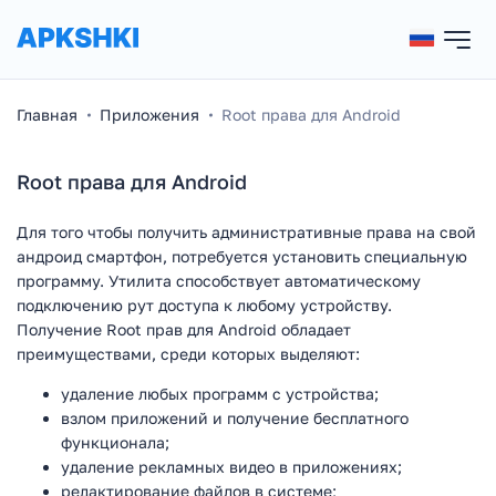
Главная
Приложения
Root права для Android
Root права для Android
Для того чтобы получить административные права на свой
андроид смартфон, потребуется установить специальную
программу. Утилита способствует автоматическому
подключению рут доступа к любому устройству.
Получение Root прав для Android обладает
преимуществами, среди которых выделяют:
удаление любых программ с устройства;
взлом приложений и получение бесплатного
функционала;
удаление рекламных видео в приложениях;
редактирование файлов в системе;