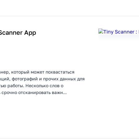
 Scanner App
анер, который может похвастаться
нций, фотографий и прочих данных для
ью работы. Несколько слов о
 срочно отсканировать важн...