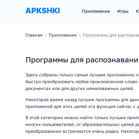
Приложения
Игры
К
Главная
Приложения
Программы для распознав
Программы для распознавания
Здесь собраны только самые лучшие приложения, ко
быстро преобразовать любое произнесенное слово 
документах или для других немаловажных целей.
Некоторое время назад лучшие программы для данн
приложений для этих целей эта функция сейчас с 
В этой категории можно найти только лучшие прило
многих пользователей, от образовательных целей д
преобразовании встречаются очень редко. Некото