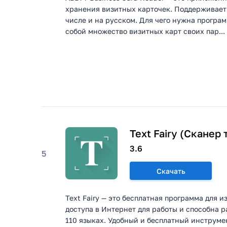
хранения визитных карточек. Поддерживает 
числе и на русском. Для чего нужна програм
собой множество визитных карт своих пар...
Text Fairy (Сканер
3.6
5
Скачать
Text Fairy — это бесплатная программа для 
доступа в Интернет для работы и способна р
110 языках. Удобный и бесплатный инструме