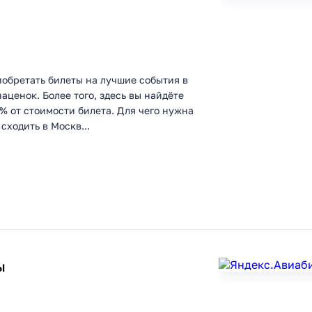
иобретать билеты на лучшие события в
аценок. Более того, здесь вы найдёте
% от стоимости билета. Для чего нужна
сходить в Москв...
ы