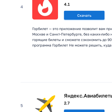
4.1
4
Скачать
Горбилет — это приложение позволит вам пр
Москве и Санкт-Петербурге, без каких-либо н
горящие билеты и сможете сэкономить до 90
программа Горбилет Не можете решить, куда 
Яндекс.Авиабилет
2.7
5