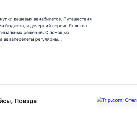
окупки дешевых авиабилетов. Путешествия
ия бюджета, и дочерний сервис Яндекса
оптимальных решений. С помощью
 авиаперелеты регулярны...
ейсы, Поезда