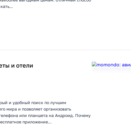
ать...
еты и отели
рый и удобный поиск по лучшим
го мира и позволяет организовать
телефона или планшета на Андроид. Почему
есплатное приложение...