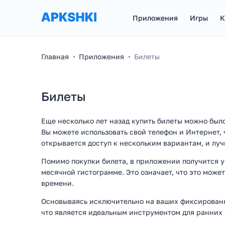
Приложения
Игры
К
Главная
Приложения
Билеты
Билеты
Еще несколько лет назад купить билеты можно было
Вы можете использовать свой телефон и Интернет,
открывается доступ к нескольким вариантам, и лу
Помимо покупки билета, в приложении получится у
месячной гистограмме. Это означает, что это може
времени.
Основываясь исключительно на ваших фиксированны
что является идеальным инструментом для ранних 