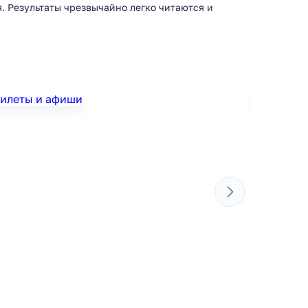
. Результаты чрезвычайно легко читаются и