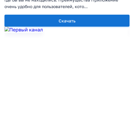
очень удобно для пользователей, кото...
Скачать