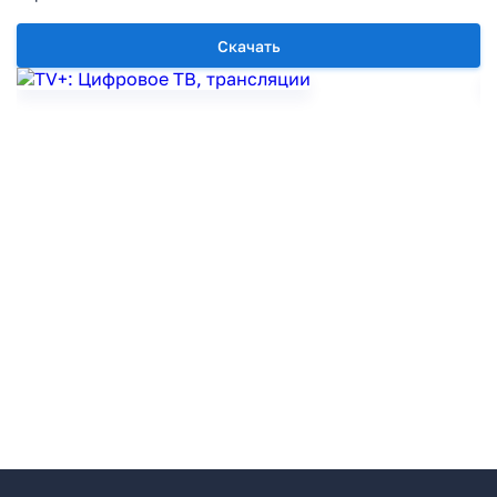
Скачать