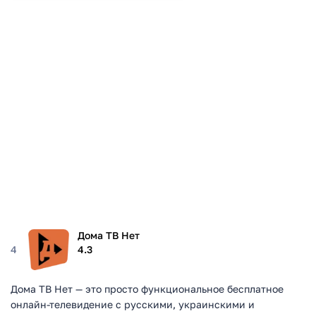
Дома ТВ Нет
4
4.3
Дома ТВ Нет — это просто функциональное бесплатное
онлайн-телевидение с русскими, украинскими и