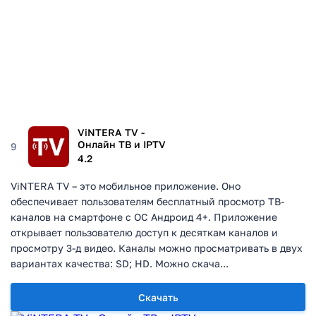
ViNTERA TV -
Онлайн ТВ и IPTV
9
4.2
ViNTERA TV – это мобильное приложение. Оно
обеспечивает пользователям бесплатный просмотр ТВ-
каналов на смартфоне с ОС Андроид 4+. Приложение
открывает пользователю доступ к десяткам каналов и
просмотру 3-д видео. Каналы можно просматривать в двух
вариантах качества: SD; HD. Можно скача...
Скачать