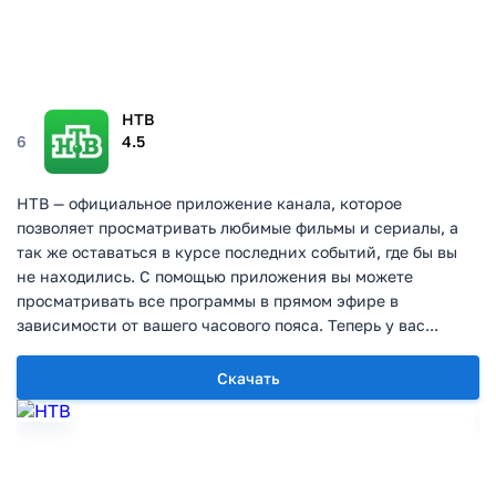
НТВ
6
4.5
НТВ — официальное приложение канала, которое
позволяет просматривать любимые фильмы и сериалы, а
так же оставаться в курсе последних событий, где бы вы
не находились. С помощью приложения вы можете
просматривать все программы в прямом эфире в
зависимости от вашего часового пояса. Теперь у вас...
Скачать