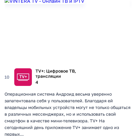
TV+: Цифровое ТВ,
трансляции
10
4
Операционная система Андроид весьма уверенно
запатентовала себя у пользователей. Благодаря ей
владельцы мобильных устройств могут не только общаться
в различных мессенджерах, но и использовать свой
смартфон в качестве мини-телевизора. TV+ На
сегодняшний день приложение TV+ занимает одно из
первых...