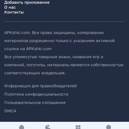
Добавить приложение
О нас
Контакты
APKshki.com. Все права защищены, копирование
материалов разрешенно только с указанием активной
ссылки на APKshki.com
Все упомянутые товарные знаки, названия игр и
компаний, логотипы, материалы являются собственностью
соответствующих владельцев.
Информация для правообладателей
Политика конфиденциальности
Пользовательское соглашение
DMCA