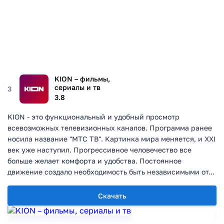
KION – фильмы,
сериалы и тв
3
3.8
KION - это функциональный и удобный просмотр
всевозможных телевизионных каналов. Программа ранее
носила название "МТС ТВ". Картинка мира меняется, и ХХІ
век уже наступил. Прогрессивное человечество все
больше желает комфорта и удобства. Постоянное
движение создало необходимость быть независимыми от...
Скачать