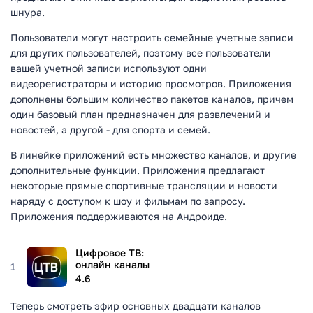
шнура.
Пользователи могут настроить семейные учетные записи
для других пользователей, поэтому все пользователи
вашей учетной записи используют одни
видеорегистраторы и историю просмотров. Приложения
дополнены большим количество пакетов каналов, причем
один базовый план предназначен для развлечений и
новостей, а другой - для спорта и семей.
В линейке приложений есть множество каналов, и другие
дополнительные функции. Приложения предлагают
некоторые прямые спортивные трансляции и новости
наряду с доступом к шоу и фильмам по запросу.
Приложения поддерживаются на Андроиде.
Цифровое ТВ:
онлайн каналы
1
4.6
Теперь смотреть эфир основных двадцати каналов