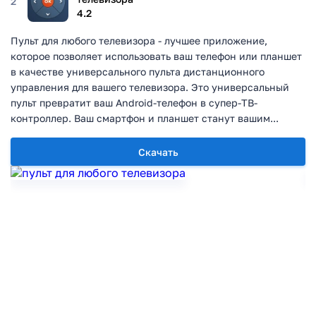
2
4.2
Пульт для любого телевизора - лучшее приложение,
которое позволяет использовать ваш телефон или планшет
в качестве универсального пульта дистанционного
управления для вашего телевизора. Это универсальный
пульт превратит ваш Android-телефон в супер-ТВ-
контроллер. Ваш смартфон и планшет станут вашим...
Скачать