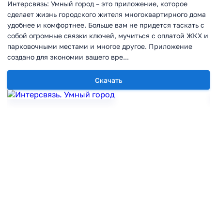
Интерсвязь: Умный город – это приложение, которое
сделает жизнь городского жителя многоквартирного дома
удобнее и комфортнее. Больше вам не придется таскать с
собой огромные связки ключей, мучиться с оплатой ЖКХ и
парковочными местами и многое другое. Приложение
создано для экономии вашего вре...
Скачать