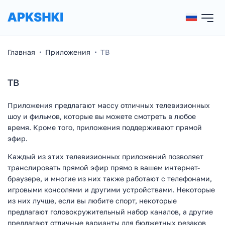
Главная
Приложения
ТВ
ТВ
Приложения предлагают массу отличных телевизионных
шоу и фильмов, которые вы можете смотреть в любое
время. Кроме того, приложения поддерживают прямой
эфир.
Каждый из этих телевизионных приложений позволяет
транслировать прямой эфир прямо в вашем интернет-
браузере, и многие из них также работают с телефонами,
игровыми консолями и другими устройствами. Некоторые
из них лучше, если вы любите спорт, некоторые
предлагают головокружительный набор каналов, а другие
предлагают отличные варианты для бюджетных резаков