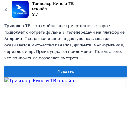
Триколор Кино и ТВ
онлайн
8
3.7
Триколор ТВ – это мобильное приложение, которое
позволяет смотреть фильмы и телепередачи на платформе
Андроид. После скачивания в доступе пользователя
оказывается множество каналов, фильмов, мультфильмов,
сериалов и пр. Преимущества приложения Помимо того,
что приложение позволяет смотреть к...
Скачать