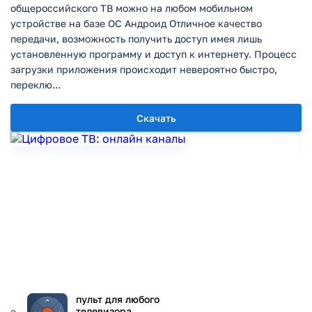
общероссийского ТВ можно на любом мобильном
устройстве на базе ОС Андроид Отличное качество
передачи, возможность получить доступ имея лишь
установленную программу и доступ к интернету. Процесс
загрузки приложения происходит невероятно быстро,
переклю...
Скачать
пульт для любого
телевизора