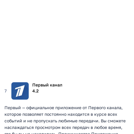
Первый канал
7
4.2
Первый — официальное приложение от Первого канала,
которое позволяет постоянно находится в курсе всех
событий и не пропускать любимые передачи. Вы сможете
наслаждаться просмотром всех передач в любое время,
где бы вы не находились. Преимущества Приложение