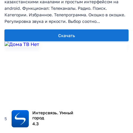
казахстанскими каналами и простым интерфейсом на
android. Функционал: Телеканалы. Радио. Поиск.
Категории. Избранное. Телепрограмма. Окошко в окошке.
Регулировка звука и яркости. Выбор соотно...
Скачать
Интерсвязь. Умный
город
5
4.3