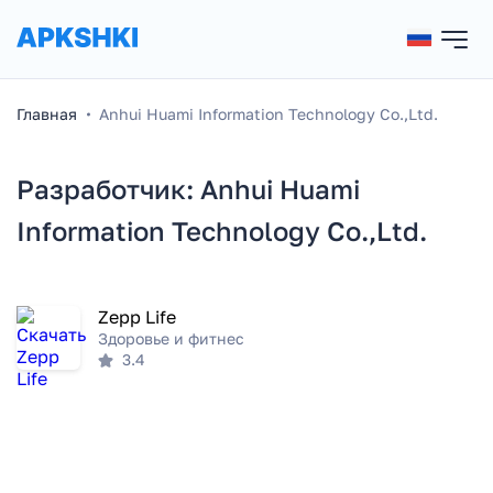
Главная
Anhui Huami Information Technology Co.,Ltd.
Разработчик: Anhui Huami
Information Technology Co.,Ltd.
Zepp Life
Здоровье и фитнес
3.4