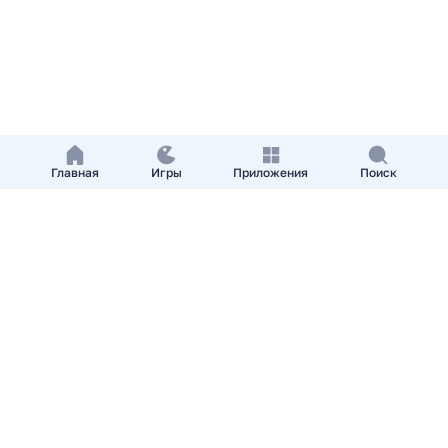
Главная
Игры
Приложения
Поиск
Добавить приложение
О нас
Контакты