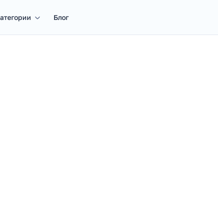
атегории
Блог