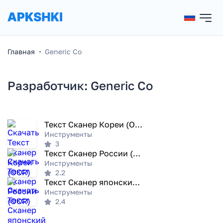
Главная
Generic Co
Разработчик: Generic Co
Текст Сканер Кореи (OCR)
Инструменты
3
Текст Сканер России (OCR)
Инструменты
2.2
Текст Сканер японский (OCR)
Инструменты
2.4