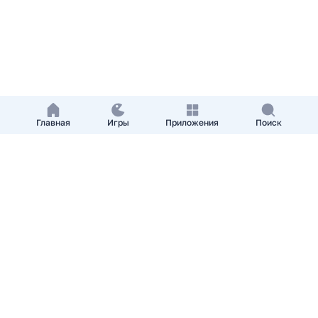
Главная
Игры
Приложения
Поиск
Добавить приложение
О нас
Контакты