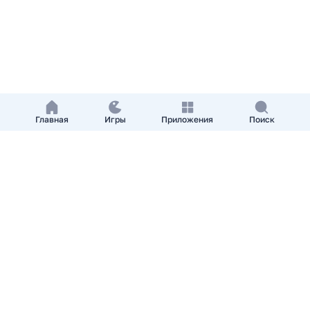
Главная
Игры
Приложения
Поиск
Добавить приложение
О нас
Контакты