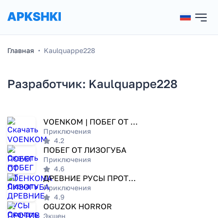
Главная
Kaulquappe228
Разработчик: Kaulquappe228
VOENKOM | ПОБЕГ ОТ ВОЕНКОМА
Приключения
4.2
ПОБЕГ ОТ ЛИЗОГУБА
Приключения
4.6
ДРЕВНИЕ РУСЫ ПРОТИВ ЯЩЕРОВ
Приключения
4.9
OGUZOK HORROR
Экшен