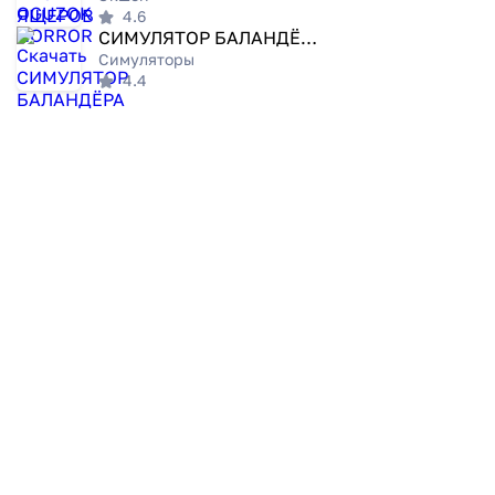
4.6
СИМУЛЯТОР БАЛАНДЁРА
Симуляторы
4.4