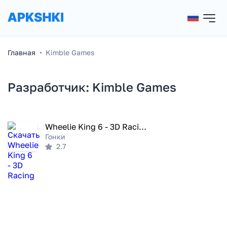
Главная
Kimble Games
Разработчик: Kimble Games
Wheelie King 6 - 3D Racing
Гонки
2.7