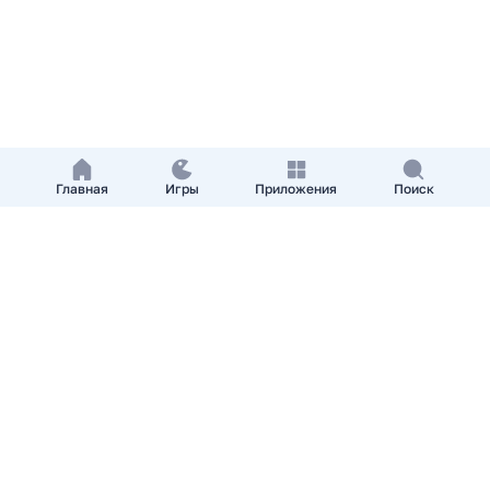
Главная
Игры
Приложения
Поиск
Добавить приложение
О нас
Контакты