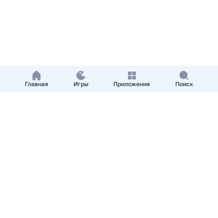
Главная
Игры
Приложения
Поиск
Добавить приложение
О нас
Контакты