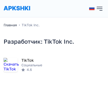
Главная
TikTok Inc.
Разработчик: TikTok Inc.
TikTok
Социальные
4.6