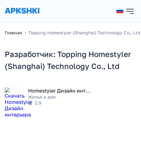
Главная
Topping Homestyler (Shanghai) Technology Co., Ltd
Разработчик: Topping Homestyler
(Shanghai) Technology Co., Ltd
Homestyler Дизайн интерьера
Жилье и дом
2.9