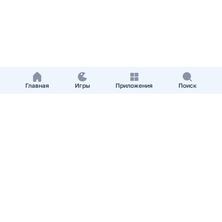
Главная
Игры
Приложения
Поиск
Добавить приложение
О нас
Контакты