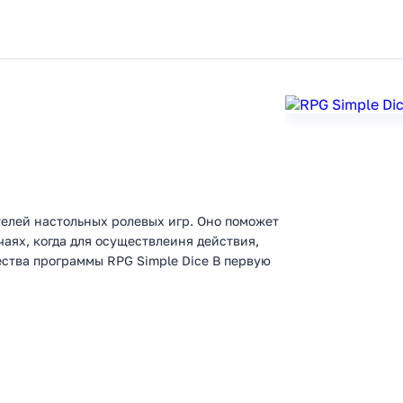
телей настольных ролевых игр. Оно поможет
чаях, когда для осуществлеиня действия,
ства программы RPG Simple Dice В первую