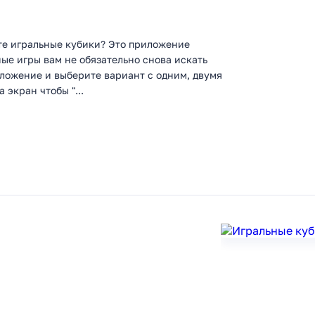
те игральные кубики? Это приложение
ные игры вам не обязательно снова искать
иложение и выберите вариант с одним, двумя
экран чтобы "...