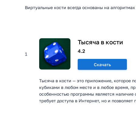
Виртуальные кости всегда основаны на алгоритмах
Тысяча в кости
4.2
1
Скачать
Тысяча в кости — это приложение, которое п
кубиками в любом месте и в любое время, п
особенностью программы является наличие о
требует доступа в Интернет, но и позволяет п