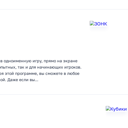
в одноименную игру, прямо на экране
опытных, так и для начинающих игроков.
я этой программе, вы сможете в любое
й. Даже если вы...