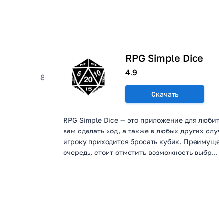
RPG Simple Dice
4.9
8
Скачать
RPG Simple Dice — это приложение для люби
вам сделать ход, а также в любых других слу
игроку приходится бросать кубик. Преимуще
очередь, стоит отметить возможность выбр...