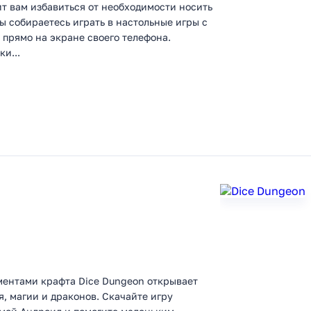
т вам избавиться от необходимости носить
вы собираетесь играть в настольные игры с
, прямо на экране своего телефона.
и...
ментами крафта Dice Dungeon открывает
, магии и драконов. Скачайте игру