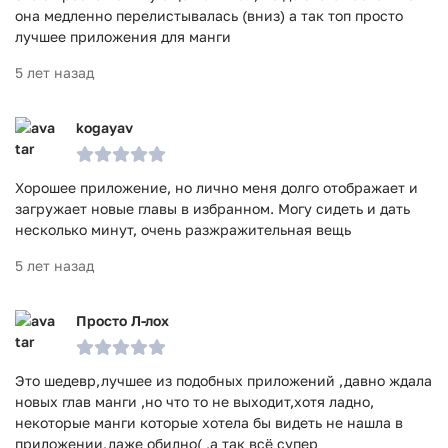
она медленно перелистывалась (вниз) а так топ просто
лучшее приложения для манги
5 лет назад
kogayav
Хорошее приложение, но лично меня долго отображает и
загружает новые главы в избранном. Могу сидеть и дать
несколько минут, очень разжражительная вещь
5 лет назад
Просто Л-лох
Это шедевр,лучшее из подобных приложений ,давно ждала
новых глав манги ,но что то не выходит,хотя ладно,
некоторые манги которые хотела бы видеть не нашла в
приложении,даже обидно( ,а так всё супер