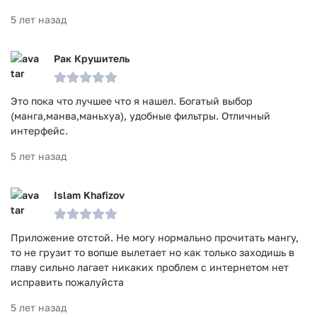
5 лет назад
Рак Крушитель
Это пока что лучшее что я нашел. Богатый выбор
(манга,манва,маньхуа), удобные фильтры. Отличный
интерфейс.
5 лет назад
Islam Khafizov
Приложение отстой. Не могу нормально прочитать мангу,
то не грузит то вопше вылетает но как только заходишь в
главу сильно лагает никаких проблем с интернетом нет
исправить пожалуйста
5 лет назад