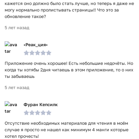
кажется оно должно было стать лучше, но теперь я даже не
могу нормально пролистывать страницы!! Что это за
обновление такое?
5 лет назад
•Реак_ция•
Приложение очень хорошее! Есть небольшие недочёты. Но
когда ты хотябы 2дня читаешь в этом приложение, то о них
ты забываешь
5 лет назад
Фуран Кепсилк
Отсутствие необходимых материалов для чтения в моём
случае я просто не нашел как минимум 4 манги которые
хотел прочесть!