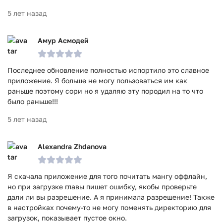
5 лет назад
Амур Асмодей
Последнее обновление полностью испортило это славное
приложение. Я больше не могу пользоваться им как
раньше поэтому сори но я удаляю эту породил на то что
было раньше!!!
5 лет назад
Alexandra Zhdanova
Я скачала приложение для того почитать мангу оффлайн,
но при загрузке главы пишет ошибку, якобы проверьте
дали ли вы разрешение. А я принимала разрешение! Также
в настройках почему-то не могу поменять директорию для
загрузок, показывает пустое окно.