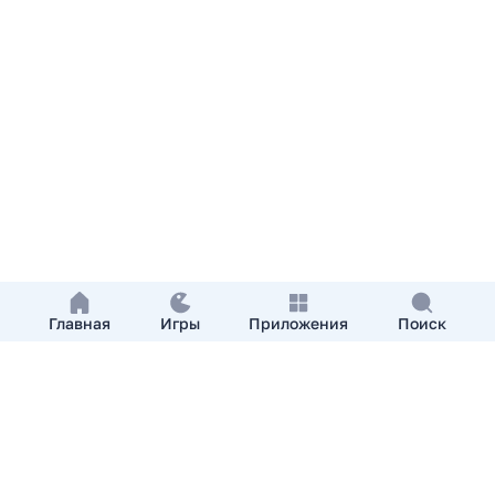
Главная
Игры
Приложения
Поиск