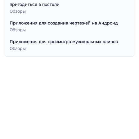
пригодиться в постели
Обзоры
Приложения для создания чертежей на Андроид
Обзоры
Приложения для просмотра музыкальных клипов
Обзоры