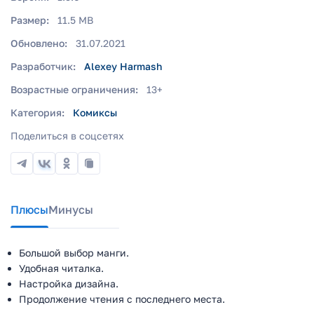
Размер:
11.5 MB
Обновлено:
31.07.2021
Разработчик:
Alexey Harmash
Возрастные ограничения:
13+
Категория:
Комиксы
Поделиться в соцсетях
Плюсы
Минусы
Большой выбор манги.
Удобная читалка.
Настройка дизайна.
Продолжение чтения с последнего места.