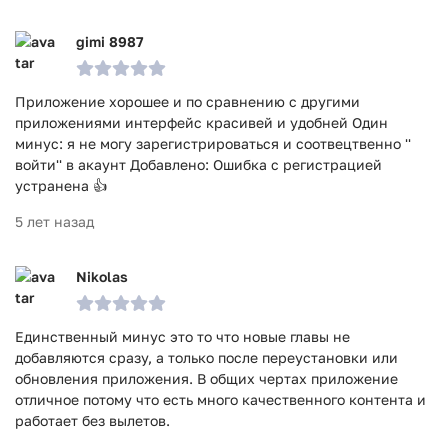
gimi 8987
Приложение хорошее и по сравнению с другими
приложениями интерфейс красивей и удобней Один
минус: я не могу зарегистрироваться и соотвецтвенно ''
войти'' в акаунт Добавлено: Ошибка с регистрацией
устранена 👍
5 лет назад
Nikolas
Единственный минус это то что новые главы не
добавляются сразу, а только после переустановки или
обновления приложения. В общих чертах приложение
отличное потому что есть много качественного контента и
работает без вылетов.