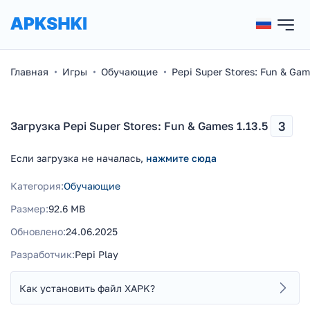
Главная
Игры
Обучающие
Pepi Super Stores: Fun & Ga
3
Загрузка Pepi Super Stores: Fun & Games 1.13.5
Если загрузка не началась,
нажмите сюда
Категория:
Обучающие
Размер:
92.6 MB
Обновлено:
24.06.2025
Разработчик:
Pepi Play
Как установить файл XAPK?