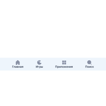
Главная
Игры
Приложения
Поиск