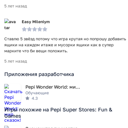
5 лет назад
Easy Mileniym
Ставлю 5 звёзд потому что игра крутая но попрошу добавить
ящики на каждом итаже и мусорки ящики как в супер
марките что би вещи положить.
5 лет назад
Приложения разработчика
Pepi Wonder World: мир сказок!
Обучающие
4.3
Игры похожие на Pepi Super Stores: Fun &
Games