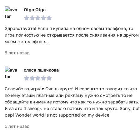
Olga Olga
Здравствуйте! Если я купила на одном своём телефоне, то
игра полностью не открывается после скаяивания на другом
моем же телефоне...
5 лет назад
олеся пшечкова
Спасибо за игру!♥️ Очень круто! И если кто то говорит то что
почему этажи платные или рекламу нужно смотреть то не
обращайте внимание потому что как то нужно зарабатывать.
Я за это 4 звезды не ставлю потому что и так круто. Sorry, but
pepi Wonder world is not supported on my device
5 лет назад