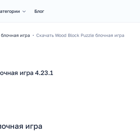
атегории
Блог
 блочная игра
Скачать Wood Block Puzzle блочная игра
очная игра 4.23.1
лочная игра