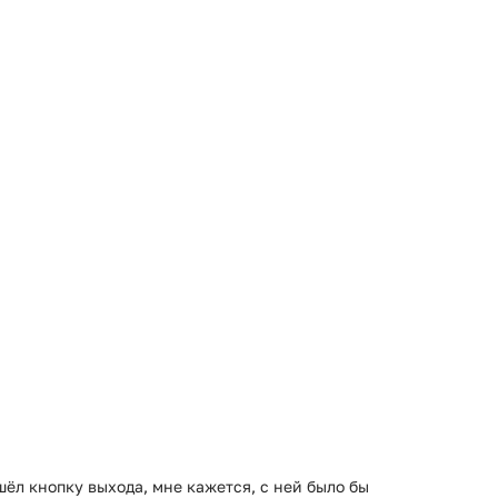
шёл кнопку выхода, мне кажется, с ней было бы