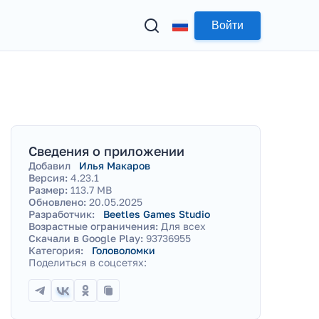
Войти
Сведения о приложении
Добавил
Илья Макаров
Версия:
4.23.1
Размер:
113.7 MB
Обновлено:
20.05.2025
Разработчик:
Beetles Games Studio
Возрастные ограничения:
Для всех
Скачали в Google Play:
93736955
Категория:
Головоломки
Поделиться в соцсетях: