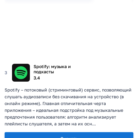
Spotify: музыка и
подкасты
3
3.4
Spotify – потоковый (стриминговый) сервис, позволяющий
слушать аудиозаписи без скачивания на устройство (в
онлайн режиме). Главная отличительная черта
приложения – идеальная подстройка под музыкальные
предпочтения пользователя: алгоритм анализирует
плейлисты слушателя, а затем на их осн...