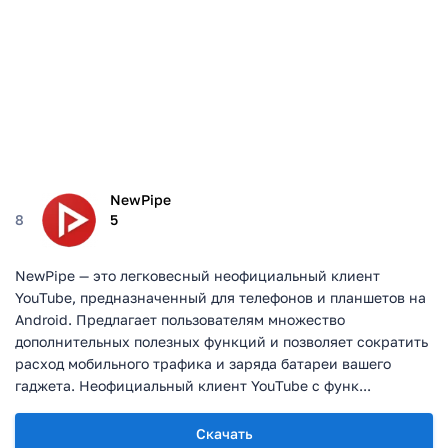
NewPipe
8
5
NewPipe — это легковесный неофициальный клиент
YouTube, предназначенный для телефонов и планшетов на
Android. Предлагает пользователям множество
дополнительных полезных функций и позволяет сократить
расход мобильного трафика и заряда батареи вашего
гаджета. Неофициальный клиент YouTube с функ...
Скачать