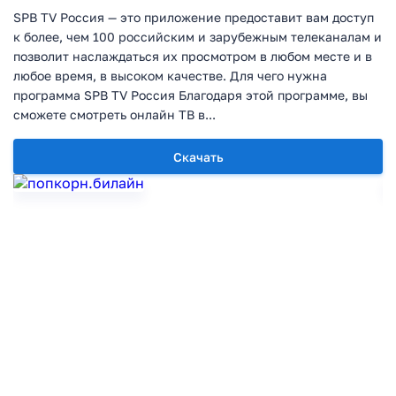
SPB TV Россия — это приложение предоставит вам доступ
к более, чем 100 российским и зарубежным телеканалам и
позволит наслаждаться их просмотром в любом месте и в
любое время, в высоком качестве. Для чего нужна
программа SPB TV Россия Благодаря этой программе, вы
сможете смотреть онлайн ТВ в...
Скачать