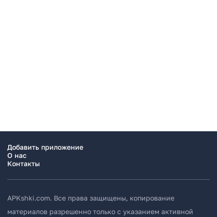
Добавить приложение
О нас
Контакты
APKshki.com. Все права защищены, копирование
материалов разрешенно только с указанием активной