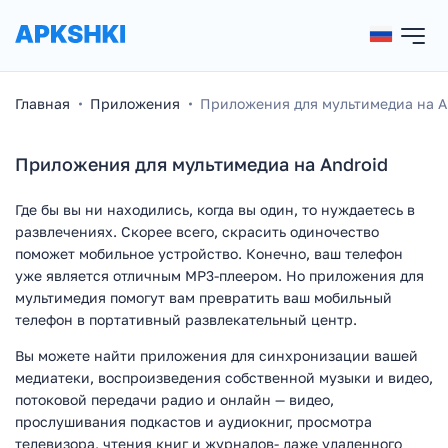
Главная
Приложения
Приложения для мультимедиа на A
Приложения для мультимедиа на Android
Где бы вы ни находились, когда вы один, то нуждаетесь в
развлечениях. Скорее всего, скрасить одиночество
поможет мобильное устройство. Конечно, ваш телефон
уже является отличным MP3-плеером. Но приложения для
мультимедия помогут вам превратить ваш мобильный
телефон в портативный развлекательный центр.
Вы можете найти приложения для синхронизации вашей
медиатеки, воспроизведения собственной музыки и видео,
потоковой передачи радио и онлайн — видео,
прослушивания подкастов и аудиокниг, просмотра
телевизора, чтения книг и журналов- даже удаленного