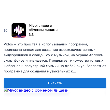
Mivo: видео с
обменом лицами
10
3.3
Vidos — это простая в использовании программа,
предназначенная для создания высококачественных
видеороликов и слайд-шоу с музыкой, на экране Android-
смартфонов и планшетов. Предлагает множество готовых
шаблонов и популярной музыки на любой вкус. Бесплатная
программа для создания музыкальных к...
Скачать