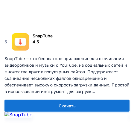
SnapTube
5
4.5
SnapTube — это бесплатное приложение для скачивания
видеороликов и музыки с YouTube, из социальных сетей и
множества других популярных сайтов. Поддерижвает
скачивание нескольких файлов одновременно и
обеспечивает высокую скорость загрузки данных. Простой
в использовании инструмент для загрузк...
Скачать