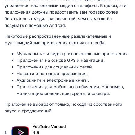
управления настольными медиа с телефона. В целом, эти
приложения должны предоставить вам гораздо более
богатый опыт медиа-развлечений, чем вы могли бы
подумать с помощью Android.
Некоторые распространенные развлекательные и
мультимедийные приложения включают в себя:
Музыкальные и видео развлекательные приложения.
Приложения на основе GPS и навигации.
Приложения для социальных сетей.
Новости и погодные приложения.
Аудиокниги и электронные книги.
Приложения для мобильного обучения. Например,
мини-энциклопедии, викторины, и словари.
Приложение выбирают только, исходя из собственного
вкуса и предпочтений.
YouTube Vanced
1
4.5