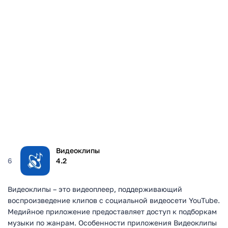
Видеоклипы
6
4.2
Видеоклипы – это видеоплеер, поддерживающий
воспроизведение клипов с социальной видеосети YouTube.
Медийное приложение предоставляет доступ к подборкам
музыки по жанрам. Особенности приложения Видеоклипы