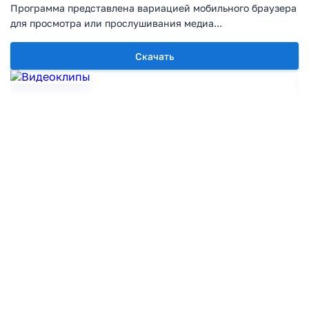
Программа представлена вариацией мобильного браузера
для просмотра или прослушивания медиа...
Скачать