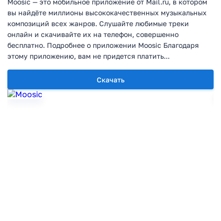
Moosic — это мобильное приложение от Mail.ru, в котором
вы найдёте миллионы высококачественных музыкальных
композиций всех жанров. Слушайте любимые треки
онлайн и скачивайте их на телефон, совершенно
бесплатно. Подробнее о приложении Moosic Благодаря
этому приложению, вам не придется платить...
Скачать