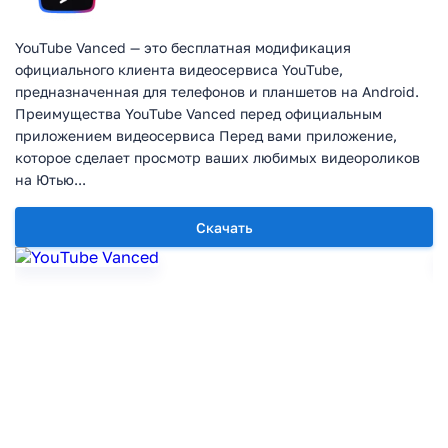
YouTube Vanced — это бесплатная модификация
официального клиента видеосервиса YouTube,
предназначенная для телефонов и планшетов на Android.
Преимущества YouTube Vanced перед официальным
приложением видеосервиса Перед вами приложение,
которое сделает просмотр ваших любимых видеороликов
на Ютью...
Скачать