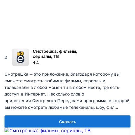
Смотрёшка: фильмы,
сериалы, ТВ
2
4.1
Смотрешка — это приложение, благодаря которому вы
сможете смотреть любимые фильмы, сериалы и
телеканалы в любой момен ти в любом месте, где есть
доступ в Интернет. Несколько слов о
приложении Смотрешка Перед вами программа, в которой
вы можете смотреть любимые телеканалы, шоу, фил...
Скачать