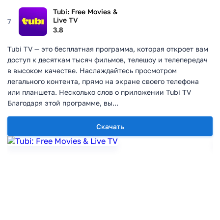
Tubi: Free Movies &
Live TV
7
3.8
Tubi TV — это бесплатная программа, которая откроет вам
доступ к десяткам тысяч фильмов, телешоу и телепередач
в высоком качестве. Наслаждайтесь просмотром
легального контента, прямо на экране своего телефона
или планшета. Несколько слов о приложении Tubi TV
Благодаря этой программе, вы...
Скачать