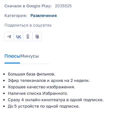
Скачали в Google Play:
2035525
Категория:
Развлечения
Поделиться в соцсетях
Плюсы
Минусы
Большая база фильмов.
Эфир телеканалов и архив на 2 недели.
Хорошее качество изображения.
Наличие списка Избранного.
Сразу 4 онлайн-кинотеатра в одной подписке.
До 5 устройств по одной подписке.