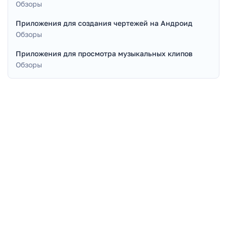
Обзоры
Приложения для создания чертежей на Андроид
Обзоры
Приложения для просмотра музыкальных клипов
Обзоры