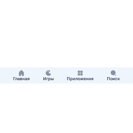
Главная
Игры
Приложения
Поиск