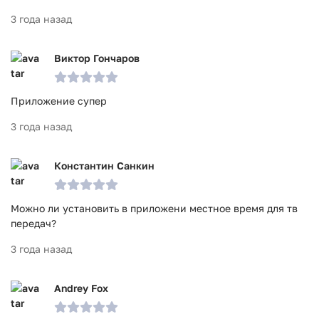
3 года назад
Виктор Гончаров
Приложение супер
3 года назад
Константин Санкин
Можно ли установить в приложени местное время для тв
передач?
3 года назад
Andrey Fox