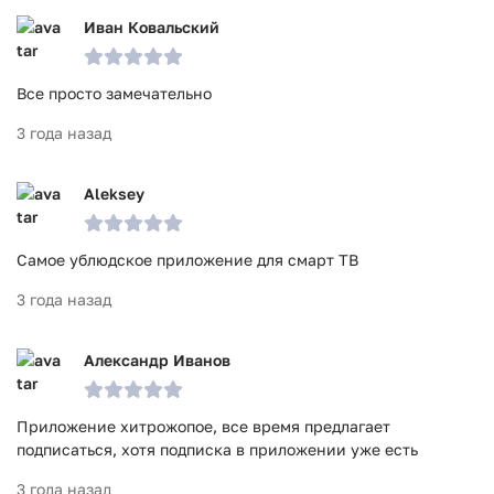
Иван Ковальский
Все просто замечательно
3 года назад
Aleksey
Самое ублюдское приложение для смарт ТВ
3 года назад
Александр Иванов
Приложение хитрожопое, все время предлагает
подписаться, хотя подписка в приложении уже есть
3 года назад