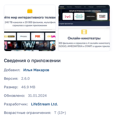
Сведения о приложении
Добавил:
Илья Макаров
Версия:
2.6.0
Размер:
46.9 MB
Обновлено:
31.01.2024
Разработчик:
LifeStream Ltd.
Возрастные ограничения:
T (13+)