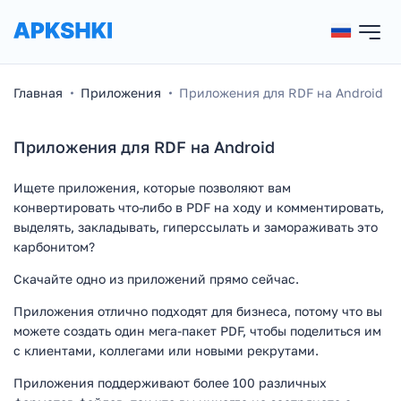
Главная
Приложения
Приложения для RDF на Android
Приложения для RDF на Android
Ищете приложения, которые позволяют вам
конвертировать что-либо в PDF на ходу и комментировать,
выделять, закладывать, гиперссылать и замораживать это
карбонитом?
Скачайте одно из приложений прямо сейчас.
Приложения отлично подходят для бизнеса, потому что вы
можете создать один мега-пакет PDF, чтобы поделиться им
с клиентами, коллегами или новыми рекрутами.
Приложения поддерживают более 100 различных