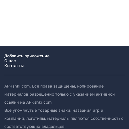
Добавить приложение
О нас
Контакты
APKshki.com. Все права защищены, копирование
материалов разрешенно только с указанием активной
ссылки на APKshki.com
Все упомянутые товарные знаки, названия игр и
компаний, логотипы, материалы являются собственностью
соответствующих владельцев.