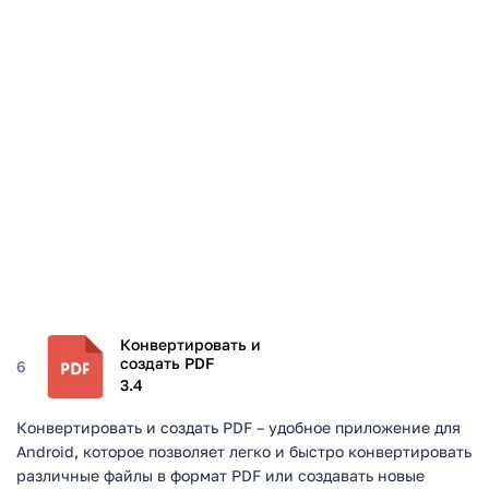
Конвертировать и
создать PDF
6
3.4
Конвертировать и создать PDF – удобное приложение для
Android, которое позволяет легко и быстро конвертировать
различные файлы в формат PDF или создавать новые