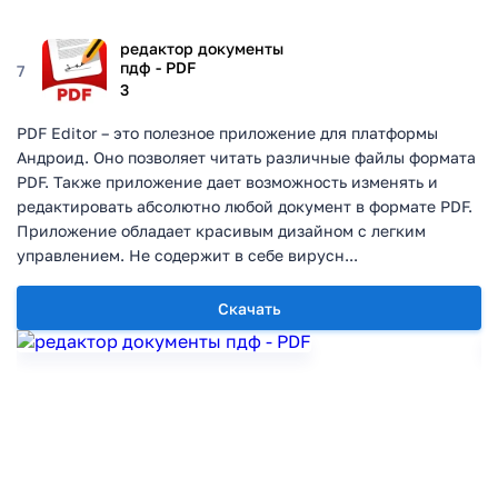
редактор документы
пдф - PDF
7
3
PDF Editor – это полезное приложение для платформы
Андроид. Оно позволяет читать различные файлы формата
PDF. Также приложение дает возможность изменять и
редактировать абсолютно любой документ в формате PDF.
Приложение обладает красивым дизайном с легким
управлением. Не содержит в себе вирусн...
Скачать