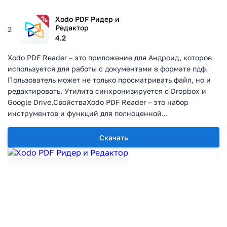
Xodo PDF Ридер и
Редактор
2
4.2
Xodo PDF Reader – это приложение для Андроид, которое
используется для работы с документами в формате пдф.
Пользователь может не только просматривать файл, но и
редактировать. Утилита синхронизируется с Dropbox и
Google Drive.СвойстваXodo PDF Reader – это набор
инструментов и функций для полноценной...
Скачать