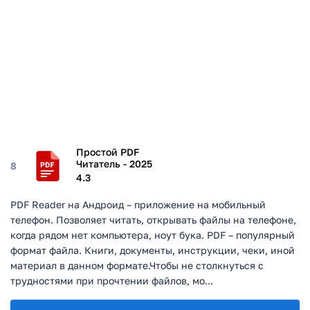
Простой PDF
Читатель - 2025
8
4.3
PDF Reader на Андроид – приложение на мобильный
телефон. Позволяет читать, открывать файлы на телефоне,
когда рядом нет компьютера, ноут бука. PDF – популярный
формат файла. Книги, документы, инструкции, чеки, иной
материал в данном формате.Чтобы не столкнуться с
трудностями при прочтении файлов, мо...