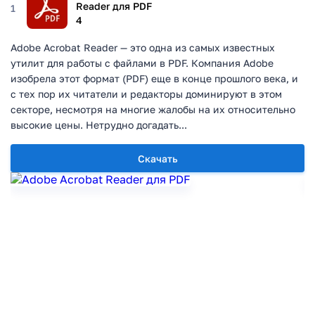
Reader для PDF
1
4
Adobe Acrobat Reader — это одна из самых известных
утилит для работы с файлами в PDF. Компания Adobe
изобрела этот формат (PDF) еще в конце прошлого века, и
с тех пор их читатели и редакторы доминируют в этом
секторе, несмотря на многие жалобы на их относительно
высокие цены. Нетрудно догадать...
Скачать