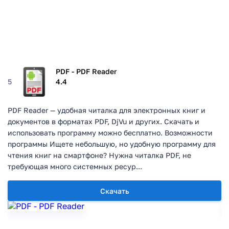
PDF - PDF Reader
5
4.4
PDF Reader — удобная читалка для электронных книг и
документов в форматах PDF, DjVu и других. Скачать и
использовать программу можно бесплатно. Возможности
программы Ищете небольшую, но удобную программу для
чтения книг на смартфоне? Нужна читалка PDF, не
требующая много системных ресур...
Скачать