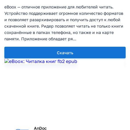
eBoox — отличное приложение для любителей читать.
Устройство поддерживает огромное количество форматов
и позволяет разархивировать и получить доступ к любой
скаченной книге. Ридер позволяет читать не только книги
сохранённые в папках телефона, но также и на карте
памяти. Приложение обладает ря...
Скачать
AnDoc