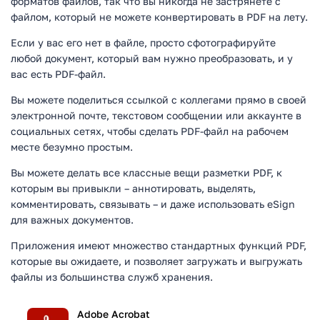
форматов файлов, так что вы никогда не застрянете с
файлом, который не можете конвертировать в PDF на лету.
Если у вас его нет в файле, просто сфотографируйте
любой документ, который вам нужно преобразовать, и у
вас есть PDF-файл.
Вы можете поделиться ссылкой с коллегами прямо в своей
электронной почте, текстовом сообщении или аккаунте в
социальных сетях, чтобы сделать PDF-файл на рабочем
месте безумно простым.
Вы можете делать все классные вещи разметки PDF, к
которым вы привыкли – аннотировать, выделять,
комментировать, связывать – и даже использовать eSign
для важных документов.
Приложения имеют множество стандартных функций PDF,
которые вы ожидаете, и позволяет загружать и выгружать
файлы из большинства служб хранения.
Adobe Acrobat