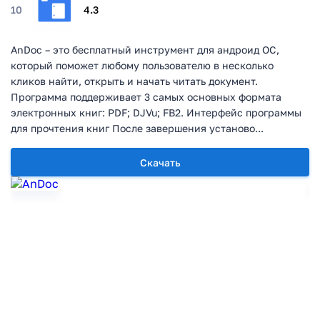
10
4.3
AnDoc – это бесплатный инструмент для андроид ОС,
который поможет любому пользователю в несколько
кликов найти, открыть и начать читать документ.
Программа поддерживает 3 самых основных формата
электронных книг: PDF; DJVu; FB2. Интерфейс программы
для прочтения книг После завершения установо...
Скачать