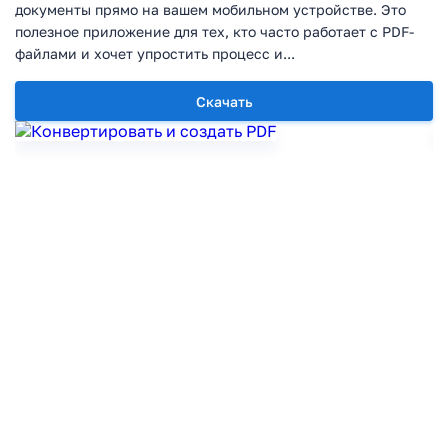
документы прямо на вашем мобильном устройстве. Это
полезное приложение для тех, кто часто работает с PDF-
файлами и хочет упростить процесс и...
Скачать