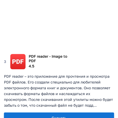
PDF reader - Image to
PDF
3
4.5
PDF reader – это приложение для прочтения и просмотра
PDF файлов. Его создали специально для любителей
электронного формата книг и документов. Оно позволяет
скачивать форматы файлов и наслаждаться их
просмотром. После скачивания этой утилиты можно будет
забыть о том, что скачанный файл не будет подд...
Скачать