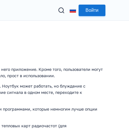
Войти
 него приложение. Кроме того, пользователи могут
о, прост в использовании.
. Ноутбук может работать, но блуждание с
ие сигнала в одном месте, переходите к
ми программами, которые немногим лучше опции
тепловых карт радиочастот (для