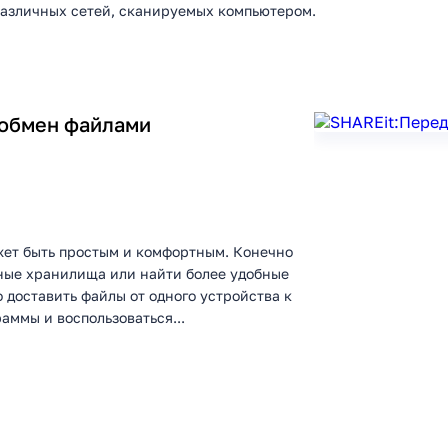
различных сетей, сканируемых компьютером.
,обмен файлами
ет быть простым и комфортным. Конечно
чные хранилища или найти более удобные
доставить файлы от одного устройства к
аммы и воспользоваться...