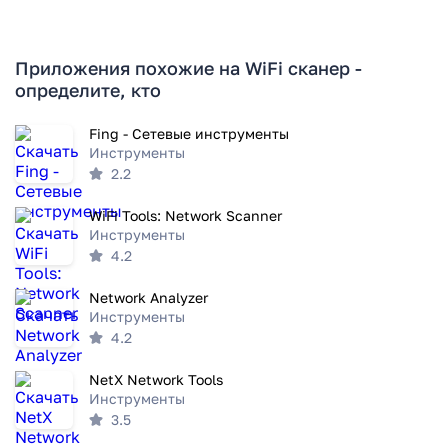
Приложения похожие на WiFi сканер -
определите, кто
Fing - Сетевые инструменты
Инструменты
2.2
WiFi Tools: Network Scanner
Инструменты
4.2
Network Analyzer
Инструменты
4.2
NetX Network Tools
Инструменты
3.5