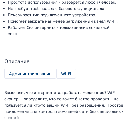
Простота использования - разберется любой человек.
Не требует root-прав для базового функционала.
Показывает тип подключенного устройства.
Помогает выбрать наименее загруженный канал Wi-Fi.
Работает без интернета - только анализ локальной
сети.
Описание
Администрирование
Wi-Fi
Замечали, что интернет стал работать медленнее? WiFi
сканер — определите, кто поможет быстро проверить, не
пользуется ли кто-то вашим Wi-Fi без разрешения. Простое
приложение для контроля домашней сети без специальных
знаний.