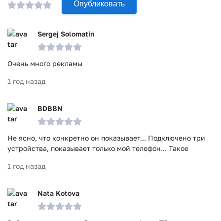
Опубликовать
Sergej Solomatin
Очень много рекламы
1 год назад
BDBBN
Не ясно, что конкретно он показывает... Подключено три
устройства, показывает только мой телефон... Такое
1 год назад
Nata Kotova