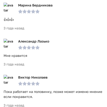
Марина Бердникова
👍👍👍
3 года назад
Александр Лазько
Мне нравится
3 года назад
Виктор Николаев
Пока работает на половинку, позже может изменю мнение
если понравится.
3 года назад