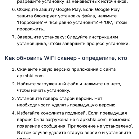
разрешите установку из неизвестных источников.
Обойдите защиту Google Play. Если Google Play
защита блокирует установку файла, нажмите
'Подробнее' → 'Все равно установить' → 'OK', чтобы
продолжить..
Завершите установку: Следуйте инструкциям
установщика, чтобы завершить процесс установки.
Как обновить WiFi сканер - определите, кто
Скачайте новую версию приложения с сайта
apkshki.com.
Найдите загруженный файл и нажмите на него,
чтобы начать установку.
Установите поверх старой версии. Нет
необходимости удалять предыдущую версию.
Избегайте конфликта подписей. Если предыдущая
версия была загружена не с apkshki.com, возможно
появление сообщения 'Приложение не установлено'.
В этом случае удалите старую версию и установите
новую.