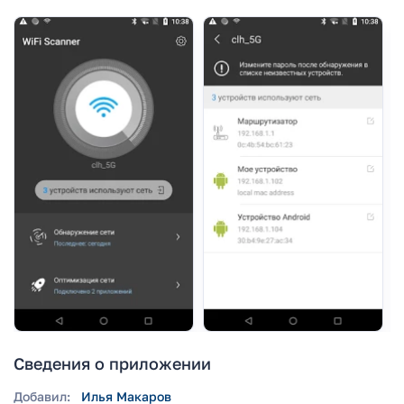
Сведения о приложении
Добавил:
Илья Макаров