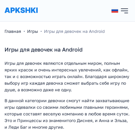
Главная
Игры
Игры для девочек на Android
Игры для девочек на Android
Игры для девочек являются отдельным миром, полным
ярких красок и очень интересных увлечений, как офлайн,
так и с возможностью играть онлайн. Благодаря широкому
выбору игр каждая девочка сможет выбрать себе игру по
душе, а возможно даже не одну.
В данной категории девочки смогут найти захватывающие
игры одевалки со своими любимыми главными героинями,
которые составят веселую компанию в любое время суток.
Это и Принцессы из знаменитого Диснея, и Анна и Эльза,
и Леди Баг и многие другие.