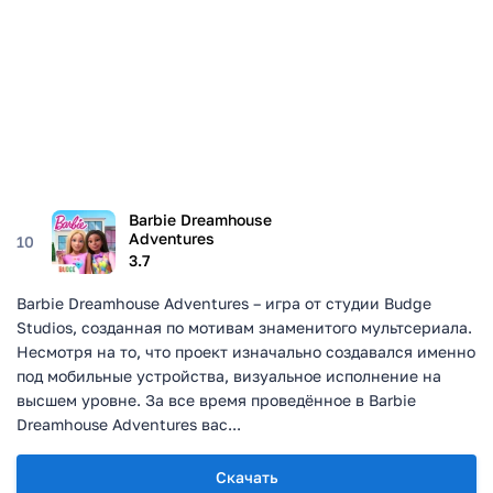
Barbie Dreamhouse
Adventures
10
3.7
Barbie Dreamhouse Adventures – игра от студии Budge
Studios, созданная по мотивам знаменитого мультсериала.
Несмотря на то, что проект изначально создавался именно
под мобильные устройства, визуальное исполнение на
высшем уровне. За все время проведённое в Barbie
Dreamhouse Adventures вас...
Скачать