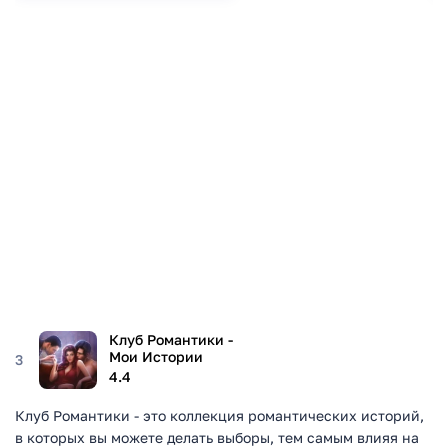
Клуб Романтики -
Мои Истории
3
4.4
Клуб Романтики - это коллекция романтических историй,
в которых вы можете делать выборы, тем самым влияя на