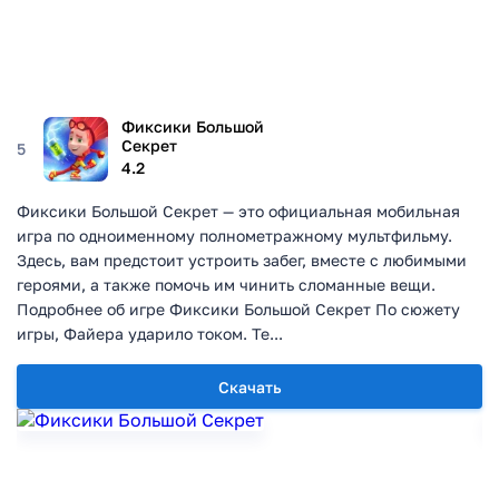
Фиксики Большой
Секрет
5
4.2
Фиксики Большой Секрет — это официальная мобильная
игра по одноименному полнометражному мультфильму.
Здесь, вам предстоит устроить забег, вместе с любимыми
героями, а также помочь им чинить сломанные вещи.
Подробнее об игре Фиксики Большой Секрет По сюжету
игры, Файера ударило током. Те...
Скачать