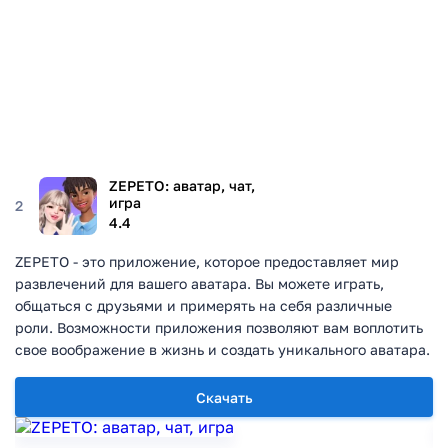
ZEPETO: аватар, чат,
игра
2
4.4
ZEPETO - это приложение, которое предоставляет мир
развлечений для вашего аватара. Вы можете играть,
общаться с друзьями и примерять на себя различные
роли. Возможности приложения позволяют вам воплотить
свое воображение в жизнь и создать уникального аватара.
Скачать