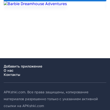
Добавить приложение
О нас
Контакты
APKshki.com. Все права защищены, копирование
материалов разрешенно только с указанием активной
ссылки на APKshki.com