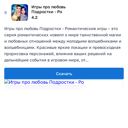
Игры про любовь
Подростки - Ро
9
4.2
Игры про любовь Подростки - Романтические игры – это
серия романтических новелл о мире таинственной магии
и любовных отношений между молодыми волшебниками и
волшебницами. Красивые яркие локации и превосходная
прорисовка персонажей, влияние ваших решений на
дальнейшие события в игровом мире, от...
Скачать