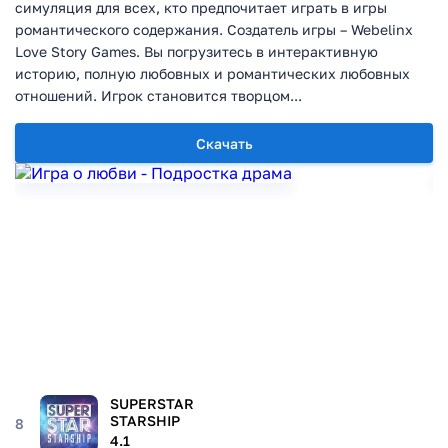
симуляция для всех, кто предпочитает играть в игры
романтического содержания. Создатель игры – Webelinx
Love Story Games. Вы погрузитесь в интерактивную
историю, полную любовных и романтических любовных
отношений. Игрок становится творцом...
Скачать
SUPERSTAR
STARSHIP
8
4.1