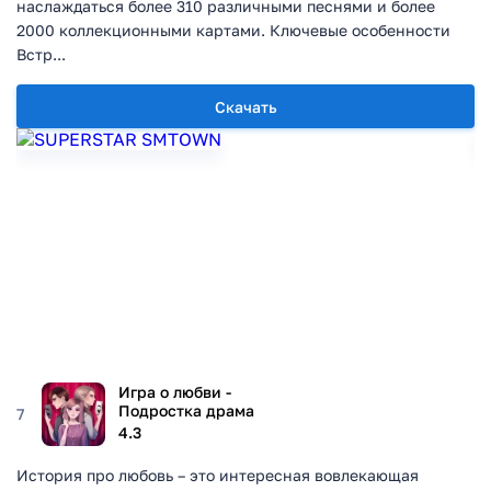
наслаждаться более 310 различными песнями и более
2000 коллекционными картами. Ключевые особенности
Встр...
Скачать
Игра о любви -
Подростка драма
7
4.3
История про любовь – это интересная вовлекающая