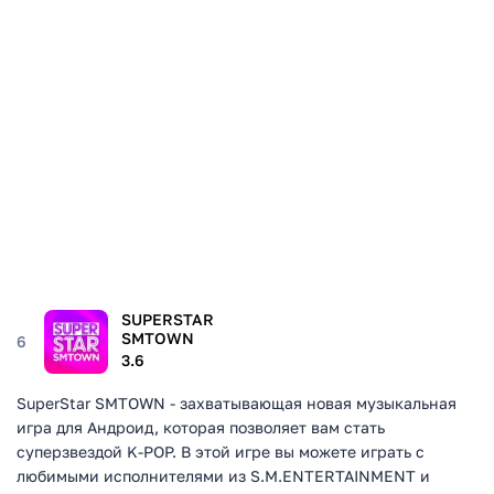
SUPERSTAR
SMTOWN
6
3.6
SuperStar SMTOWN - захватывающая новая музыкальная
игра для Андроид, которая позволяет вам стать
суперзвездой K-POP. В этой игре вы можете играть с
любимыми исполнителями из S.M.ENTERTAINMENT и