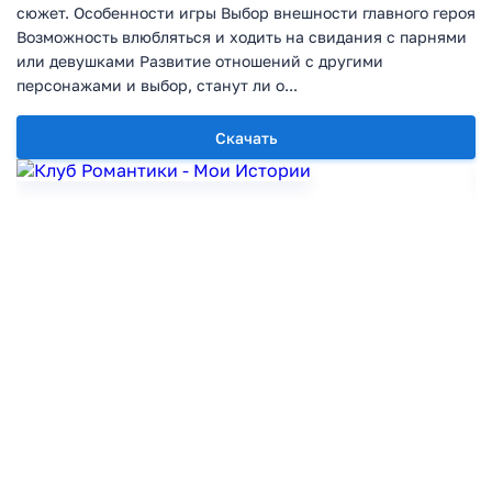
сюжет. Особенности игры Выбор внешности главного героя
Возможность влюбляться и ходить на свидания с парнями
или девушками Развитие отношений с другими
персонажами и выбор, станут ли о...
Скачать