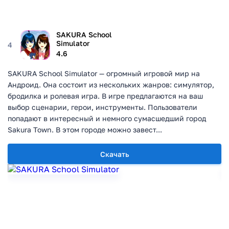
SAKURA School
Simulator
4
4.6
SAKURA School Simulator — огромный игровой мир на
Андроид. Она состоит из нескольких жанров: симулятор,
бродилка и ролевая игра. В игре предлагаются на ваш
выбор сценарии, герои, инструменты. Пользователи
попадают в интересный и немного сумасшедший город
Sakura Town. В этом городе можно завест...
Скачать