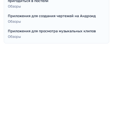
пригодиться в постели
Обзоры
Приложения для создания чертежей на Андроид
Обзоры
Приложения для просмотра музыкальных клипов
Обзоры