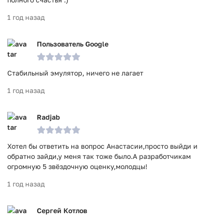
1 год назад
Пользователь Google
Стабильный эмулятор, ничего не лагает
1 год назад
Radjab
Хотел бы ответить на вопрос Анастасии,просто выйди и
обратно зайди,у меня так тоже было.А разработчикам
огромную 5 звёздочную оценку,молодцы!
1 год назад
Сергей Котлов