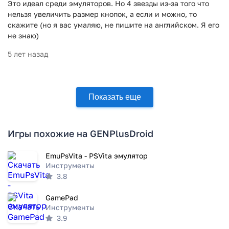
Это идеал среди эмуляторов. Но 4 звезды из-за того что
нельзя увеличить размер кнопок, а если и можно, то
скажите (но я вас умаляю, не пишите на английском. Я его
не знаю)
5 лет назад
Показать еще
Игры похожие на GENPlusDroid
EmuPsVita - PSVita эмулятор
Инструменты
3.8
GamePad
Инструменты
3.9