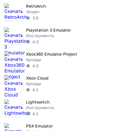
RetroArch
Экшен
3.6
Playstation 3 Emulator
Инструменты
4.3
Xbox360 Emulator Project
Аркады
4.2
Xbox Cloud
Аркады
4.1
Lightswitch
Инструменты
4.1
PS4 Emulator