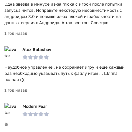
Одна звезда в минусе из-за глюка с игрой после попытки
запуска читов. Исправьте некоторую несовместимость с
андроидом 8.0 и повыше из-за плохой играбельности на
данных версиях Андроида. А так все топ. Советую.
1 год назад
Alex Balashov
Неудобное управление , не сохраняет игру и ещё каждый
раз необходимо указывать путь к файлу игры ... Шляпа
полная (((
1 год назад
Modern Fear
💩