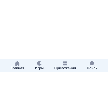
Главная
Игры
Приложения
Поиск