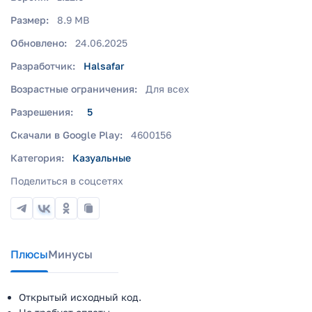
Размер:
8.9 MB
Обновлено:
24.06.2025
Разработчик:
Halsafar
Возрастные ограничения:
Для всех
Разрешения:
5
Скачали в Google Play:
4600156
Категория:
Казуальные
Поделиться в соцсетях
Плюсы
Минусы
Открытый исходный код.