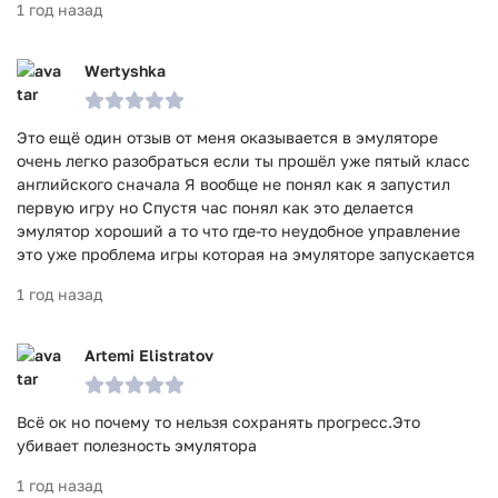
1 год назад
Wertyshka
Это ещё один отзыв от меня оказывается в эмуляторе
очень легко разобраться если ты прошёл уже пятый класс
английского сначала Я вообще не понял как я запустил
первую игру но Спустя час понял как это делается
эмулятор хороший а то что где-то неудобное управление
это уже проблема игры которая на эмуляторе запускается
1 год назад
Artemi Elistratov
Всё ок но почему то нельзя сохранять прогресс.Это
убивает полезность эмулятора
1 год назад