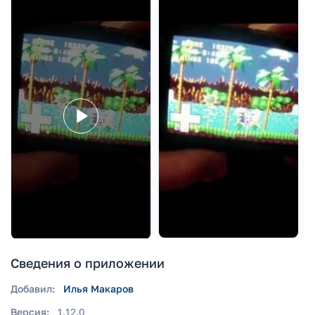
Сведения о приложении
Добавил:
Илья Макаров
Версия:
1.12.0