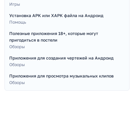
Игры
Установка APK или XAPK файла на Андроид
Помощь
Полезные приложения 18+, которые могут
пригодиться в постели
Обзоры
Приложения для создания чертежей на Андроид
Обзоры
Приложения для просмотра музыкальных клипов
Обзоры