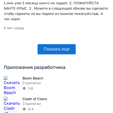
1.мне уже 3 месяца никто не падает. 2. ПОЖАЛУЙСТА
БАНТЕ КРЫС. 3 . Можете в следующей обнове вы сделаете
чтобы гаджеты не вы подали из яшиков пожалуйста🙏. А
так норм.
5 лет назад
Показать еще
Приложения разработчика
Boom Beach
Стратегии
3.6
Clash of Clans
Стратегии
4.4