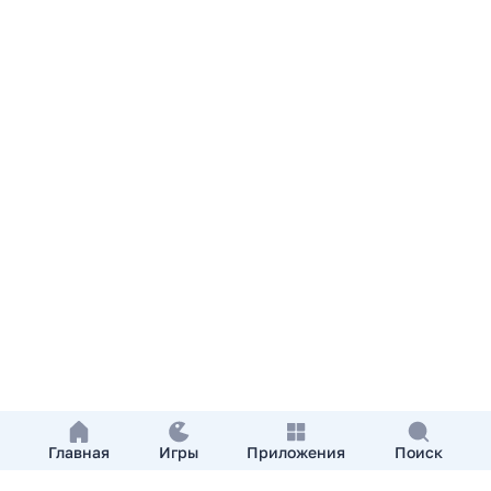
Главная
Игры
Приложения
Поиск