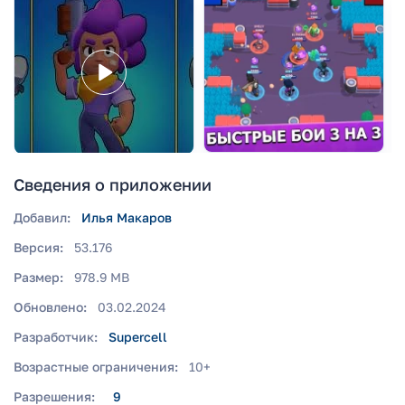
Сведения о приложении
Добавил:
Илья Макаров
Версия:
53.176
Размер:
978.9 MB
Обновлено:
03.02.2024
Разработчик:
Supercell
Возрастные ограничения:
10+
Разрешения:
9