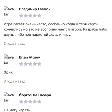
Владимир Гавлюк
Игра лагает очень часто, особенно когда у тебя карты
кончились но это не воспринимается игрой. Разрабы либо
дауны либо под наркотой делали игру.
3 года назад
Erlan Altaev
Эрик
3 года назад
Йоргос Ла Пьовра
Не могу играть