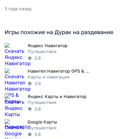
3 года назад
Игры похожие на Дурак на раздевание
Яндекс Навигатор
Путешествия
3.8
Навител Навигатор GPS & Карты
Карты и навигация
3.9
Яндекс Карты и Навигатор
Путешествия
3.8
Google Карты
Путешествия
3.8