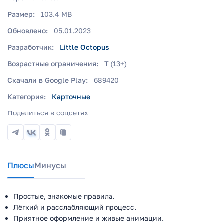
Размер:
103.4 MB
Обновлено:
05.01.2023
Разработчик:
Little Octopus
Возрастные ограничения:
T (13+)
Скачали в Google Play:
689420
Категория:
Карточные
Поделиться в соцсетях
Плюсы
Минусы
Простые, знакомые правила.
Лёгкий и расслабляющий процесс.
Приятное оформление и живые анимации.