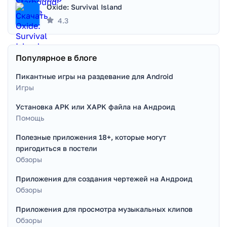
Oxide: Survival Island
4.3
Популярное в блоге
Пикантные игры на раздевание для Android
Игры
Установка APK или XAPK файла на Андроид
Помощь
Полезные приложения 18+, которые могут
пригодиться в постели
Обзоры
Приложения для создания чертежей на Андроид
Обзоры
Приложения для просмотра музыкальных клипов
Обзоры