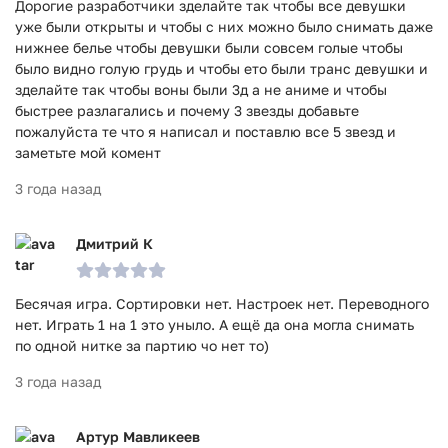
Дорогие разработчики зделайте так чтобы все девушки
уже были открыты и чтобы с них можно было снимать даже
нижнее белье чтобы девушки были совсем голые чтобы
было видно голую грудь и чтобы ето были транс девушки и
зделайте так чтобы воны были 3д а не аниме и чтобы
быстрее разлагались и почему 3 звезды добавьте
пожалуйста те что я написал и поставлю все 5 звезд и
заметьте мой комент
3 года назад
Дмитрий К
Бесячая игра. Сортировки нет. Настроек нет. Переводного
нет. Играть 1 на 1 это уныло. А ещё да она могла снимать
по одной нитке за партию чо нет то)
3 года назад
Артур Мавликеев