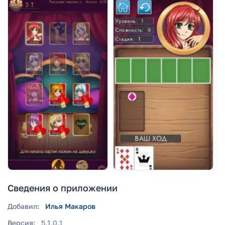
Сведения о приложении
Добавил:
Илья Макаров
Версия:
5.1.0.1