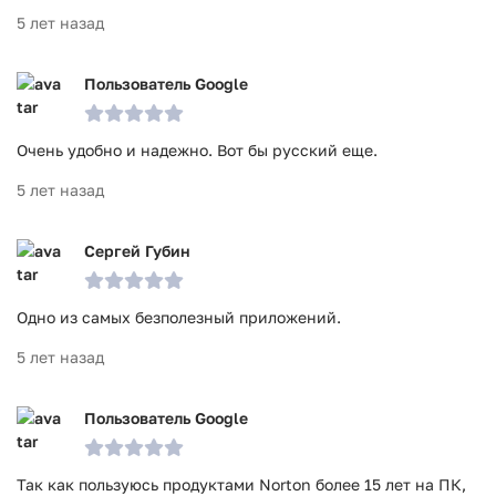
5 лет назад
Пользователь Google
Очень удобно и надежно. Вот бы русский еще.
5 лет назад
Сергей Губин
Одно из самых безполезный приложений.
5 лет назад
Пользователь Google
Так как пользуюсь продуктами Norton более 15 лет на ПК,