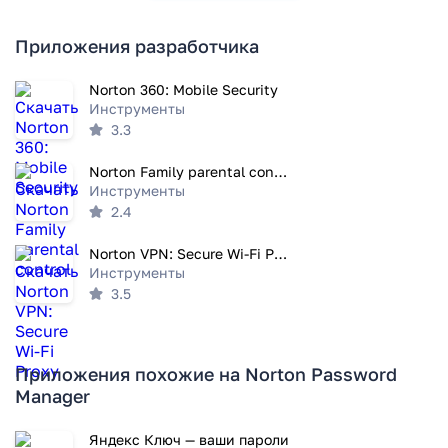
Приложения разработчика
Norton 360: Mobile Security
Инструменты
3.3
Norton Family parental control
Инструменты
2.4
Norton VPN: Secure Wi-Fi Proxy
Инструменты
3.5
Приложения похожие на Norton Password
Manager
Яндекс Ключ — ваши пароли