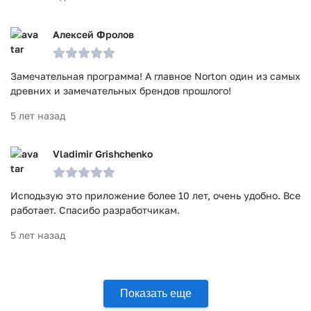
Алексей Фролов
Замечательная программа! А главное Norton один из самых
древних и замечательных брендов прошлого!
5 лет назад
Vladimir Grishchenko
Исподьзую это приложение более 10 лет, очень удобно. Все
работает. Спасибо разработчикам.
5 лет назад
Показать еще