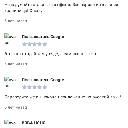
Не вздумайте ставить это г@вно. Все пароли исчезли из
хранилища! Сношу.
5 лет назад
Пользователь Google
Это, типа, отдай жену дяде, а сам иди к ... тете.
5 лет назад
Пользователь Google
Переведите же вы наконец приложение на русский язык!
5 лет назад
B0BA Н0Н0