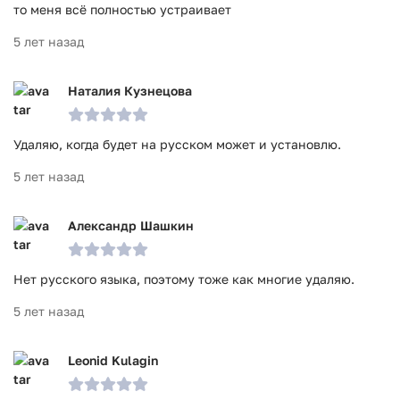
то меня всё полностью устраивает
5 лет назад
Наталия Кузнецова
Удаляю, когда будет на русском может и установлю.
5 лет назад
Александр Шашкин
Нет русского языка, поэтому тоже как многие удаляю.
5 лет назад
Leonid Kulagin