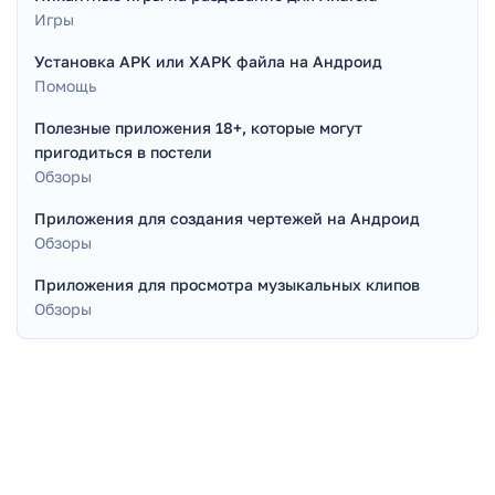
Игры
Установка APK или XAPK файла на Андроид
Помощь
Полезные приложения 18+, которые могут
пригодиться в постели
Обзоры
Приложения для создания чертежей на Андроид
Обзоры
Приложения для просмотра музыкальных клипов
Обзоры