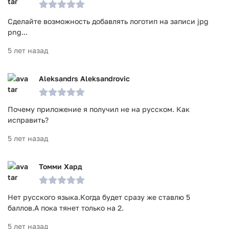
Сделайте возможность добавлять логотип на записи jpg
png...
5 лет назад
Aleksandrs Aleksandrovic
Почему приложение я получил не на русском. Как
исправить?
5 лет назад
Томми Хард
Нет русского языка.Когда будет сразу же ставлю 5
баллов.А пока тянет только на 2.
5 лет назад