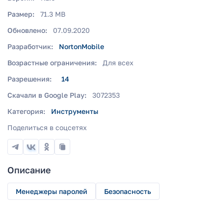
Размер:
71.3 MB
Обновлено:
07.09.2020
Разработчик:
NortonMobile
Возрастные ограничения:
Для всех
Разрешения:
14
Скачали в Google Play:
3072353
Категория:
Инструменты
Поделиться в соцсетях
Описание
Менеджеры паролей
Безопасность