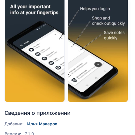
Сведения о приложении
Добавил:
Илья Макаров
Версия:
7.1.0