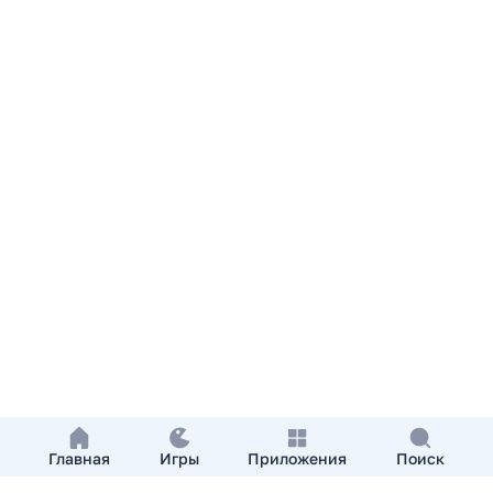
Главная
Игры
Приложения
Поиск