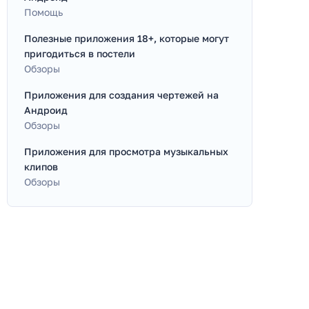
Помощь
Полезные приложения 18+, которые могут
пригодиться в постели
Обзоры
Приложения для создания чертежей на
Андроид
Обзоры
Приложения для просмотра музыкальных
клипов
Обзоры