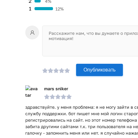
2
4%
1
12%
Опубликовать
mars sniker
здравствуйте. у меня проблема: я не могу зайти в 
службу поддержки. бот пишет мне мой логин старог
регистрировались на сайт. но этот номер телефона
забита другими сайтами т.к. три пользователя на не
галочку - запомнить меня или нет. я случайно нажа