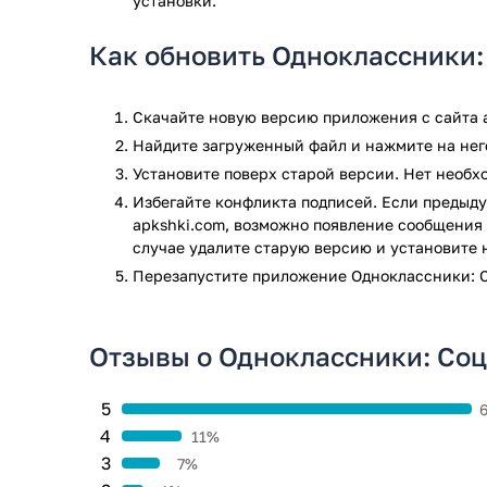
установки.
Как обновить Одноклассники:
Скачайте новую версию приложения с сайта a
Найдите загруженный файл и нажмите на него
Установите поверх старой версии. Нет необ
Избегайте конфликта подписей. Если предыду
apkshki.com, возможно появление сообщения 
случае удалите старую версию и установите 
Перезапустите приложениe Одноклассники: С
Отзывы о Одноклассники: Соц
5
4
11%
3
7%