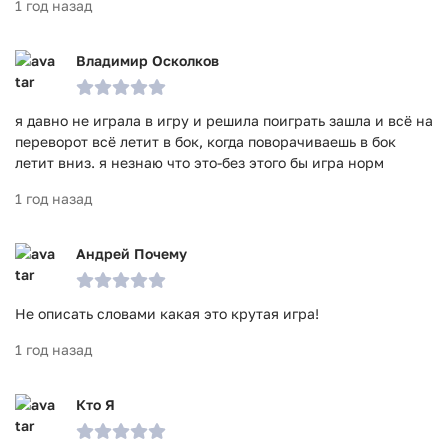
1 год назад
Владимир Осколков
я давно не играла в игру и решила поиграть зашла и всё на
переворот всё летит в бок, когда поворачиваешь в бок
летит вниз. я незнаю что это-без этого бы игра норм
1 год назад
Андрей Почему
Не описать словами какая это крутая игра!
1 год назад
Кто Я