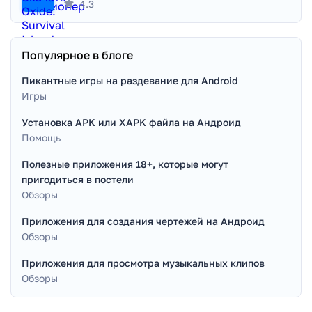
4.3
Популярное в блоге
Пикантные игры на раздевание для Android
Игры
Установка APK или XAPK файла на Андроид
Помощь
Полезные приложения 18+, которые могут
пригодиться в постели
Обзоры
Приложения для создания чертежей на Андроид
Обзоры
Приложения для просмотра музыкальных клипов
Обзоры