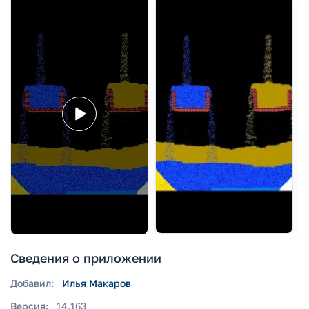
Сведения о приложении
Добавил:
Илья Макаров
Версия:
14.163