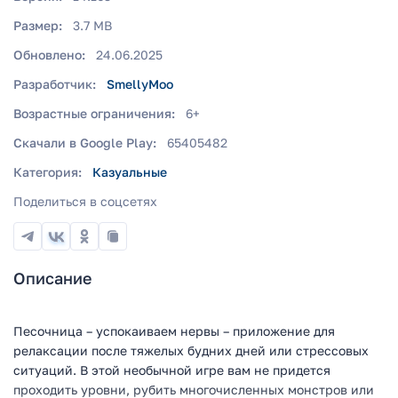
Размер:
3.7 MB
Обновлено:
24.06.2025
Разработчик:
SmellyMoo
Возрастные ограничения:
6+
Скачали в Google Play:
65405482
Категория:
Казуальные
Поделиться в соцсетях
Описание
Песочница – успокаиваем нервы – приложение для
релаксации после тяжелых будних дней или стрессовых
ситуаций. В этой необычной игре вам не придется
проходить уровни, рубить многочисленных монстров или