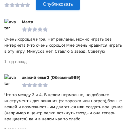
Опубликовать
Marta
Очень хорошая игра. Нет рекламы, можно играть без
интернета (что очень хорошо) Мне очень нравится играть
в эту игру. Минусов нет. Ставлю 5 звёзд. Советую
1 год назад
акакий елыг3 (Обезьяна999)
Что-то между 3 и 4. В целом нормально, но добавьте
инструменты для влияния (заморозка или нагрев),больше
вещей и возможность им двигаться или создать вращение
(например в центр палки воткнуть гвоздь и она теперь
вращается) да и в целом как то слабо