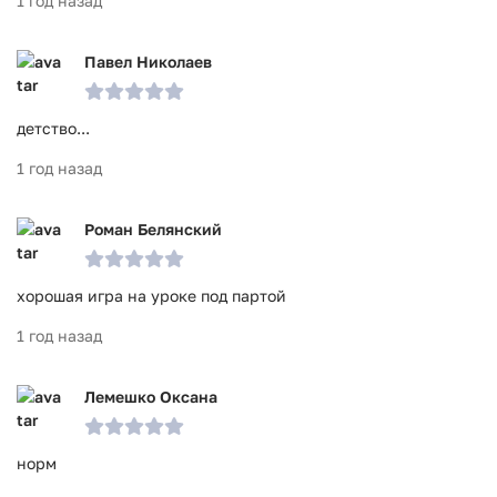
1 год назад
Павел Николаев
детство...
1 год назад
Роман Белянский
хорошая игра на уроке под партой
1 год назад
Лемешко Оксана
норм