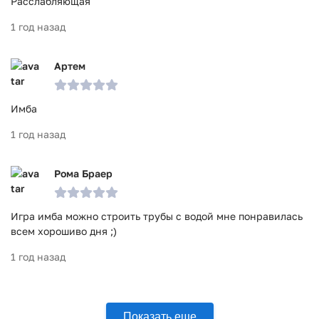
Расслабляющая
1 год назад
Артем
Имба
1 год назад
Рома Браер
Игра имба можно строить трубы с водой мне понравилась
всем хорошиво дня ;)
1 год назад
Показать еще