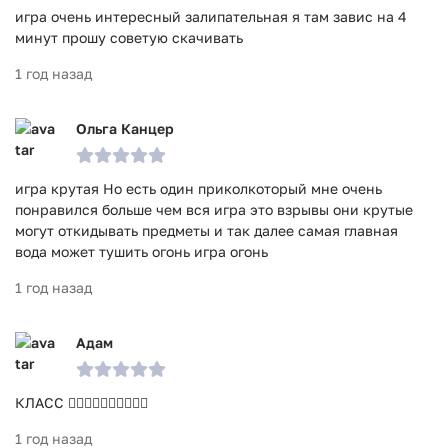
игра очень интересный залипательная я там завис на 4
минут прошу советую скачивать
1 год назад
Ольга Канцер
игра крутая Но есть один приколкоторый мне очень
понравился больше чем вся игра это взрывы они крутые
могут откидывать предметы и так далее самая главная
вода может тушить огонь игра огонь
1 год назад
Адам
КЛАСС 👍🏻👍🏻👍🏻👍🏻👍🏻
1 год назад