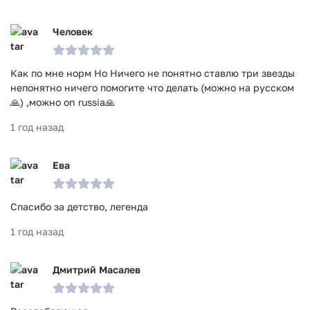
Человек
Как по мне норм Но Ничего не понятно ставлю три звезды
непонятно ничего помогите что делать (можно на русском
🙏) ,можно on russia🙏
1 год назад
Ева
Спасибо за детство, легенда
1 год назад
Дмитрий Масалев