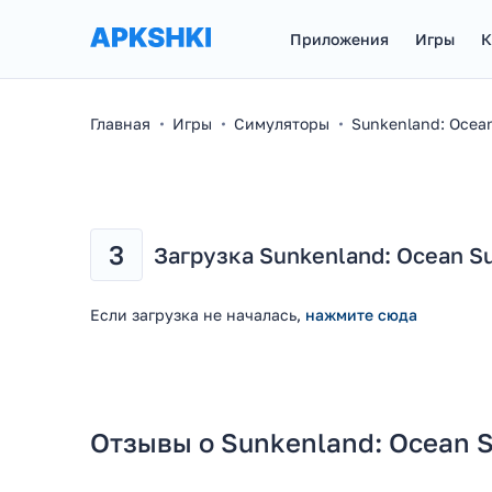
Приложения
Игры
К
Главная
Игры
Симуляторы
Sunkenland: Ocean
3
Загрузка Sunkenland: Ocean Sur
Если загрузка не началась,
нажмите сюда
Отзывы о Sunkenland: Ocean S