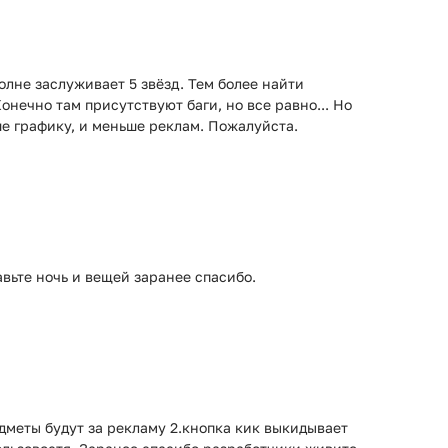
олне заслуживает 5 звёзд. Тем более найти
онечно там присутствуют баги, но все равно... Но
е графику, и меньше реклам. Пожалуйста.
вьте ночь и вещей заранее спасибо.
дметы будут за рекламу 2.кнопка кик выкидывает