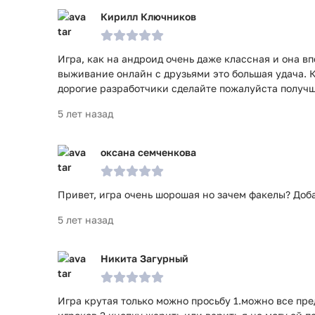
Кирилл Ключников
Игра, как на андроид очень даже классная и она вп
выживание онлайн с друзьями это большая удача. К
дорогие разработчики сделайте пожалуйста получш
5 лет назад
оксана семченкова
Привет, игра очень шорошая но зачем факелы? Доба
5 лет назад
Никита Загурный
Игра крутая только можно просьбу 1.можно все пре