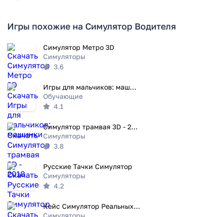
Игры похожие на Симулятор Водителя
Симулятор Метро 3D
Симуляторы
3.6
Игры для мальчиков: машинки
Обучающие
4.1
Симулятор трамвая 3D - 2018
Симуляторы
3.8
Русские Тачки Симулятор
Симуляторы
4.2
Кейс Симулятор Реальных Вещей
Симуляторы