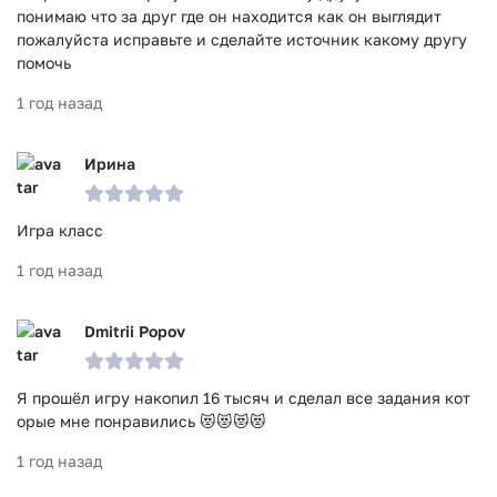
понимаю что за друг где он находится как он выглядит
пожалуйста исправьте и сделайте источник какому другу
помочь
1 год назад
Ирина
Игра класс
1 год назад
Dmitrii Popov
Я прошёл игру накопил 16 тысяч и сделал все задания кот
орые мне понравились 😻😻😻😻
1 год назад