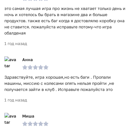
это самая лучшая игра про жизнь не хватает только день и
ночь и хотелось бы брать в магазине два и больше
продуктов. также есть баг когда я достовлялю коробку она
не ставится. пожалуйста исправьте потому-что игра
обалденая
1 год назад
Анна
Здравствуйте, игра хорошая,но есть баги . Пропали
машины, миссию с колесами опять нельзя пройти ,не
получается зайти в клуб . Исправьте пожалуйста это
1 год назад
Миша