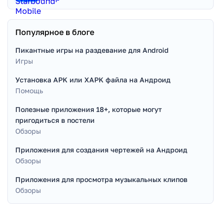
Популярное в блоге
Пикантные игры на раздевание для Android
Игры
Установка APK или XAPK файла на Андроид
Помощь
Полезные приложения 18+, которые могут
пригодиться в постели
Обзоры
Приложения для создания чертежей на Андроид
Обзоры
Приложения для просмотра музыкальных клипов
Обзоры