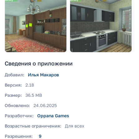
Сведения о приложении
Добавил:
Илья Макаров
Версия:
2.18
Размер:
36.5 MB
Обновлено:
24.06.2025
Разработчик:
Oppana Games
Возрастные ограничения:
Для всех
Разрешения:
9