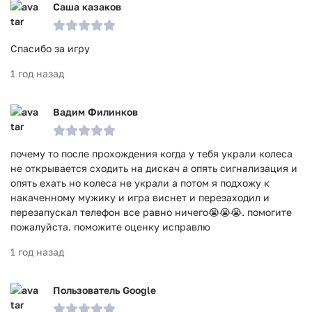
Саша казаков
Спасибо за игру
1 год назад
Вадим Филинков
почему то после прохождения когда у тебя украли колеса
не открывается сходить на дискач а опять сигнализация и
опять ехать но колеса не украли а потом я подхожу к
накаченному мужику и игра виснет и перезаходил и
перезапускал телефон все равно ничего😭😭😭. помогите
пожалуйста. поможите оценку исправлю
1 год назад
Пользователь Google