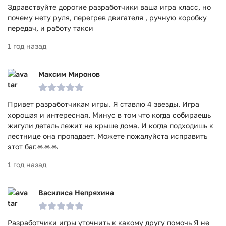
Здравствуйте дорогие разработчики ваша игра класс, но
почему нету руля, перегрев двигателя , ручную коробку
передач, и работу такси
1 год назад
Максим Миронов
Привет разработчикам игры. Я ставлю 4 звезды. Игра
хорошая и интересная. Минус в том что когда собираешь
жигули деталь лежит на крыше дома. И когда подходишь к
лестнице она пропадает. Можете пожалуйста исправить
этот баг.🙏🙏🙏
1 год назад
Василиса Непряхина
Разработчики игры уточнить к какому другу помочь Я не