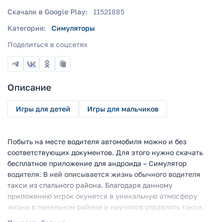
Скачали в Google Play:
11521885
Категория:
Симуляторы
Поделиться в соцсетях
Описание
Игры для детей
Игры для мальчиков
Побыть на месте водителя автомобиля можно и без
соответствующих документов. Для этого нужно скачать
бесплатное приложение для андроида – Симулятор
водителя. В ней описывается жизнь обычного водителя
такси из спального района. Благодаря данному
приложению игрок окунется в уникальную атмосферу
жизни в панельном районе и научится управлять такси.