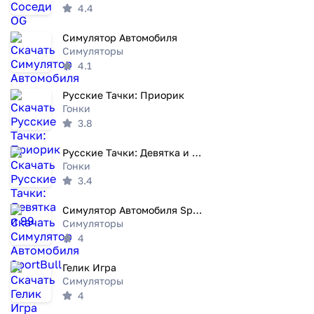
4.4
Симулятор Автомобиля
Симуляторы
4.1
Русские Тачки: Приорик
Гонки
3.8
Русские Тачки: Девятка и 99
Гонки
3.4
Симулятор Автомобиля SportBull
Симуляторы
4
Гелик Игра
Симуляторы
4