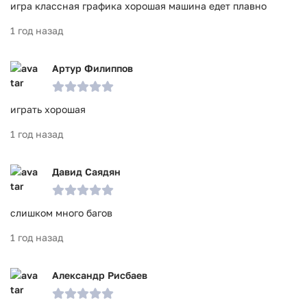
игра классная графика хорошая машина едет плавно
1 год назад
Артур Филиппов
играть хорошая
1 год назад
Давид Саядян
слишком много багов
1 год назад
Александр Рисбаев