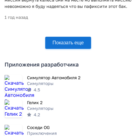
невозможно я буду надеяться что вы пафиксити этот бак.
1 год назад
Показать еще
Приложения разработчика
Симулятор Автомобиля 2
Симуляторы
4.5
Гелик 2
Симуляторы
4.2
Соседи OG
Приключения