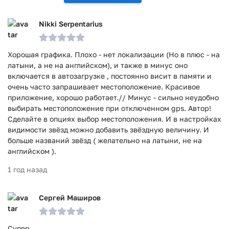
Nikki Serpentarius
Хорошая графика. Плохо - нет локализации (Но в плюс - на
латыни, а не на английском), и также в минус оно
включается в автозагрузке , постоянно висит в памяти и
очень часто запрашивает местоположение. Красивое
приложение, хорошо работает.// Минус - сильно неудобно
выбирать местоположение при отключенном gps. Автор!
Сделайте в опциях выбор местоположения. И в настройках
видимости звёзд можно добавить звёздную величину. И
больше названий звёзд ( желательно на латыни, не на
английском ).
1 год назад
Сергей Маширов
Супер