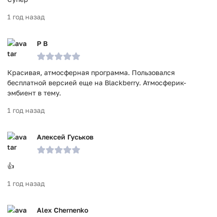
1 год назад
Р В
Красивая, атмосферная программа. Пользовался
бесплатной версией еще на Blackberry. Атмосферик-
эмбиент в тему.
1 год назад
Алексей Гуськов
👍
1 год назад
Alex Chernenko