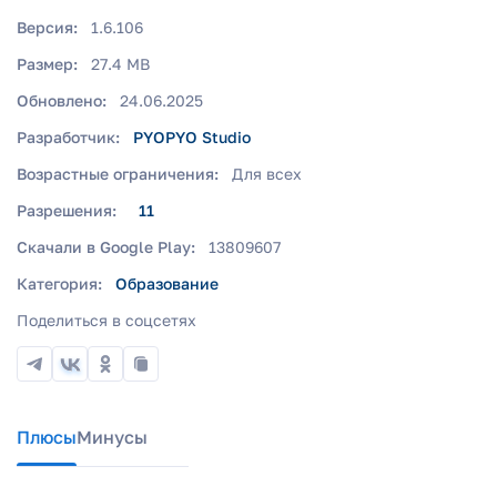
Версия:
1.6.106
Размер:
27.4 MB
Обновлено:
24.06.2025
Разработчик:
PYOPYO Studio
Возрастные ограничения:
Для всех
Разрешения:
11
Скачали в Google Play:
13809607
Категория:
Образование
Поделиться в соцсетях
Плюсы
Минусы