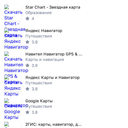
Star Chart - Звездная карта
Образование
4
Яндекс Навигатор
Путешествия
3.8
Навител Навигатор GPS & Карты
Карты и навигация
3.9
Яндекс Карты и Навигатор
Путешествия
3.8
Google Карты
Путешествия
3.8
2ГИС: карты, навигатор, друзья