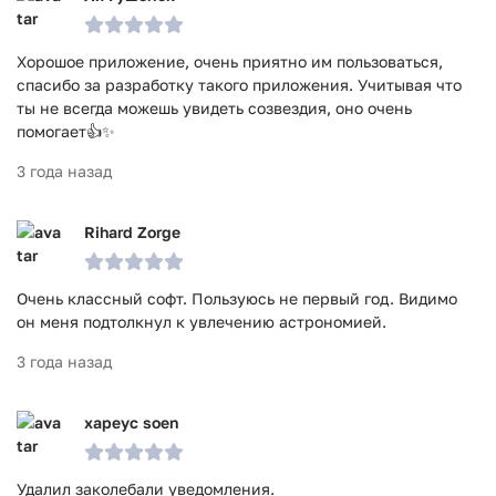
Хорошое приложение, очень приятно им пользоваться,
спасибо за разработку такого приложения. Учитывая что
ты не всегда можешь увидеть созвездия, оно очень
помогает👍✨
3 года назад
Rihard Zorge
Очень классный софт. Пользуюсь не первый год. Видимо
он меня подтолкнул к увлечению астрономией.
3 года назад
xapeyc soen
Удалил заколебали уведомления.