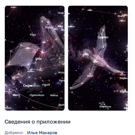
Сведения о приложении
Добавил:
Илья Макаров