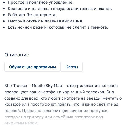
Простое и понятное управление.
Красивая и наглядная визуализация звезд и планет.
Работает без интернета.
Быстрый отклик и плавная анимация.
Есть ночной режим, который не слепит в темноте.
Описание
Обучающие программы
Карты
Star Tracker – Mobile Sky Map — это приложение, которое
превращает ваш смартфон в карманный телескоп. Оно
создано для всех, кто любит смотреть на звезды, мечтать о
космосе или просто хочет понять, что именно светит над
головой. Идеально подходит для вечерних прогулок,
поездок на природу или семейных посиделок под
открытым небом.