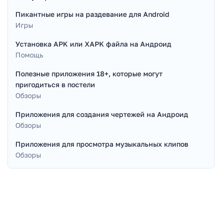
Пикантные игры на раздевание для Android
Игры
Установка APK или XAPK файла на Андроид
Помощь
Полезные приложения 18+, которые могут
пригодиться в постели
Обзоры
Приложения для создания чертежей на Андроид
Обзоры
Приложения для просмотра музыкальных клипов
Обзоры