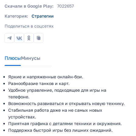
Скачали в Google Play:
7022657
Категория:
Стратегии
Поделиться в соцсетях
Плюсы
Минусы
Яркие и напряженные онлайн-бои.
Разнообразие танков и карт.
Удобное управление, подходящее для игры на
телефоне.
Возможность развиваться и открывать новую технику.
Стабильная работа даже на не самых новых
устройствах.
Приятная графика с деталями техники и окружения.
Поддержка быстрой игры без лишних ожиданий.