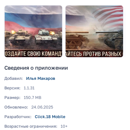
Сведения о приложении
Добавил:
Илья Макаров
Версия:
1.1.31
Размер:
150.7 MB
Обновлено:
24.06.2025
Разработчик:
Click.18 Mobile
Возрастные ограничения:
10+