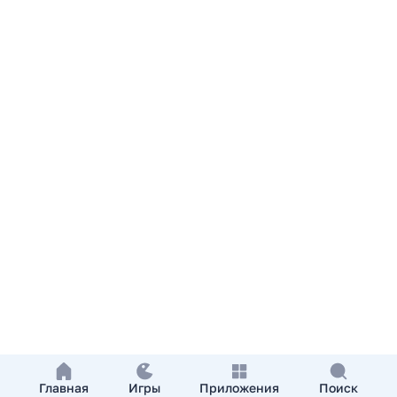
Главная
Игры
Приложения
Поиск