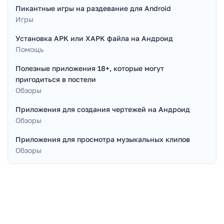
Пикантные игры на раздевание для Android
Игры
Установка APK или XAPK файла на Андроид
Помощь
Полезные приложения 18+, которые могут
пригодиться в постели
Обзоры
Приложения для создания чертежей на Андроид
Обзоры
Приложения для просмотра музыкальных клипов
Обзоры