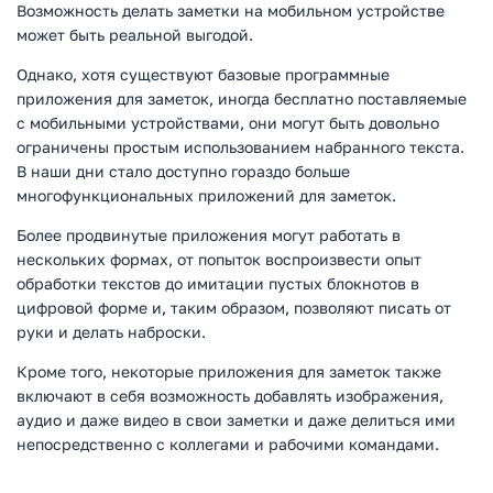
Возможность делать заметки на мобильном устройстве
может быть реальной выгодой.
Однако, хотя существуют базовые программные
приложения для заметок, иногда бесплатно поставляемые
с мобильными устройствами, они могут быть довольно
ограничены простым использованием набранного текста.
В наши дни стало доступно гораздо больше
многофункциональных приложений для заметок.
Более продвинутые приложения могут работать в
нескольких формах, от попыток воспроизвести опыт
обработки текстов до имитации пустых блокнотов в
цифровой форме и, таким образом, позволяют писать от
руки и делать наброски.
Кроме того, некоторые приложения для заметок также
включают в себя возможность добавлять изображения,
аудио и даже видео в свои заметки и даже делиться ими
непосредственно с коллегами и рабочими командами.