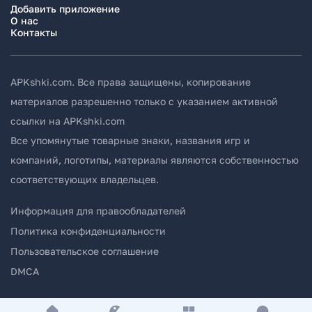
Добавить приложение
О нас
Контакты
APKshki.com. Все права защищены, копирование
материалов разрешенно только с указанием активной
ссылки на APKshki.com
Все упомянутые товарные знаки, названия игр и
компаний, логотипы, материалы являются собственностью
соответствующих владельцев.
Информация для правообладателей
Политика конфиденциальности
Пользовательское соглашение
DMCA