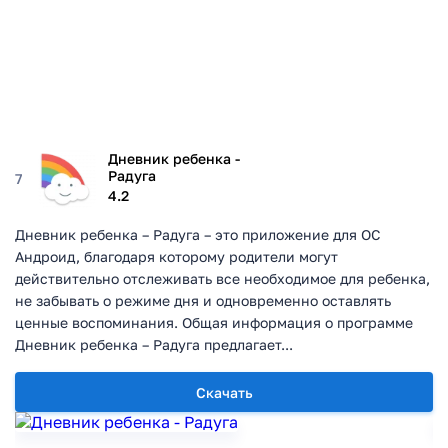
Дневник ребенка -
Радуга
7
4.2
Дневник ребенка – Радуга – это приложение для ОС
Андроид, благодаря которому родители могут
действительно отслеживать все необходимое для ребенка,
не забывать о режиме дня и одновременно оставлять
ценные воспоминания. Общая информация о программе
Дневник ребенка – Радуга предлагает...
Скачать