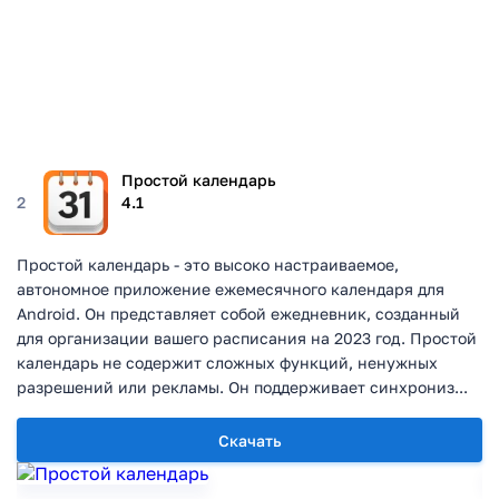
Простой календарь
2
4.1
Простой календарь - это высоко настраиваемое,
автономное приложение ежемесячного календаря для
Android. Он представляет собой ежедневник, созданный
для организации вашего расписания на 2023 год. Простой
календарь не содержит сложных функций, ненужных
разрешений или рекламы. Он поддерживает синхрониз...
Скачать