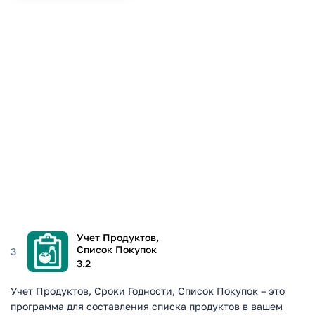
Учет Продуктов,
Список Покупок
3
3.2
Учет Продуктов, Сроки Годности, Список Покупок – это
программа для составления списка продуктов в вашем