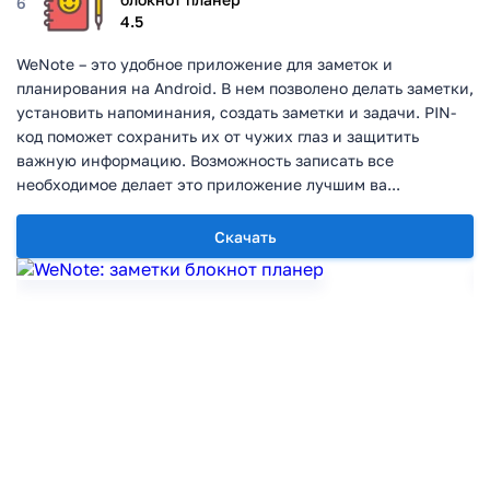
6
4.5
WeNote – это удобное приложение для заметок и
планирования на Android. В нем позволено делать заметки,
установить напоминания, создать заметки и задачи. РIN-
код поможет сохранить их от чужих глаз и защитить
важную информацию. Возможность записать все
необходимое делает это приложение лучшим ва...
Скачать