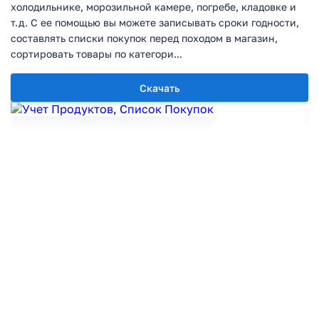
холодильнике, морозильной камере, погребе, кладовке и
т.д. С ее помощью вы можете записывать сроки годности,
составлять списки покупок перед походом в магазин,
сортировать товары по категори...
Скачать