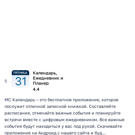
Календарь,
Ежедневник и
5
Планер
4.4
MC Календарь – это бесплатное приложение, которое
послужит отличной записной книжкой. Составляйте
расписания, отмечайте важные события и планируйте
встречи вместе с цифровым ежедневником. Все важные
события будут находиться у вас под рукой. Скачивайте
приложение на Андроид с нашего сайта и буд...