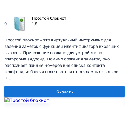
Простой блокнот
9
1.8
Простой блокнот – это виртуальный инструмент для
ведения заметок с функцией идентификатора входящих
вызовов. Приложение создано для устройств на
платформе андроид. Помимо создания заметок, оно
распознает данные номеров вне списка контакта
телефона, избавляя пользователя от рекламных звонков.
П...
Скачать