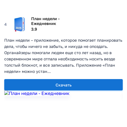
План недели -
Ежедневник
4
3.9
План недели – приложение, которое помогает планировать
дела, чтобы ничего не забыть, и никуда не опоздать.
Органайзеры помогали людям еще сто лет назад, но в
современном мире отпала необходимость носить везде
толстый блокнот, и все записывать. Приложение «План
недели» можно устан...
Скачать