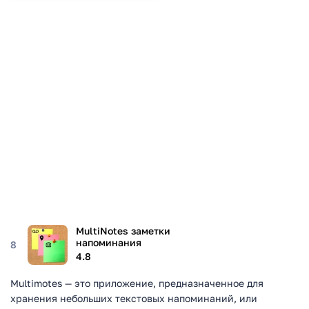
MultiNotes заметки
напоминания
8
4.8
Multimotes — это приложение, предназначенное для
хранения небольших текстовых напоминаний, или