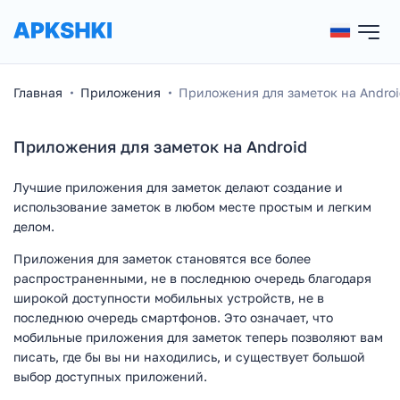
Главная
Приложения
Приложения для заметок на Andro
Приложения для заметок на Android
Лучшие приложения для заметок делают создание и
использование заметок в любом месте простым и легким
делом.
Приложения для заметок становятся все более
распространенными, не в последнюю очередь благодаря
широкой доступности мобильных устройств, не в
последнюю очередь смартфонов. Это означает, что
мобильные приложения для заметок теперь позволяют вам
писать, где бы вы ни находились, и существует большой
выбор доступных приложений.