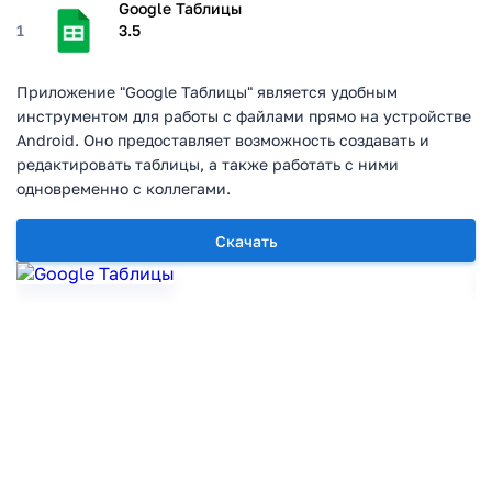
Google Таблицы
1
3.5
Приложение "Google Таблицы" является удобным
инструментом для работы с файлами прямо на устройстве
Android. Оно предоставляет возможность создавать и
редактировать таблицы, а также работать с ними
одновременно с коллегами.
Скачать