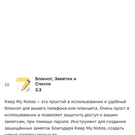
Блокнот, Заметки и
Списки
10
3.3
Keep My Notes — это простой в использовании и удобный
блокнот для вашего телефона или планшета. Очень прост в
использовании а позволяет защитить доступ к вашим
заметкам, при помощи пароля. Инструмент для создания
защищённых заметок Благодаря Keep My Notes, создать
новую заметку можно вс...