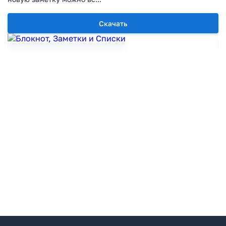
Скачать