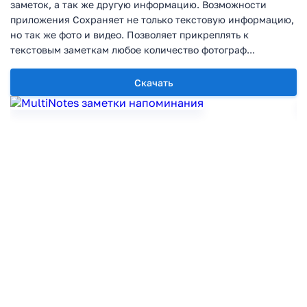
заметок, а так же другую информацию. Возможности
приложения Сохраняет не только текстовую информацию,
но так же фото и видео. Позволяет прикреплять к
текстовым заметкам любое количество фотограф...
Скачать