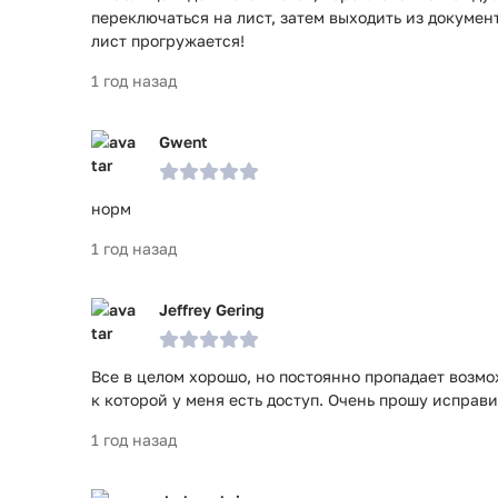
переключаться на лист, затем выходить из документа
лист прогружается!
1 год назад
Gwent
норм
1 год назад
Jeffrey Gering
Все в целом хорошо, но постоянно пропадает возм
к которой у меня есть доступ. Очень прошу исправи
1 год назад