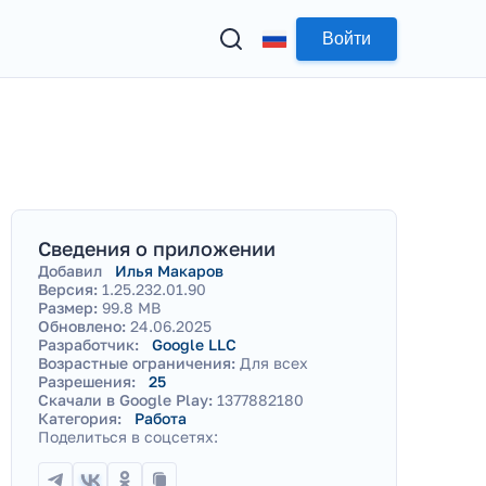
Войти
Сведения о приложении
Добавил
Илья Макаров
Версия:
1.25.232.01.90
Размер:
99.8 MB
Обновлено:
24.06.2025
Разработчик:
Google LLC
Возрастные ограничения:
Для всех
Разрешения:
25
Скачали в Google Play:
1377882180
Категория:
Работа
Поделиться в соцсетях: