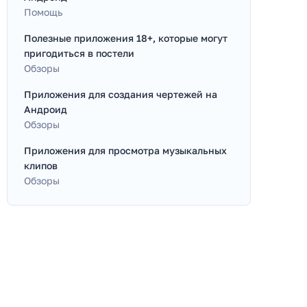
Помощь
Полезные приложения 18+, которые могут
пригодиться в постели
Обзоры
Приложения для создания чертежей на
Андроид
Обзоры
Приложения для просмотра музыкальных
клипов
Обзоры