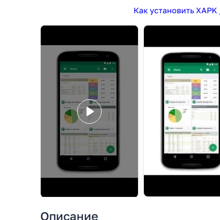
Как установить XAPK 
Описание