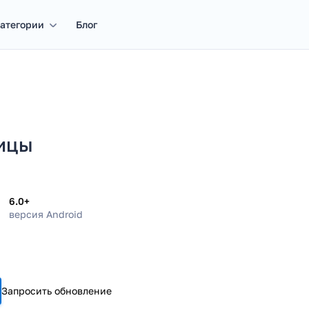
атегории
Блог
ицы
6.0+
версия Android
Запросить обновление