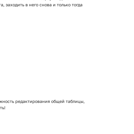
, заходить в него снова и только тогда
ожность редактирования общей таблицы,
ть!