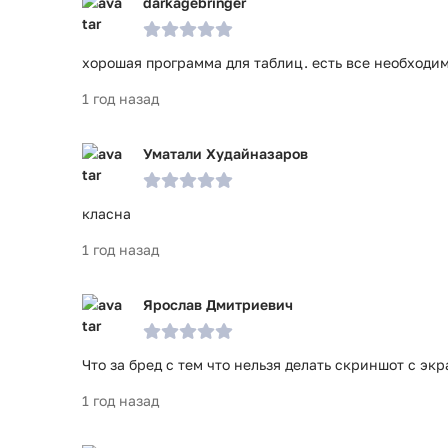
darkagebringer
хорошая программа для таблиц. есть все необходи
1 год назад
Уматали Худайназаров
класна
1 год назад
Ярослав Дмитриевич
Что за бред с тем что нельзя делать скриншот с эк
1 год назад