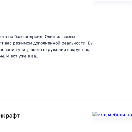
ета на базе андроид. Один из самых
т вас режимом дополненной реальности. Вы
рования улиц, всего окружения вокруг вас,
. И вот уже в ва...
нкрафт