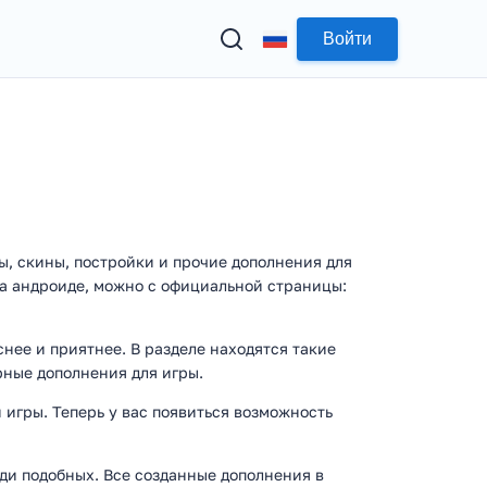
Войти
ты, скины, постройки и прочие дополнения для
на андроиде, можно с официальной страницы:
нее и приятнее. В разделе находятся такие
рные дополнения для игры.
игры. Теперь у вас появиться возможность
еди подобных. Все созданные дополнения в