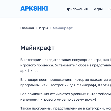
Приложения
Игры
К
Главная
Игры
Майнкрафт
Майнкрафт
В категории находится такая популярная игра, как
игрового процесса. Установить любое из представ
apkshki.com.
Благодаря всем приложениям, которые находятся в 
программы, как: Постройки для Майнкрафт, Карты 
Все приложения отличаются удобным интерфейсом и
изменения игрового мира по своему вкусу!
Также программы, представленные в категории, мог