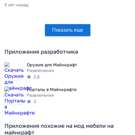
5 лет назад
Показать еще
Приложения разработчика
Оружие для Майнкрафт
Развлечения
2.8
Порталы в Майнкрафте
Развлечения
3
Приложения похожие на мод мебели на
майнкрафт