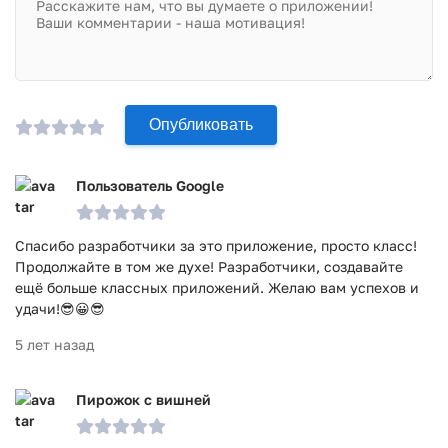
Опубликовать
Пользователь Google
Спасибо разработчики за это приложение, просто класс!
Продолжайте в том же духе! Разработчики, создавайте
ещё больше классных приложений. Желаю вам успехов и
удачи!😎😀😎
5 лет назад
Пирожок с вишней