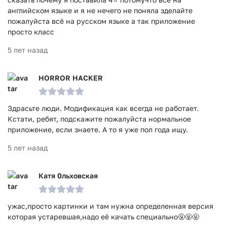
английском языке и я не нечего не поняла зделайте
пожалуйста всё на русском языке а так приложение
просто класс
5 лет назад
HORROR HACKER
Здрасьте люди. Модификация как всегда не работает.
Кстати, ребят, подскажите пожалуйста нормальное
приложение, если знаете. А то я уже пол года ищу.
5 лет назад
Катя 0льховская
ужас,просто картинки и там нужна определенная версия
которая устаревшая,надо её качать специально🤬🤬🤬