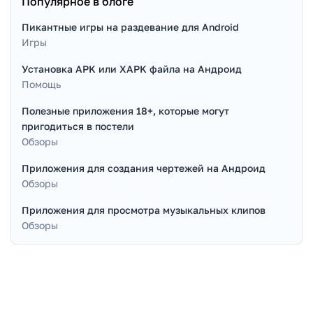
Популярное в блоге
Пикантные игры на раздевание для Android
Игры
Установка APK или XAPK файла на Андроид
Помощь
Полезные приложения 18+, которые могут
пригодиться в постели
Обзоры
Приложения для создания чертежей на Андроид
Обзоры
Приложения для просмотра музыкальных клипов
Обзоры