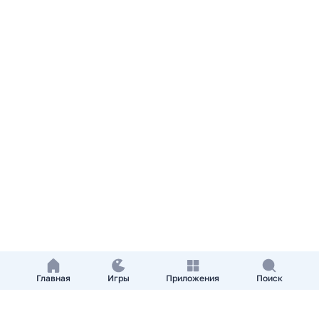
Главная
Игры
Приложения
Поиск