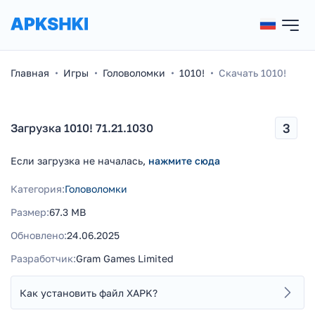
Главная
Игры
Головоломки
1010!
Скачать 1010!
3
Загрузка 1010! 71.21.1030
Если загрузка не началась,
нажмите сюда
Категория:
Головоломки
Размер:
67.3 MB
Обновлено:
24.06.2025
Разработчик:
Gram Games Limited
Как установить файл XAPK?