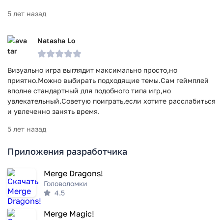
5 лет назад
Natasha Lo
Визуально игра выглядит максимально просто,но
приятно.Можно выбирать подходящие темы.Сам геймплей
вполне стандартный для подобного типа игр,но
увлекательный.Советую поиграть,если хотите расслабиться
и увлеченно занять время.
5 лет назад
Приложения разработчика
Merge Dragons!
Головоломки
4.5
Merge Magic!