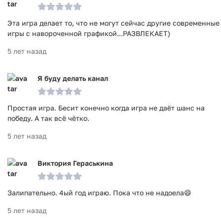
Эта игра делает то, что не могут сейчас другие современные
игры с навороченной графикой...РАЗВЛЕКАЕТ)
5 лет назад
Я буду делать канал
Простая игра. Бесит конечно когда игра не даёт шанс на
победу. А так всё чётко.
5 лет назад
Виктория Гераськина
Залипательно. 4ый год играю. Пока что не надоела😄
5 лет назад