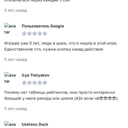
5 лет назад
Пользователь Google
Играаю уже 5 лет, люди в шоке, что я нашла в этой игре.
Единственное что, нужна кнопка назад действие
5 лет назад
Ilya Tretyakov
Почему нет таблицы рейтингов, мне просто интересно
большой у меня рекорд или шляпа (42к если чё😎😎😎😎)
5 лет назад
Useless Duck