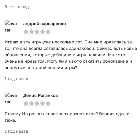
5 лет назад
андрей варваренко
Играю в эту игру уже несколько лет. Она мне нравилась за
то, что она всегла оставалась одинаковой. Сейчас есть новые
обновления, которые добавили в игру надписи. Мне это
очень не нравится. Могу ли я как-то откатить обнолвение и
вернуться к старой версии игры?
1 год назад
Денис Роганков
Почему На разных телефонах разная игра? Версия одпа и
таже.
1 год назад