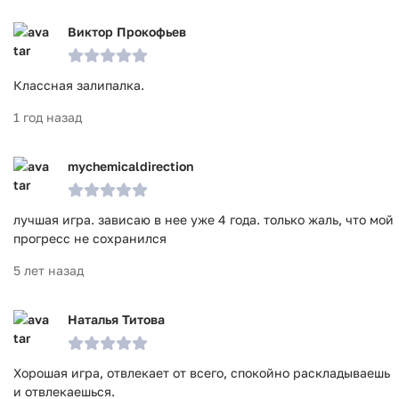
Виктор Прокофьев
Классная залипалка.
1 год назад
mychemicaldirection
лучшая игра. зависаю в нее уже 4 года. только жаль, что мой
прогресс не сохранился
5 лет назад
Наталья Титова
Хорошая игра, отвлекает от всего, спокойно раскладываешь
и отвлекаешься.