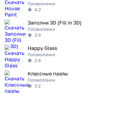
Головоломки
4.2
Заполни 3D (Fill in 3D)
Головоломки
3.9
Happy Glass
Головоломки
2.9
Классные пазлы
Головоломки
3.2