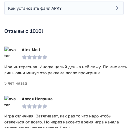
Как установить файл APK?
Отзывы о 1010!
Alex Moll
Ира интересная. Иногда целый день в ней сижу. По мне есть
лишь одни минус это реклама после проигрыша.
5 лет назад
Алеся Неприна
Игра отличная. Затягивает, как раз то что надо чтобы
отвлечься от всего. Но через какое-то время игра начала
отключаться через каждые 5 сек.