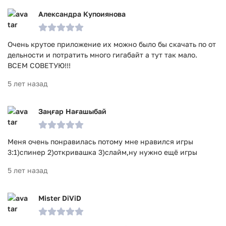
Игра антистресс - попит крутые игры прошла проверку
Александра Купоиянова
антивирусом VirusTotal. В результате проверки по всем
последним сигнатурам заражения файлов не выявлено.
Очень крутое приложение их можно было бы скачать по от
дельности и потратить много гигабайт а тут так мало.
ВСЕМ СОВЕТУЮ!!!
5 лет назад
Заңғар Нағашыбай
Меня очень понравилась потому мне нравился игры
3:1)спинер 2)откривашка 3)слайм,ну нужно ещё игры
5 лет назад
Mister DiViD