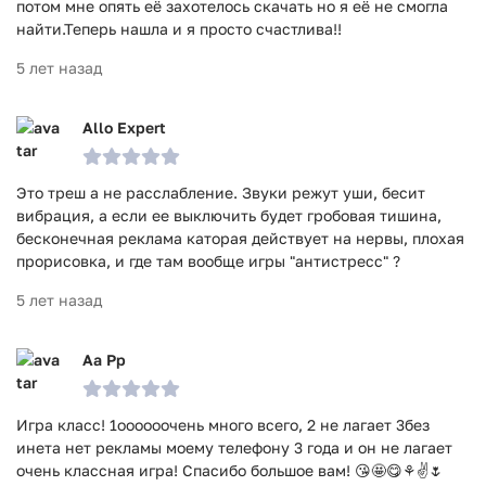
потом мне опять её захотелось скачать но я её не смогла
найти.Теперь нашла и я просто счастлива!!
5 лет назад
Allo Expert
Это треш а не расслабление. Звуки режут уши, бесит
вибрация, а если ее выключить будет гробовая тишина,
бесконечная реклама каторая действует на нервы, плохая
прорисовка, и где там вообще игры "антистресс" ?
5 лет назад
Аа Рр
Игра класс! 1оооооочень много всего, 2 не лагает 3без
инета нет рекламы моему телефону 3 года и он не лагает
очень классная игра! Спасибо большое вам! 😘🤩😋⚘✌🌷