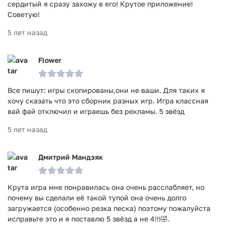
сердитый я сразу захожу в его! Крутое приложение!
Советую!
5 лет назад
Flower
Все пишут: игры скопированы,они не ваши. Для таких я
хочу сказать что это сборник разных игр. Игра классная
вай фай отключил и играешь без рекламы. 5 звёзд
5 лет назад
Дмитрий Мандзяк
Крута игра мне понравилась она очень расслабляет, но
почему вы сделали её такой тупой она очень долго
загружается (особенно резка песка) поэтому пожалуйста
исправьте это и я поставлю 5 звёзд а не 4!!!🤣.