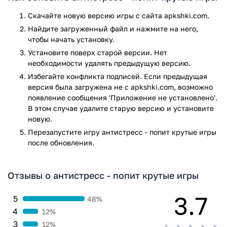
процесса сопровождается умиротворением. Ну а для
Скачайте новую версию игры с сайта apkshki.com.
ребенка в этом случае будет полезно развить свою мелкую
Найдите загруженный файл и нажмите на него,
моторику, сообразительность и координацию движений.
чтобы начать установку.
В данном паке собраны самые лучшие успокаивающие
Установите поверх старой версии. Нет
игрушки, так называемые расслаблялки. Качество
необходимости удалять предыдущую версию.
графической реализации заслуживает похвалы. На
Избегайте конфликта подписей. Если предыдущая
умиротворяющий лад настроит и звуковое
версия была загружена не с apkshki.com, возможно
сопровождение. Звук, впрочем, можно при желании и
появление сообщения 'Приложение не установлено'.
отключить.
В этом случае удалите старую версию и установите
новую.
К особенностям и плюсам данных игр можно отнести:
Перезапустите игру антистресс - попит крутые игры
Реалистично выполненную графику, включая
после обновления.
трехмерную;
Высококачественное расслабляющее звуковое
сопровождение;
Отзывы о антистресс - попит крутые игры
Простые правила игры;
Интуитивный геймплей;
3.7
5
48%
Успокаивающее воздействие на нервную систему и
4
12%
мозг;
3
12%