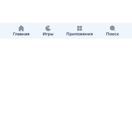
Главная
Игры
Приложения
Поиск
Добавить приложение
О нас
Контакты
APKshki.com. Все права защищены, копирование
материалов разрешенно только с указанием активной