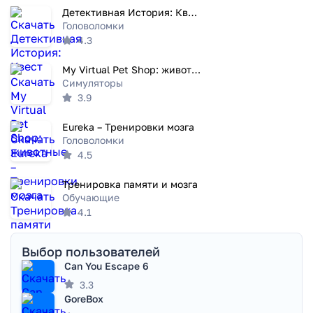
Детективная История: Квест
Головоломки
4.3
My Virtual Pet Shop: животные
Симуляторы
3.9
Eureka – Тренировки мозга
Головоломки
4.5
Тренировка памяти и мозга
Обучающие
4.1
Выбор пользователей
Can You Escape 6
3.3
GoreBox