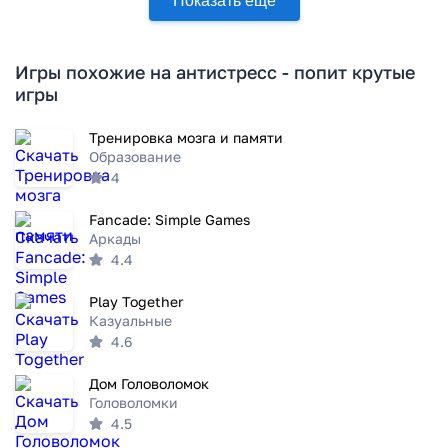
Показать еще
Игры похожие на антистресс - попит крутые
игры
Тренировка мозга и памяти
Образование
4
Fancade: Simple Games
Аркады
4.4
Play Together
Казуальные
4.6
Дом Головоломок
Головоломки
4.5