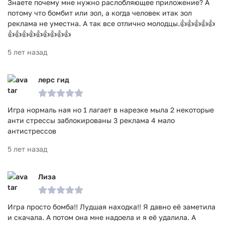
Знаете почему мне нужно раслобляющее приложение? А
потому что бомбит или зол, а когда человек итак зол
реклама не уместна. А так все отлично молодцы.👍👍👍👍👍
👍👍👍👍👍👍👍👍👍
5 лет назад
лерс гид
Игра нормаль ная но 1 лагает в нарезке мыла 2 некоторые
анти стрессы заблокированы 3 реклама 4 мало
антистрессов
5 лет назад
Лиза
Игра просто бомба!! Лудшая находка!! Я давно её заметила
и скачала. А потом она мне надоела и я её удалила. А