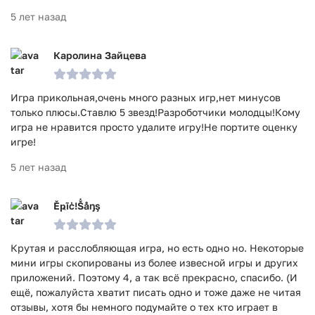
5 лет назад
Каролина Зайцева
Игра прикольная,очень много разных игр,нет минусов
только плюсы.Ставлю 5 звезд!Разроботчики молодцы!Кому
игра не нравится просто удалите игру!Не портите оценку
игре!
5 лет назад
Ěҏĩċ!Ṧåŋş
Крутая и расслобляющая игра, но есть одно но. Некоторые
мини игры скопированы из более извесной игры и других
приложений. Поэтому 4, а так всё прекрасно, спасибо. (И
ещё, пожалуйста хватит писать одно и тоже даже не читая
отзывы, хотя бы немного подумайте о тех кто играет в