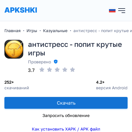
Главная
Игры
Казуальные
антистресс - попит крутые 
антистресс - попит крутые
игры
Проверено
3.7
252+
4.2+
скачиваний
версия Android
Скачать
Запросить обновление
Как установить XAPK / APK файл