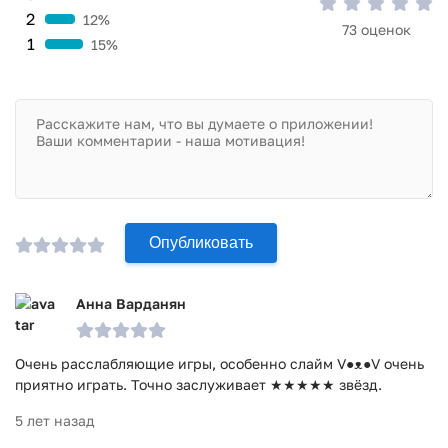
Большой выбор игр – чтобы пользователь смог
2
12%
выбрать именно ту, что ему окажется больше по
73 оценок
1
15%
душе;
Увлекательные миссии.
Антистресс и расслабляющие игры дают возможность
освежить мышление, разгрузиться после напряженного
дня. Возможно, они даже помогут принять важное
решение, взглянуть на беспокоящие проблемы совершенно
с другой стороны.
Антистресс и расслабляющие игры для многих окажутся
Опубликовать
отличной заменой посещения психотерапевта. А еще они
могут и просто поднять настроение.
Анна Варданян
Разработчики приветствуют оценить приложение и
оставить о нем свой отзыв, так как это позволяет
учитывать все пожелания пользователей и выпускать
Очень расслабляющие игры, особенно слайм V●ᴥ●V очень
качественные обновления максимально быстро.
приятно играть. Точно заслуживает ★★★★★ звёзд.
Большим плюсом данного игрового пака является и то, что
5 лет назад
доступен он бесплатно.