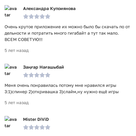
Игра антистресс - попит крутые игры прошла проверку
Александра Купоиянова
антивирусом VirusTotal. В результате проверки по всем
последним сигнатурам заражения файлов не выявлено.
Очень крутое приложение их можно было бы скачать по от
дельности и потратить много гигабайт а тут так мало.
ВСЕМ СОВЕТУЮ!!!
5 лет назад
Заңғар Нағашыбай
Меня очень понравилась потому мне нравился игры
3:1)спинер 2)откривашка 3)слайм,ну нужно ещё игры
5 лет назад
Mister DiViD