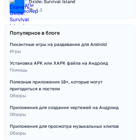
Oxide: Survival Island
4.3
Популярное в блоге
Пикантные игры на раздевание для Android
Игры
Установка APK или XAPK файла на Андроид
Помощь
Полезные приложения 18+, которые могут
пригодиться в постели
Обзоры
Приложения для создания чертежей на Андроид
Обзоры
Приложения для просмотра музыкальных клипов
Обзоры