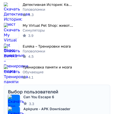
Детективная История: Квест
Головоломки
4.3
My Virtual Pet Shop: животные
Симуляторы
3.9
Eureka – Тренировки мозга
Головоломки
4.5
Тренировка памяти и мозга
Обучающие
4.1
Выбор пользователей
Can You Escape 6
3.3
Apkpure - APK Downloader