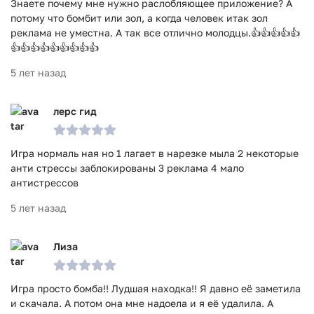
Знаете почему мне нужно раслобляющее приложение? А
потому что бомбит или зол, а когда человек итак зол
реклама не уместна. А так все отлично молодцы.👍👍👍👍👍
👍👍👍👍👍👍👍👍👍
5 лет назад
лерс гид
Игра нормаль ная но 1 лагает в нарезке мыла 2 некоторые
анти стрессы заблокированы 3 реклама 4 мало
антистрессов
5 лет назад
Лиза
Игра просто бомба!! Лудшая находка!! Я давно её заметила
и скачала. А потом она мне надоела и я её удалила. А