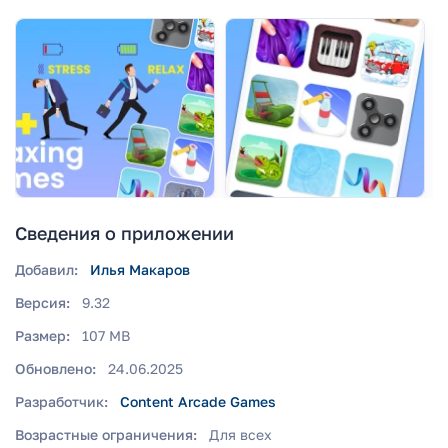
Сведения о приложении
Добавил:
Илья Макаров
Версия:
9.32
Размер:
107 MB
Обновлено:
24.06.2025
Разработчик:
Content Arcade Games
Возрастные ограничения:
Для всех