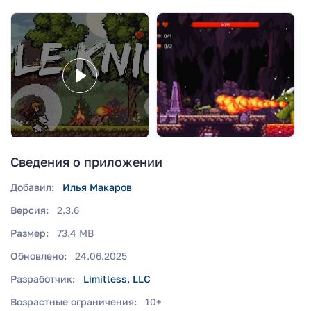
Сведения о приложении
Добавил:
Илья Макаров
Версия:
2.3.6
Размер:
73.4 MB
Обновлено:
24.06.2025
Разработчик:
Limitless, LLC
Возрастные ограничения:
10+