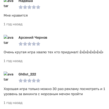
Надюша
Мне нравится
1 год назад
Арсений Чернов
Очень крутая игра хвалю тех кто придумал! 👍👍👍👍👍👍👍
1 год назад
Gh0st_222
Хорошая игра только можно 30 раз рекламу посмотреть и 1
уровень за викинга с морозным мечом пройти
1 год назад