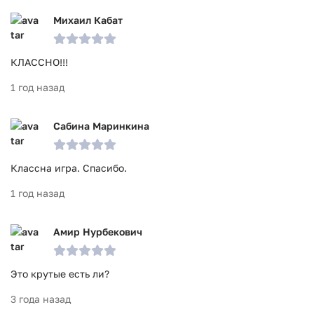
Михаил Кабат
КЛАССНО!!!
1 год назад
Сабина Маринкина
Классна игра. Спасибо.
1 год назад
Амир Нурбекович
Это крутые есть ли?
3 года назад