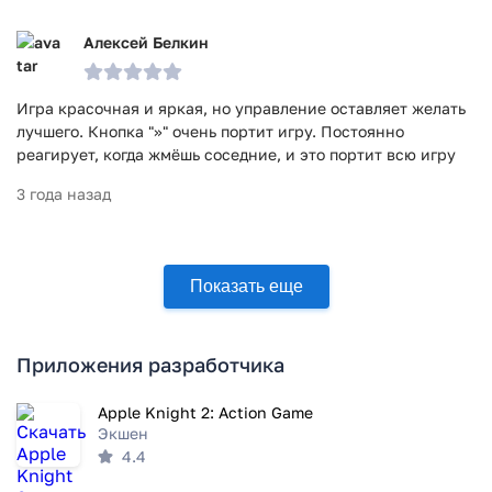
Алексей Белкин
Игра красочная и яркая, но управление оставляет желать
лучшего. Кнопка ">>" очень портит игру. Постоянно
реагирует, когда жмёшь соседние, и это портит всю игру
3 года назад
Показать еще
Приложения разработчика
Apple Knight 2: Action Game
Экшен
4.4