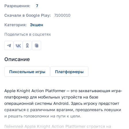
Разрешения:
7
Скачали в Google Play:
7100010
Категория:
Экшен
Поделиться в соцсетях
Описание
Пиксельные игры
Платформеры
Apple Knight Action Platformer — это захватывающая игра-
платформер для мобильных устройств на базе
операционной системы Android. Здесь игроку предстоит
сражаться с различными врагами, преодолевать ловушки
и решать головоломки на пути к цели.
Геймплей Apple Knight Action Platformer строится на