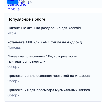
3.5
Популярное в блоге
Пикантные игры на раздевание для Android
Игры
Установка APK или XAPK файла на Андроид
Помощь
Полезные приложения 18+, которые могут
пригодиться в постели
Обзоры
Приложения для создания чертежей на Андроид
Обзоры
Приложения для просмотра музыкальных клипов
Обзоры